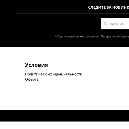
СЛЕДИТЕ ЗА НОВИН
*Подписываясь на рассылку, Вы даете соглас
Условия
Политика конфиденциальности
Оферта