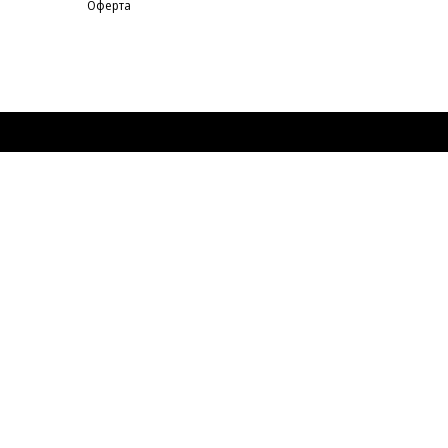
Оферта