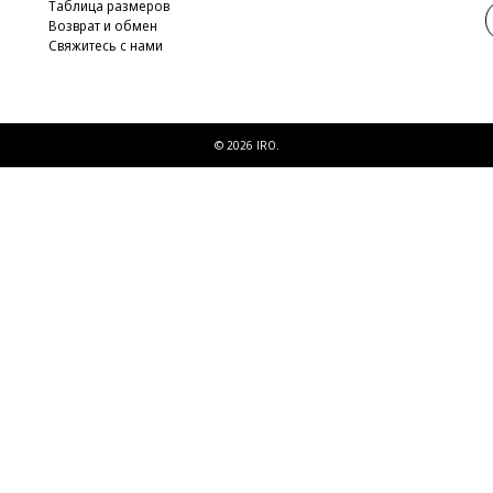
Таблица размеров
Возврат и обмен
Свяжитесь с нами
© 2026 IRO.