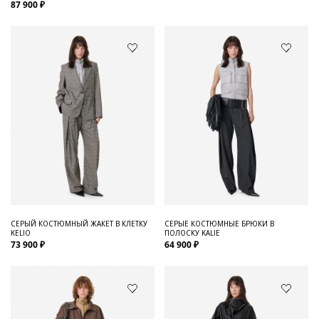
87 900 ₽
СЕРЫЙ КОСТЮМНЫЙ ЖАКЕТ В КЛЕТКУ
СЕРЫЕ КОСТЮМНЫЕ БРЮКИ В
KELIO
ПОЛОСКУ KALIE
73 900 ₽
64 900 ₽