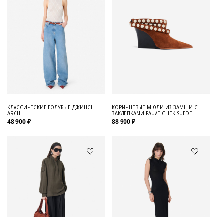
КЛАССИЧЕСКИЕ ГОЛУБЫЕ ДЖИНСЫ
КОРИЧНЕВЫЕ МЮЛИ ИЗ ЗАМШИ С
ARCHI
ЗАКЛЕПКАМИ FAUVE CLICK SUEDE
48 900 ₽
88 900 ₽