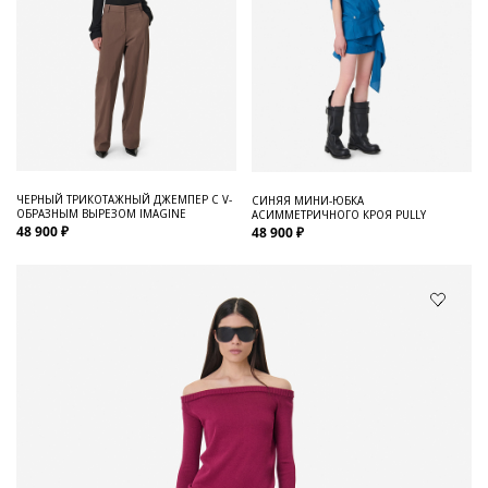
ЧЕРНЫЙ ТРИКОТАЖНЫЙ ДЖЕМПЕР С V-
СИНЯЯ МИНИ-ЮБКА
ОБРАЗНЫМ ВЫРЕЗОМ IMAGINE
АСИММЕТРИЧНОГО КРОЯ PULLY
48 900 ₽
48 900 ₽