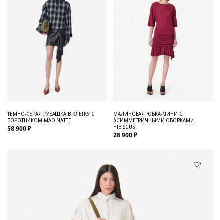
ТЕМНО-СЕРАЯ РУБАШКА В КЛЕТКУ С
МАЛИНОВАЯ ЮБКА-МИНИ С
ВОРОТНИКОМ МАО NATTE
АСИММЕТРИЧНЫМИ ОБОРКАМИ
HIBISCUS
58 900 ₽
28 900 ₽