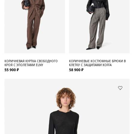
КОРИЧНЕВАЯ КУРТКА СВОБОДНОГО
КОРИЧНЕВЫЕ КОСТЮМНЫЕ БРЮКИ В
КРОЯ С ЭПОЛЕТАМИ ELNY
КЛЕТКУ С ЗАЩИПАМИ KOFFA
55 900 ₽
58 900 ₽