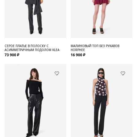
СЕРОЕ ПЛАТЬЕ В ПОЛОСКУ С
МАЛИНОВЫЙ ТОП БЕЗ РУКАВОВ
АСИММЕТРИЧНЫМ ПОДОЛОМ KLEA
HORPHEE
73 900 ₽
16 900 ₽