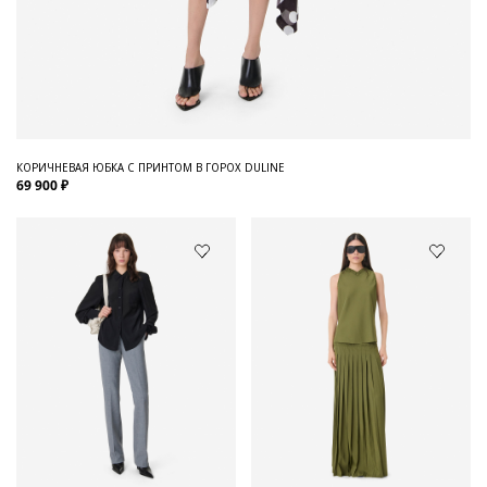
КОРИЧНЕВАЯ ЮБКА С ПРИНТОМ В ГОРОХ DULINE
69 900 ₽