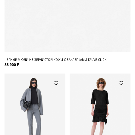
ЧЕРНЫЕ МЮЛИ ИЗ ЗЕРНИСТОЙ КОЖИ С ЗАКЛЕПКАМИ FAUVE CLICK
88 900 ₽