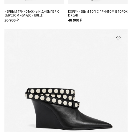
ЧЕРНЫЙ ТРИКОТАЖНЫЙ ДЖЕМПЕР С
КОРИЧНЕВЫЙ ТОП С ПРИНТОМ В ГОРОХ
ВЫРЕЗОМ «БАРДО» BULLE
DREAH
36 900 ₽
48 900 ₽