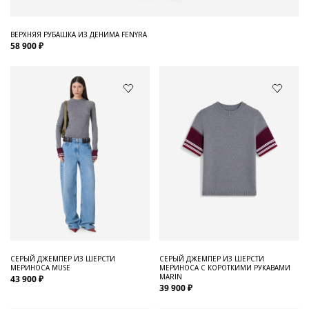
ВЕРХНЯЯ РУБАШКА ИЗ ДЕНИМА FENYRA
58 900 ₽
СЕРЫЙ ДЖЕМПЕР ИЗ ШЕРСТИ
СЕРЫЙ ДЖЕМПЕР ИЗ ШЕРСТИ
МЕРИНОСА MUSE
МЕРИНОСА С КОРОТКИМИ РУКАВАМИ
MARIN
43 900 ₽
39 900 ₽