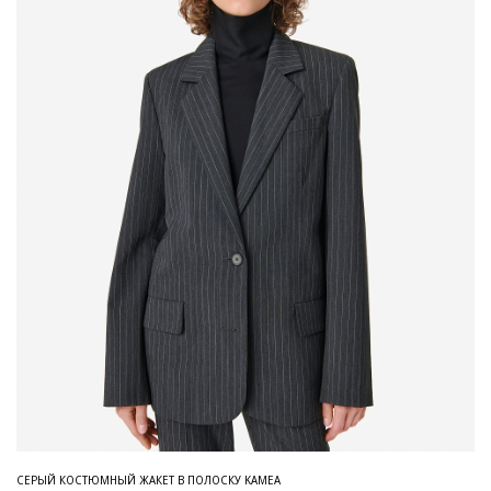
СЕРЫЙ КОСТЮМНЫЙ ЖАКЕТ В ПОЛОСКУ KAMEA