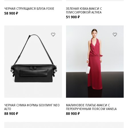
ЧЕРНАЯ СТРУЯЩАЯСЯ БЛУЗА FOXIE
ЗЕЛЕНАЯ ЮБКА-МАКСИ С
ПЛИССИРОВКОЙ ALTHEA
58 900 ₽
51 900 ₽
ЧЕРНАЯ СУМКА ФОРМЫ БОУЛИНГ NEO
МАЛИНОВОЕ ПЛАТЬЕ-МАКСИ С
ALTO
ПЕРЕКРУЧЕННЫМ ПОЯСОМ VANELA
88 900 ₽
88 900 ₽