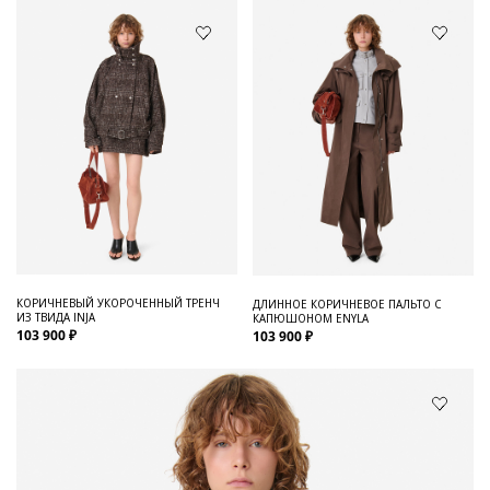
КОРИЧНЕВЫЙ УКОРОЧЕННЫЙ ТРЕНЧ
ДЛИННОЕ КОРИЧНЕВОЕ ПАЛЬТО С
ИЗ ТВИДА INJA
КАПЮШОНОМ ENYLA
103 900 ₽
103 900 ₽