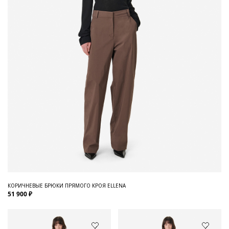
КОРИЧНЕВЫЕ БРЮКИ ПРЯМОГО КРОЯ ELLENA
51 900 ₽