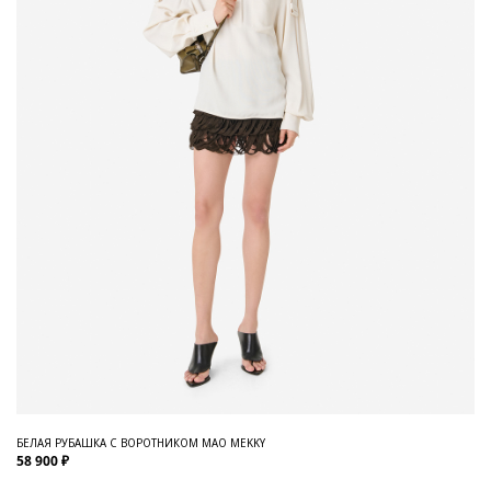
БЕЛАЯ РУБАШКА С ВОРОТНИКОМ МАО MEKKY
58 900 ₽