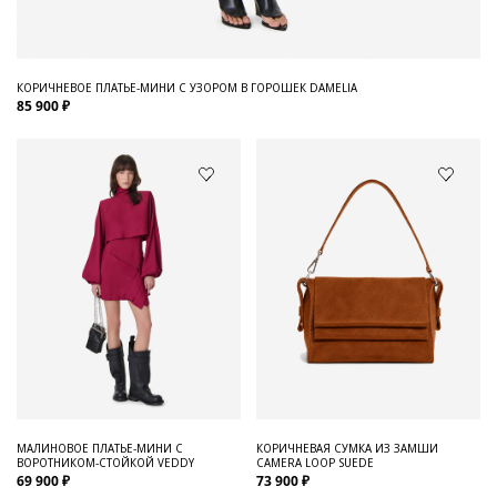
КОРИЧНЕВОЕ ПЛАТЬЕ-МИНИ С УЗОРОМ В ГОРОШЕК DAMELIA
85 900 ₽
МАЛИНОВОЕ ПЛАТЬЕ-МИНИ С
КОРИЧНЕВАЯ СУМКА ИЗ ЗАМШИ
ВОРОТНИКОМ-СТОЙКОЙ VEDDY
CAMERA LOOP SUEDE
69 900 ₽
73 900 ₽