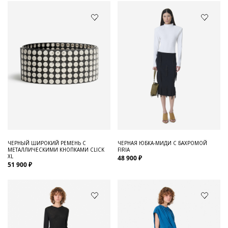
ЧЕРНЫЙ ШИРОКИЙ РЕМЕНЬ С
ЧЕРНАЯ ЮБКА-МИДИ С БАХРОМОЙ
МЕТАЛЛИЧЕСКИМИ КНОПКАМИ CLICK
FIRIA
XL
48 900 ₽
51 900 ₽