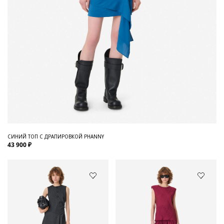
СИНИЙ ТОП С ДРАПИРОВКОЙ PHANNY
43 900 ₽