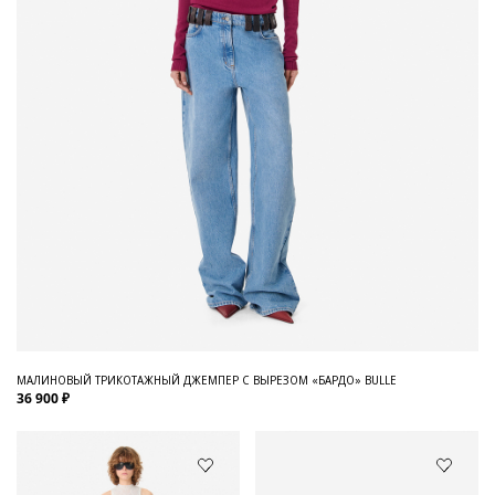
МАЛИНОВЫЙ ТРИКОТАЖНЫЙ ДЖЕМПЕР С ВЫРЕЗОМ «БАРДО» BULLE
36 900 ₽