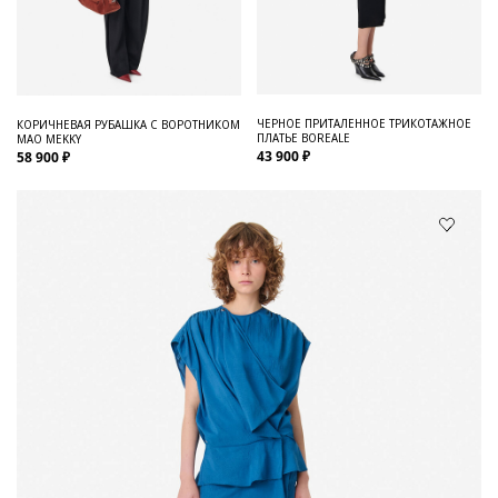
ЧЕРНОЕ ПРИТАЛЕННОЕ ТРИКОТАЖНОЕ
КОРИЧНЕВАЯ РУБАШКА С ВОРОТНИКОМ
ПЛАТЬЕ BOREALE
МАО MEKKY
43 900 ₽
58 900 ₽