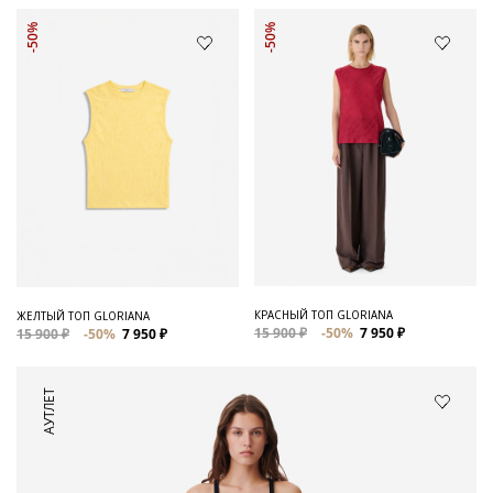
-50%
-50%
КРАСНЫЙ ТОП GLORIANA
ЖЕЛТЫЙ ТОП GLORIANA
15 900 ₽
-50%
7 950 ₽
15 900 ₽
-50%
7 950 ₽
АУТЛЕТ