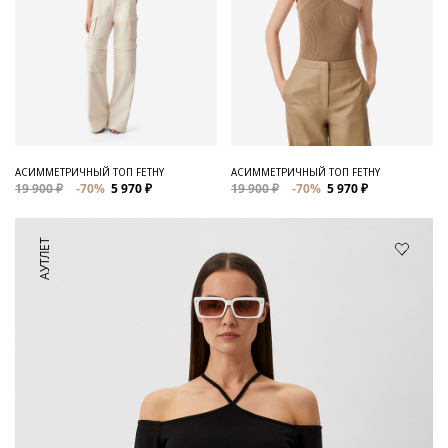
АСИММЕТРИЧНЫЙ ТОП FETHY
АСИММЕТРИЧНЫЙ ТОП FETHY
19 900 ₽
-70%
5 970 ₽
19 900 ₽
-70%
5 970 ₽
АУТЛЕТ