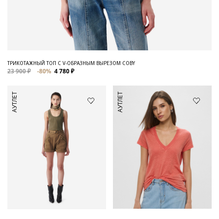
ТРИКОТАЖНЫЙ ТОП С V-ОБРАЗНЫМ ВЫРЕЗОМ COBY
23 900 ₽
-80%
4 780 ₽
АУТЛЕТ
АУТЛЕТ