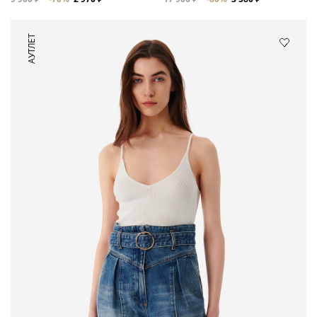
АУТЛЕТ