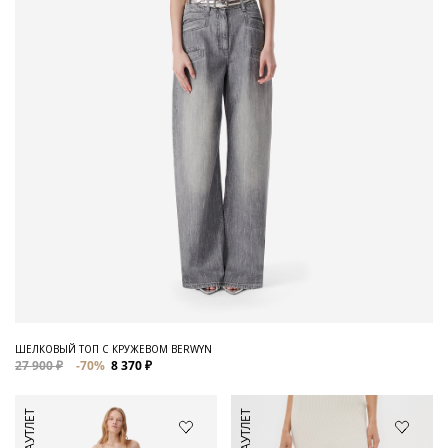
ШЕЛКОВЫЙ ТОП С КРУЖЕВОМ BERWYN
27 900 ₽
-70%
8 370 ₽
АУТЛЕТ
АУТЛЕТ