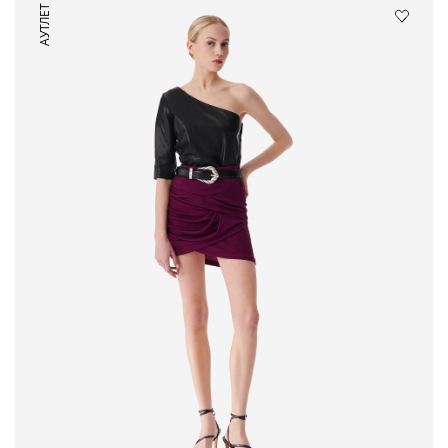
АУТЛЕТ