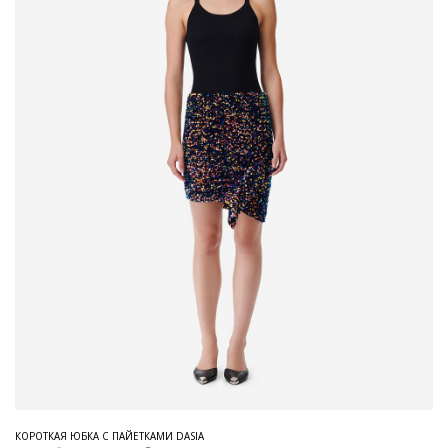
КОРОТКАЯ ЮБКА С ПАЙЕТКАМИ DASIA