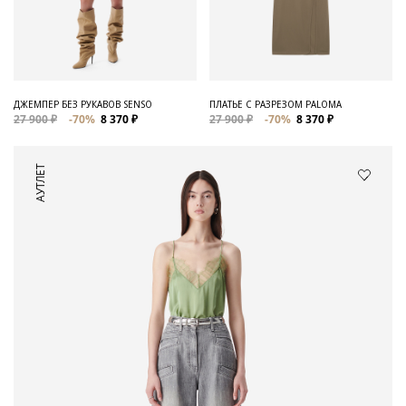
ДЖЕМПЕР БЕЗ РУКАВОВ SENSO
ПЛАТЬЕ С РАЗРЕЗОМ PALOMA
27 900 ₽
-70%
8 370 ₽
27 900 ₽
-70%
8 370 ₽
АУТЛЕТ