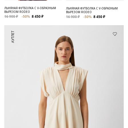
ЛЬНЯНАЯ ФУТБОЛКА C V-ОБРАЗНЫМ
ЛЬНЯНАЯ ФУТБОЛКА С V-ОБРАЗНЫМ
ВЫРЕЗОМ RODEO
ВЫРЕЗОМ RODEO
16 900 ₽
-50%
8 450 ₽
16 900 ₽
-50%
8 450 ₽
АУТЛЕТ