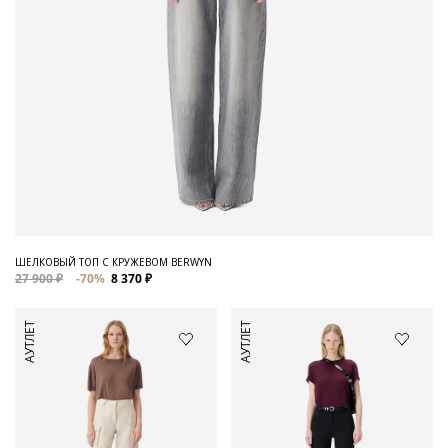
ШЕЛКОВЫЙ ТОП С КРУЖЕВОМ BERWYN
27 900 ₽
-70%
8 370 ₽
АУТЛЕТ
АУТЛЕТ