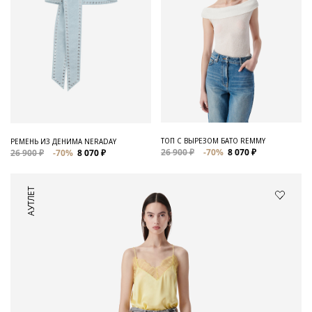
ТОП С ВЫРЕЗОМ БАТО REMMY
РЕМЕНЬ ИЗ ДЕНИМА NERADAY
26 900 ₽
-70%
8 070 ₽
26 900 ₽
-70%
8 070 ₽
АУТЛЕТ