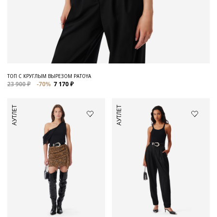
ТОП С КРУГЛЫМ ВЫРЕЗОМ PATOYA
23 900 ₽
-70%
7 170 ₽
АУТЛЕТ
АУТЛЕТ