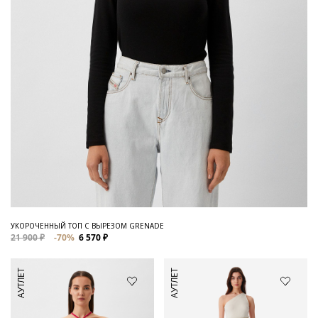
УКОРОЧЕННЫЙ ТОП С ВЫРЕЗОМ GRENADE
21 900 ₽
-70%
6 570 ₽
АУТЛЕТ
АУТЛЕТ