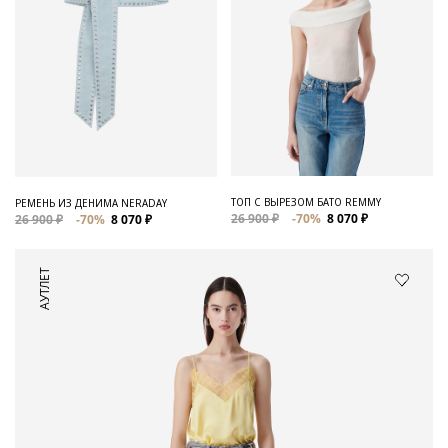
ТОП С ВЫРЕЗОМ БАТО REMMY
РЕМЕНЬ ИЗ ДЕНИМА NERADAY
26 900 ₽
-70%
8 070 ₽
26 900 ₽
-70%
8 070 ₽
АУТЛЕТ