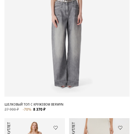
ШЕЛКОВЫЙ ТОП С КРУЖЕВОМ BERWYN
27 900 ₽
-70%
8 370 ₽
АУТЛЕТ
АУТЛЕТ