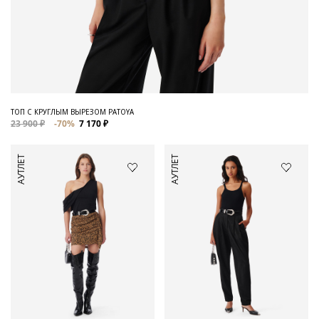
ТОП С КРУГЛЫМ ВЫРЕЗОМ PATOYA
23 900 ₽
-70%
7 170 ₽
АУТЛЕТ
АУТЛЕТ