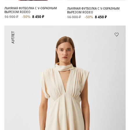
ЛЬНЯНАЯ ФУТБОЛКА C V-ОБРАЗНЫМ
ЛЬНЯНАЯ ФУТБОЛКА С V-ОБРАЗНЫМ
ВЫРЕЗОМ RODEO
ВЫРЕЗОМ RODEO
16 900 ₽
-50%
8 450 ₽
16 900 ₽
-50%
8 450 ₽
АУТЛЕТ