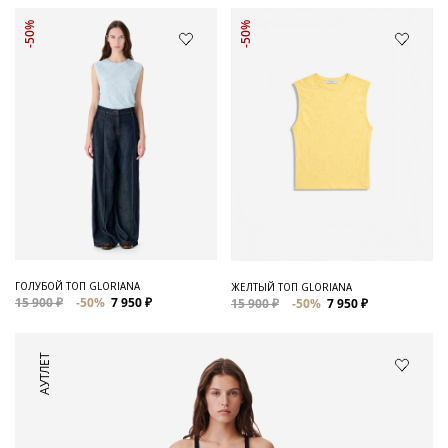
-50%
-50%
ГОЛУБОЙ ТОП GLORIANA
ЖЕЛТЫЙ ТОП GLORIANA
15 900 ₽
-50%
7 950 ₽
15 900 ₽
-50%
7 950 ₽
АУТЛЕТ