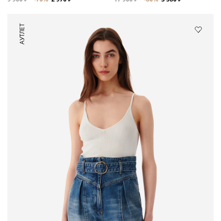
АУТЛЕТ