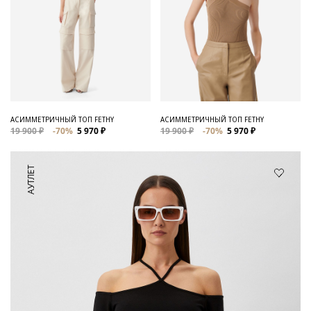
АСИММЕТРИЧНЫЙ ТОП FETHY
АСИММЕТРИЧНЫЙ ТОП FETHY
19 900 ₽
-70%
5 970 ₽
19 900 ₽
-70%
5 970 ₽
АУТЛЕТ