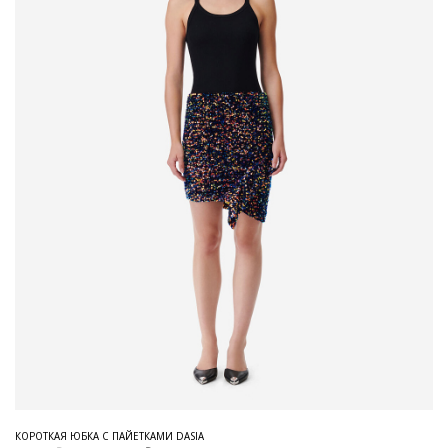
КОРОТКАЯ ЮБКА С ПАЙЕТКАМИ DASIA