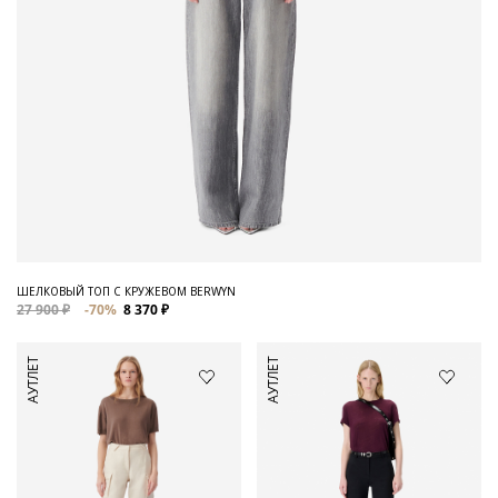
ШЕЛКОВЫЙ ТОП С КРУЖЕВОМ BERWYN
27 900 ₽
-70%
8 370 ₽
АУТЛЕТ
АУТЛЕТ