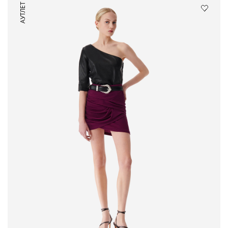
АУТЛЕТ