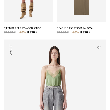
ДЖЕМПЕР БЕЗ РУКАВОВ SENSO
ПЛАТЬЕ С РАЗРЕЗОМ PALOMA
27 900 ₽
-70%
8 370 ₽
27 900 ₽
-70%
8 370 ₽
АУТЛЕТ