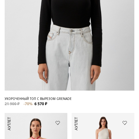
УКОРОЧЕННЫЙ ТОП С ВЫРЕЗОМ GRENADE
21 900 ₽
-70%
6 570 ₽
АУТЛЕТ
АУТЛЕТ