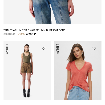
ТРИКОТАЖНЫЙ ТОП С V-ОБРАЗНЫМ ВЫРЕЗОМ COBY
23 900 ₽
-80%
4 780 ₽
АУТЛЕТ
АУТЛЕТ