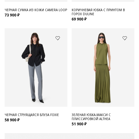
ЧЕРНАЯ СУМКА ИЗ КОЖИ CAMERA LOOP
КОРИЧНЕВАЯ ЮБКА С ПРИНТОМ В
ГОРОХ DULINE
73 900 ₽
69 900 ₽
ЧЕРНАЯ СТРУЯЩАЯСЯ БЛУЗА FOXIE
ЗЕЛЕНАЯ ЮБКА-МАКСИ С
ПЛИССИРОВКОЙ ALTHEA
58 900 ₽
51 900 ₽