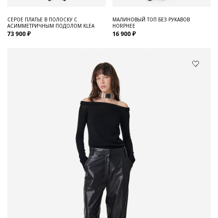
СЕРОЕ ПЛАТЬЕ В ПОЛОСКУ С
МАЛИНОВЫЙ ТОП БЕЗ РУКАВОВ
АСИММЕТРИЧНЫМ ПОДОЛОМ KLEA
HORPHEE
73 900 ₽
16 900 ₽