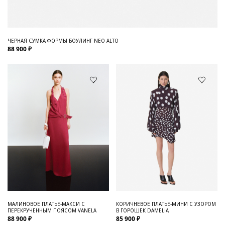
ЧЕРНАЯ СУМКА ФОРМЫ БОУЛИНГ NEO ALTO
88 900 ₽
МАЛИНОВОЕ ПЛАТЬЕ-МАКСИ С
КОРИЧНЕВОЕ ПЛАТЬЕ-МИНИ С УЗОРОМ
ПЕРЕКРУЧЕННЫМ ПОЯСОМ VANELA
В ГОРОШЕК DAMELIA
88 900 ₽
85 900 ₽