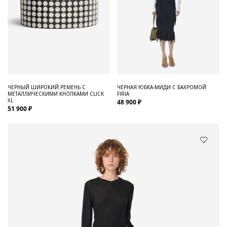
ЧЕРНЫЙ ШИРОКИЙ РЕМЕНЬ С
ЧЕРНАЯ ЮБКА-МИДИ С БАХРОМОЙ
МЕТАЛЛИЧЕСКИМИ КНОПКАМИ CLICK
FIRIA
XL
48 900 ₽
51 900 ₽