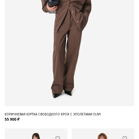
КОРИЧНЕВАЯ КУРТКА СВОБОДНОГО КРОЯ С ЭПОЛЕТАМИ ELNY
55 900 ₽