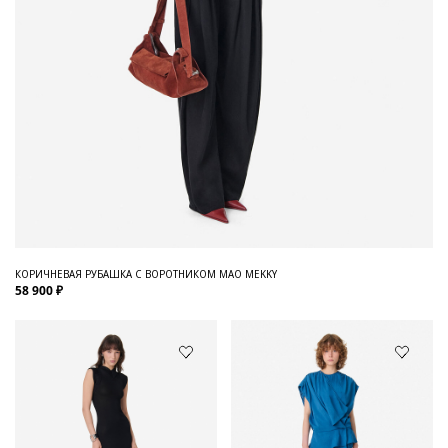
КОРИЧНЕВАЯ РУБАШКА С ВОРОТНИКОМ МАО MEKKY
58 900 ₽