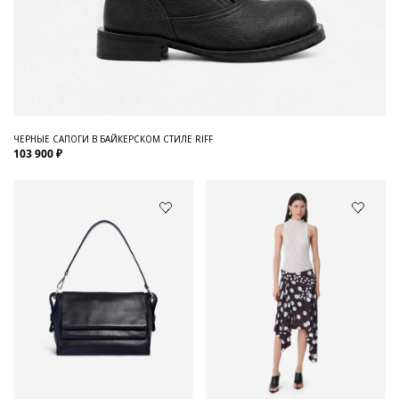
ЧЕРНЫЕ САПОГИ В БАЙКЕРСКОМ СТИЛЕ RIFF
103 900 ₽