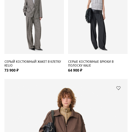
СЕРЫЙ КОСТЮМНЫЙ ЖАКЕТ В КЛЕТКУ
СЕРЫЕ КОСТЮМНЫЕ БРЮКИ В
KELIO
ПОЛОСКУ KALIE
73 900 ₽
64 900 ₽