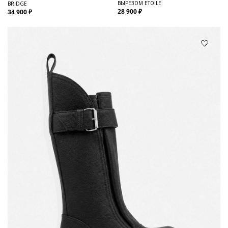
ВЫРЕЗОМ ETOILE
BRIDGE
28 900 ₽
34 900 ₽