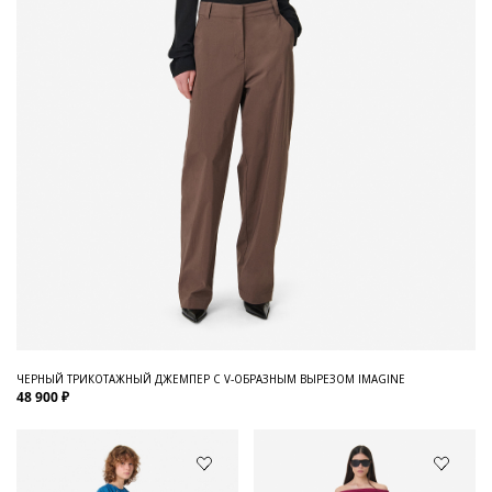
ЧЕРНЫЙ ТРИКОТАЖНЫЙ ДЖЕМПЕР С V-ОБРАЗНЫМ ВЫРЕЗОМ IMAGINE
48 900 ₽