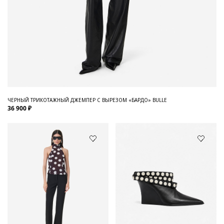
ЧЕРНЫЙ ТРИКОТАЖНЫЙ ДЖЕМПЕР С ВЫРЕЗОМ «БАРДО» BULLE
36 900 ₽