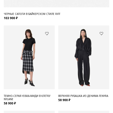
ЧЕРНЫЕ САПОГИ В БАЙКЕРСКОМ СТИЛЕ RIFF
103 900 ₽
ТЕМНО-СЕРАЯ ЮБКА-МИДИ В КЛЕТКУ
ВЕРХНЯЯ РУБАШКА ИЗ ДЕНИМА FENYRA
NYLANE
58 900 ₽
58 900 ₽