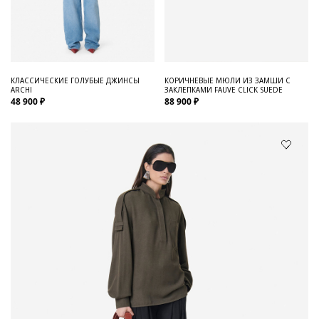
КЛАССИЧЕСКИЕ ГОЛУБЫЕ ДЖИНСЫ
КОРИЧНЕВЫЕ МЮЛИ ИЗ ЗАМШИ С
ARCHI
ЗАКЛЕПКАМИ FAUVE CLICK SUEDE
48 900 ₽
88 900 ₽