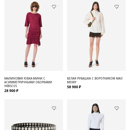
МАЛИНОВАЯ ЮБКА-МИНИ С
БЕЛАЯ РУБАШКА С ВОРОТНИКОМ МАО
АСИММЕТРИЧНЫМИ ОБОРКАМИ
MEKKY
HIBISCUS
58 900 ₽
28 900 ₽