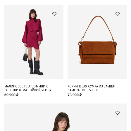
МАЛИНОВОЕ ПЛАТЬЕ-МИНИ С
КОРИЧНЕВАЯ СУМКА ИЗ ЗАМШИ
ВОРОТНИКОМ-СТОЙКОЙ VEDDY
CAMERA LOOP SUEDE
69 900 ₽
73 900 ₽