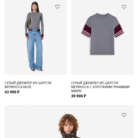
СЕРЫЙ ДЖЕМПЕР ИЗ ШЕРСТИ
СЕРЫЙ ДЖЕМПЕР ИЗ ШЕРСТИ
МЕРИНОСА MUSE
МЕРИНОСА С КОРОТКИМИ РУКАВАМИ
MARIN
43 900 ₽
39 900 ₽