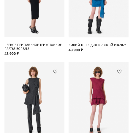
ЧЕРНОЕ ПРИТАЛЕННОЕ ТРИКОТАЖНОЕ
СИНИЙ ТОП С ДРАПИРОВКОЙ PHANNY
ПЛАТЬЕ BOREALE
43 900 ₽
43 900 ₽