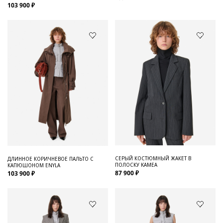
103 900 ₽
СЕРЫЙ КОСТЮМНЫЙ ЖАКЕТ В
ДЛИННОЕ КОРИЧНЕВОЕ ПАЛЬТО С
ПОЛОСКУ KAMEA
КАПЮШОНОМ ENYLA
87 900 ₽
103 900 ₽