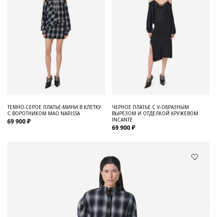
ТЕМНО-СЕРОЕ ПЛАТЬЕ-МИНИ В КЛЕТКУ
ЧЕРНОЕ ПЛАТЬЕ С V-ОБРАЗНЫМ
С ВОРОТНИКОМ МАО NARISSA
ВЫРЕЗОМ И ОТДЕЛКОЙ КРУЖЕВОМ
INCANTE
69 900 ₽
69 900 ₽