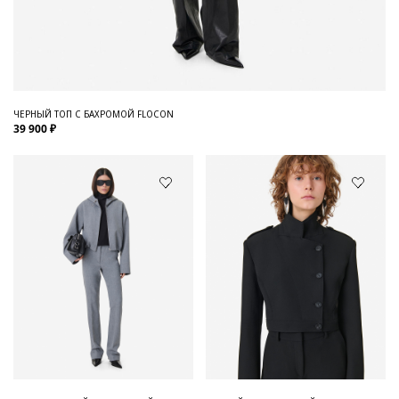
ЧЕРНЫЙ ТОП С БАХРОМОЙ FLOCON
39 900 ₽