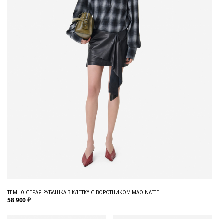
ТЕМНО-СЕРАЯ РУБАШКА В КЛЕТКУ С ВОРОТНИКОМ МАО NATTE
58 900 ₽