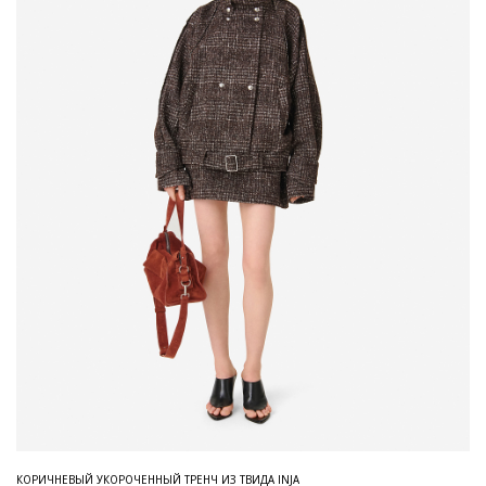
КОРИЧНЕВЫЙ УКОРОЧЕННЫЙ ТРЕНЧ ИЗ ТВИДА INJA