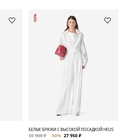
-50%
БЕЛЫЕ БРЮКИ С ВЫСОКОЙ ПОСАДКОЙ HELIS
55 900 ₽
-50%
27 950 ₽