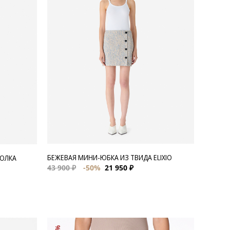
БЕЖЕВАЯ МИНИ-ЮБКА ИЗ ТВИДА ELIXIO
БОЛКА
43 900 ₽
-50%
21 950 ₽