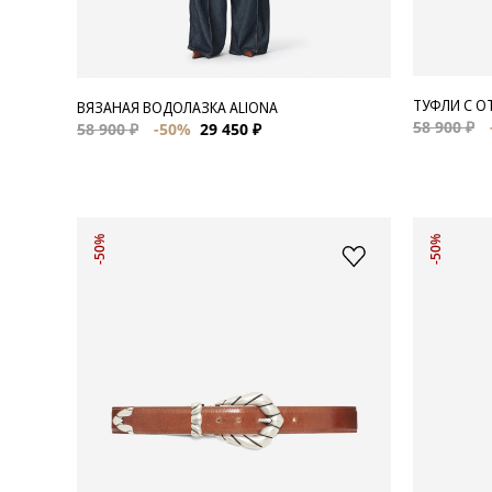
ТУФЛИ С О
ВЯЗАНАЯ ВОДОЛАЗКА ALIONA
58 900 ₽
58 900 ₽
-50%
29 450 ₽
-50%
-50%