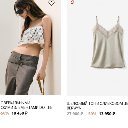
-50%
 С ЗЕРКАЛЬНЫМИ
ШЕЛКОВЫЙ ТОП В ОЛИВКОВОМ Ц
СКИМИ ЭЛЕМЕНТАМИ DOTTIE
BERWYN
-50%
18 450 ₽
27 900 ₽
-50%
13 950 ₽