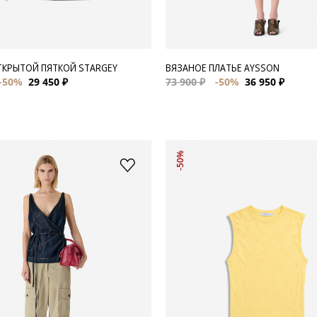
ТКРЫТОЙ ПЯТКОЙ STARGEY
ВЯЗАНОЕ ПЛАТЬЕ AYSSON
-50%
29 450 ₽
73 900 ₽
-50%
36 950 ₽
-50%