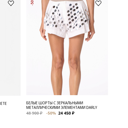
-50%
БЕЛЫЕ ШОРТЫ С ЗЕРКАЛЬНЫМИ
ВЕТЕ
МЕТАЛЛИЧЕСКИМИ ЭЛЕМЕНТАМИ DARLY
48 900 ₽
-50%
24 450 ₽