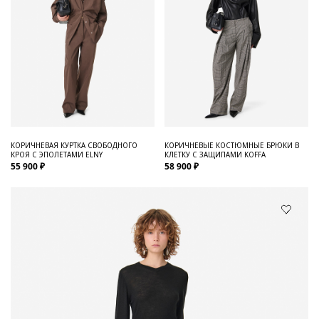
КОРИЧНЕВАЯ КУРТКА СВОБОДНОГО
КОРИЧНЕВЫЕ КОСТЮМНЫЕ БРЮКИ В
КРОЯ С ЭПОЛЕТАМИ ELNY
КЛЕТКУ С ЗАЩИПАМИ KOFFA
55 900 ₽
58 900 ₽