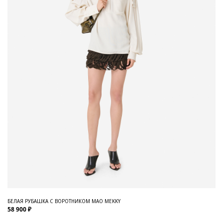
БЕЛАЯ РУБАШКА С ВОРОТНИКОМ МАО MEKKY
58 900 ₽