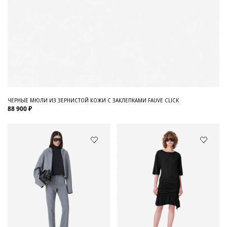
ЧЕРНЫЕ МЮЛИ ИЗ ЗЕРНИСТОЙ КОЖИ С ЗАКЛЕПКАМИ FAUVE CLICK
88 900 ₽