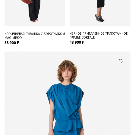
ЧЕРНОЕ ПРИТАЛЕННОЕ ТРИКОТАЖНОЕ
КОРИЧНЕВАЯ РУБАШКА С ВОРОТНИКОМ
ПЛАТЬЕ BOREALE
МАО MEKKY
43 900 ₽
58 900 ₽