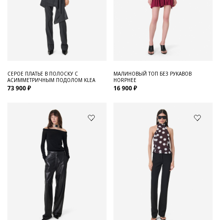
СЕРОЕ ПЛАТЬЕ В ПОЛОСКУ С
МАЛИНОВЫЙ ТОП БЕЗ РУКАВОВ
АСИММЕТРИЧНЫМ ПОДОЛОМ KLEA
HORPHEE
73 900 ₽
16 900 ₽