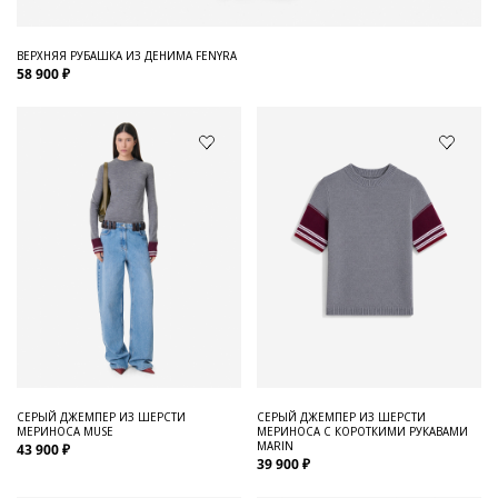
ВЕРХНЯЯ РУБАШКА ИЗ ДЕНИМА FENYRA
58 900 ₽
СЕРЫЙ ДЖЕМПЕР ИЗ ШЕРСТИ
СЕРЫЙ ДЖЕМПЕР ИЗ ШЕРСТИ
МЕРИНОСА MUSE
МЕРИНОСА С КОРОТКИМИ РУКАВАМИ
MARIN
43 900 ₽
39 900 ₽