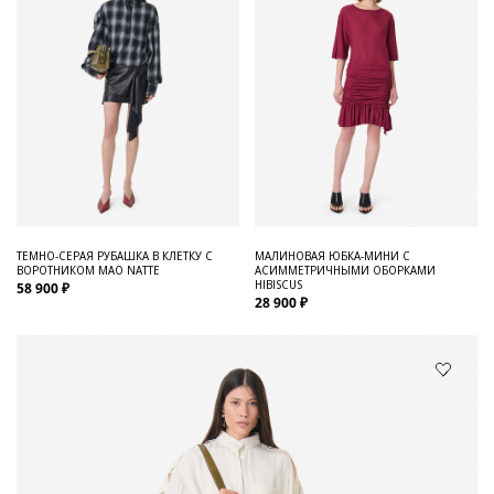
ТЕМНО-СЕРАЯ РУБАШКА В КЛЕТКУ С
МАЛИНОВАЯ ЮБКА-МИНИ С
ВОРОТНИКОМ МАО NATTE
АСИММЕТРИЧНЫМИ ОБОРКАМИ
HIBISCUS
58 900 ₽
28 900 ₽