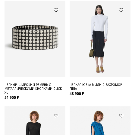
ЧЕРНЫЙ ШИРОКИЙ РЕМЕНЬ С
ЧЕРНАЯ ЮБКА-МИДИ С БАХРОМОЙ
МЕТАЛЛИЧЕСКИМИ КНОПКАМИ CLICK
FIRIA
XL
48 900 ₽
51 900 ₽