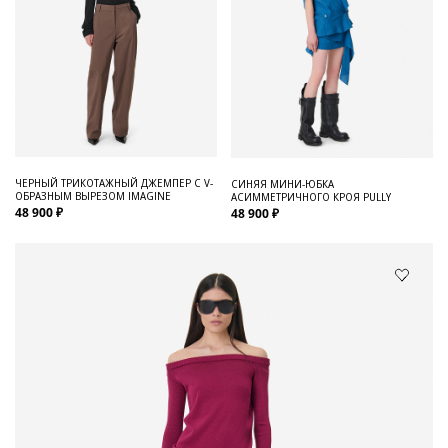
ЧЕРНЫЙ ТРИКОТАЖНЫЙ ДЖЕМПЕР С V-
СИНЯЯ МИНИ-ЮБКА
ОБРАЗНЫМ ВЫРЕЗОМ IMAGINE
АСИММЕТРИЧНОГО КРОЯ PULLY
48 900 ₽
48 900 ₽