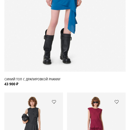
СИНИЙ ТОП С ДРАПИРОВКОЙ PHANNY
43 900 ₽