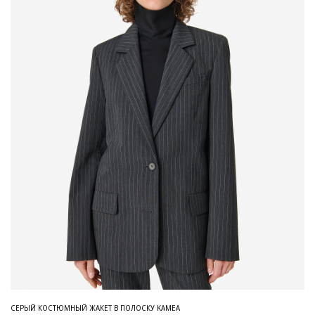
СЕРЫЙ КОСТЮМНЫЙ ЖАКЕТ В ПОЛОСКУ KAMEA