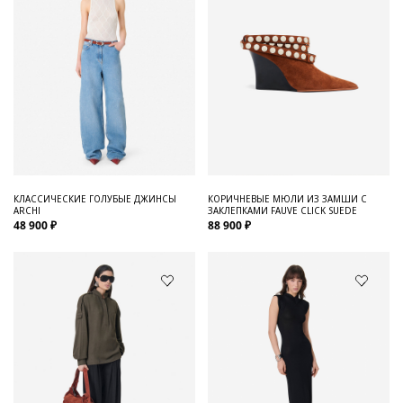
КЛАССИЧЕСКИЕ ГОЛУБЫЕ ДЖИНСЫ
КОРИЧНЕВЫЕ МЮЛИ ИЗ ЗАМШИ С
ARCHI
ЗАКЛЕПКАМИ FAUVE CLICK SUEDE
48 900 ₽
88 900 ₽