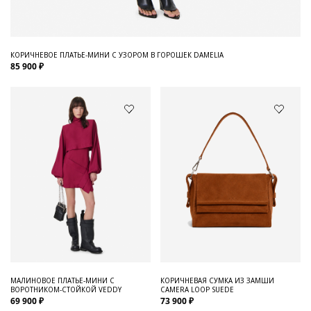
КОРИЧНЕВОЕ ПЛАТЬЕ-МИНИ С УЗОРОМ В ГОРОШЕК DAMELIA
85 900 ₽
МАЛИНОВОЕ ПЛАТЬЕ-МИНИ С
КОРИЧНЕВАЯ СУМКА ИЗ ЗАМШИ
ВОРОТНИКОМ-СТОЙКОЙ VEDDY
CAMERA LOOP SUEDE
69 900 ₽
73 900 ₽