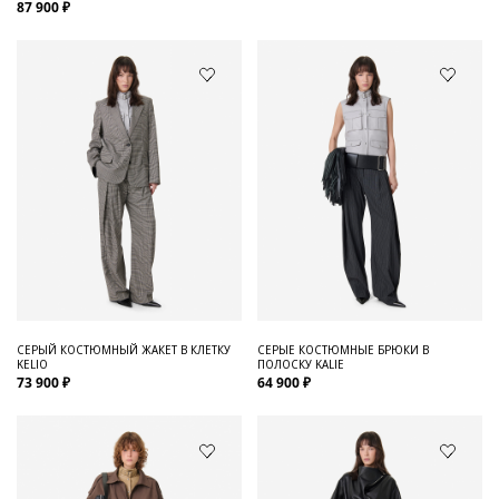
87 900 ₽
СЕРЫЙ КОСТЮМНЫЙ ЖАКЕТ В КЛЕТКУ
СЕРЫЕ КОСТЮМНЫЕ БРЮКИ В
KELIO
ПОЛОСКУ KALIE
73 900 ₽
64 900 ₽