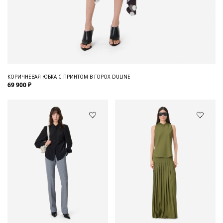
КОРИЧНЕВАЯ ЮБКА С ПРИНТОМ В ГОРОХ DULINE
69 900 ₽