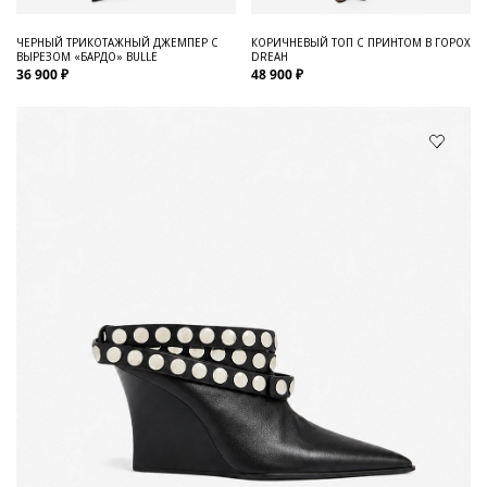
ЧЕРНЫЙ ТРИКОТАЖНЫЙ ДЖЕМПЕР С
КОРИЧНЕВЫЙ ТОП С ПРИНТОМ В ГОРОХ
ВЫРЕЗОМ «БАРДО» BULLE
DREAH
36 900 ₽
48 900 ₽