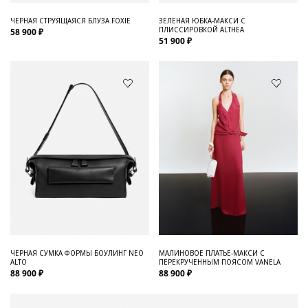
ЧЕРНАЯ СТРУЯЩАЯСЯ БЛУЗА FOXIE
ЗЕЛЕНАЯ ЮБКА-МАКСИ С
ПЛИССИРОВКОЙ ALTHEA
58 900 ₽
51 900 ₽
ЧЕРНАЯ СУМКА ФОРМЫ БОУЛИНГ NEO
МАЛИНОВОЕ ПЛАТЬЕ-МАКСИ С
ALTO
ПЕРЕКРУЧЕННЫМ ПОЯСОМ VANELA
88 900 ₽
88 900 ₽