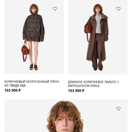
КОРИЧНЕВЫЙ УКОРОЧЕННЫЙ ТРЕНЧ
ДЛИННОЕ КОРИЧНЕВОЕ ПАЛЬТО С
ИЗ ТВИДА INJA
КАПЮШОНОМ ENYLA
103 900 ₽
103 900 ₽