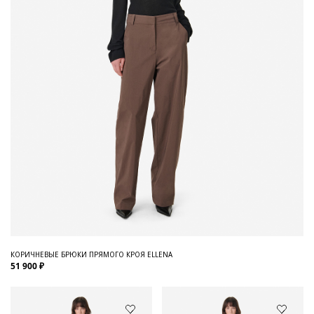
КОРИЧНЕВЫЕ БРЮКИ ПРЯМОГО КРОЯ ELLENA
51 900 ₽