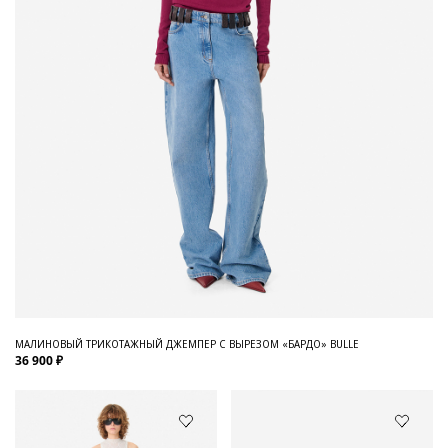
МАЛИНОВЫЙ ТРИКОТАЖНЫЙ ДЖЕМПЕР С ВЫРЕЗОМ «БАРДО» BULLE
36 900 ₽