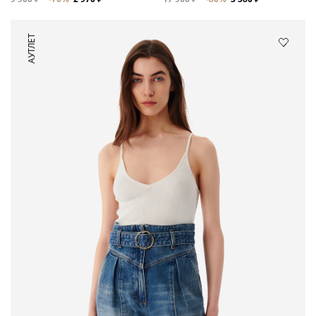
АУТЛЕТ