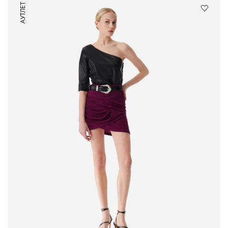
АУТЛЕТ