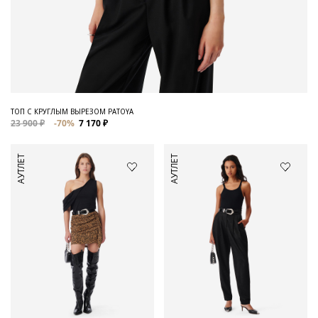
ТОП С КРУГЛЫМ ВЫРЕЗОМ PATOYA
23 900 ₽
-70%
7 170 ₽
АУТЛЕТ
АУТЛЕТ