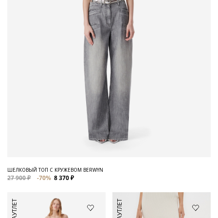
ШЕЛКОВЫЙ ТОП С КРУЖЕВОМ BERWYN
27 900 ₽
-70%
8 370 ₽
АУТЛЕТ
АУТЛЕТ