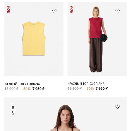
-50%
-50%
КРАСНЫЙ ТОП GLORIANA
ЖЕЛТЫЙ ТОП GLORIANA
15 900 ₽
-50%
7 950 ₽
15 900 ₽
-50%
7 950 ₽
АУТЛЕТ