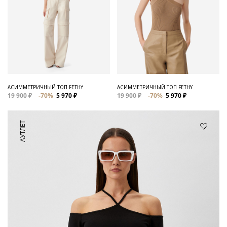
АСИММЕТРИЧНЫЙ ТОП FETHY
АСИММЕТРИЧНЫЙ ТОП FETHY
19 900 ₽
-70%
5 970 ₽
19 900 ₽
-70%
5 970 ₽
АУТЛЕТ