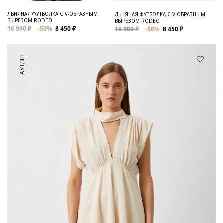
ЛЬНЯНАЯ ФУТБОЛКА C V-ОБРАЗНЫМ
ЛЬНЯНАЯ ФУТБОЛКА С V-ОБРАЗНЫМ
ВЫРЕЗОМ RODEO
ВЫРЕЗОМ RODEO
16 900 ₽
-50%
8 450 ₽
16 900 ₽
-50%
8 450 ₽
АУТЛЕТ