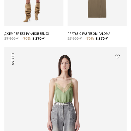
ДЖЕМПЕР БЕЗ РУКАВОВ SENSO
ПЛАТЬЕ С РАЗРЕЗОМ PALOMA
27 900 ₽
-70%
8 370 ₽
27 900 ₽
-70%
8 370 ₽
АУТЛЕТ