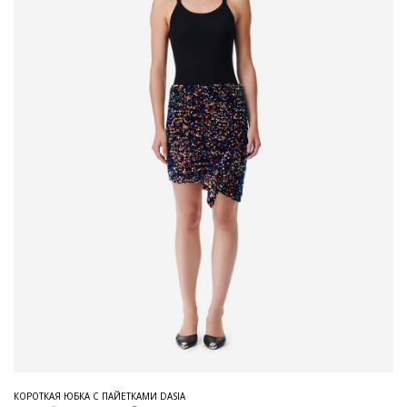
КОРОТКАЯ ЮБКА С ПАЙЕТКАМИ DASIA