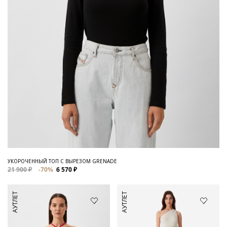
УКОРОЧЕННЫЙ ТОП С ВЫРЕЗОМ GRENADE
21 900 ₽
-70%
6 570 ₽
АУТЛЕТ
АУТЛЕТ