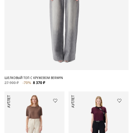
ШЕЛКОВЫЙ ТОП С КРУЖЕВОМ BERWYN
27 900 ₽
-70%
8 370 ₽
АУТЛЕТ
АУТЛЕТ