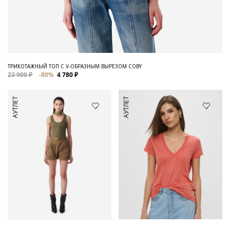
ТРИКОТАЖНЫЙ ТОП С V-ОБРАЗНЫМ ВЫРЕЗОМ COBY
23 900 ₽
-80%
4 780 ₽
АУТЛЕТ
АУТЛЕТ