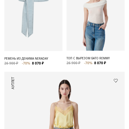
ТОП С ВЫРЕЗОМ БАТО REMMY
РЕМЕНЬ ИЗ ДЕНИМА NERADAY
26 900 ₽
-70%
8 070 ₽
26 900 ₽
-70%
8 070 ₽
АУТЛЕТ