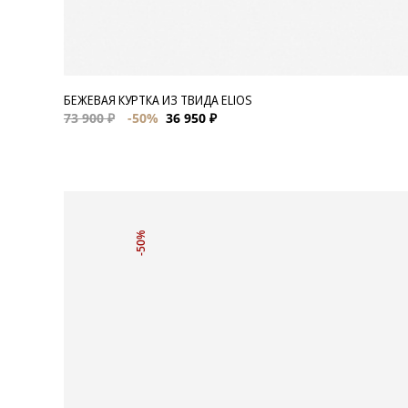
БЕЖЕВАЯ КУРТКА ИЗ ТВИДА ELIOS
73 900 ₽
-50%
36 950 ₽
-50%