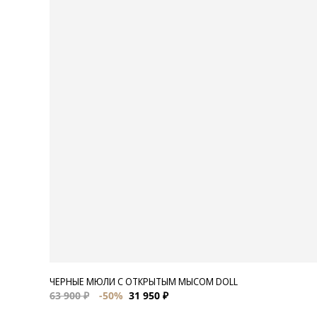
ЧЕРНЫЕ МЮЛИ С ОТКРЫТЫМ МЫСОМ DOLL
63 900 ₽
-50%
31 950 ₽