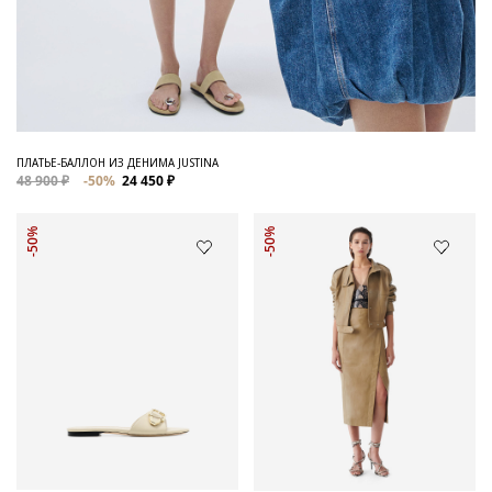
ПЛАТЬЕ-БАЛЛОН ИЗ ДЕНИМА JUSTINA
48 900 ₽
-50%
24 450 ₽
-50%
-50%