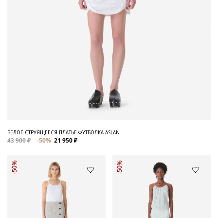
БЕЛОЕ СТРУЯЩЕЕСЯ ПЛАТЬЕ-ФУТБОЛКА ASLAN
43 900 ₽
-50%
21 950 ₽
-50%
-50%