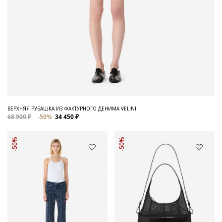
ВЕРХНЯЯ РУБАШКА ИЗ ФАКТУРНОГО ДЕНИМА VELINI
68 900 ₽
-50%
34 450 ₽
-50%
-50%