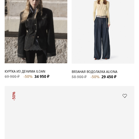
КУРТКА ИЗ ДЕНИМА ILOAN
ВЯЗАНАЯ ВОДОЛАЗКА ALIONA
69 900 ₽
-50%
34 950 ₽
58 900 ₽
-50%
29 450 ₽
-50%