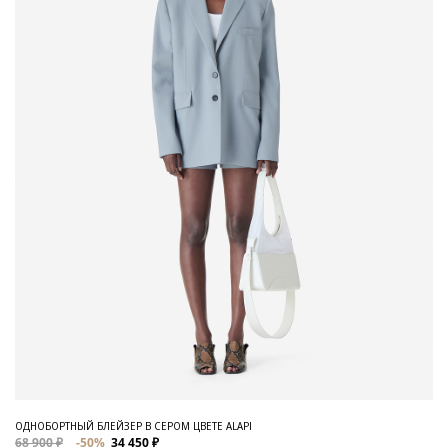
ОДНОБОРТНЫЙ БЛЕЙЗЕР В СЕРОМ ЦВЕТЕ ALAPI
68 900 ₽
-50%
34 450 ₽