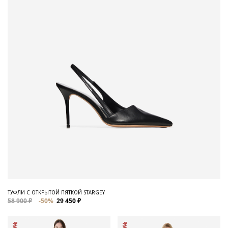
ТУФЛИ С ОТКРЫТОЙ ПЯТКОЙ STARGEY
58 900 ₽
-50%
29 450 ₽