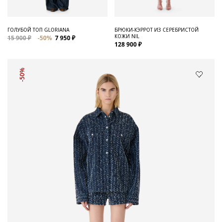
ГОЛУБОЙ ТОП GLORIANA
БРЮКИ-КЭРРОТ ИЗ СЕРЕБРИСТОЙ
КОЖИ NIL
15 900 ₽
-50%
7 950 ₽
128 900 ₽
-50%