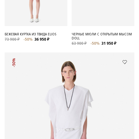
БЕЖЕВАЯ КУРТКА ИЗ ТВИДА ELIOS
ЧЕРНЫЕ МЮЛИ С ОТКРЫТЫМ МЫСОМ
DOLL
73 900 ₽
-50%
36 950 ₽
63 900 ₽
-50%
31 950 ₽
-50%