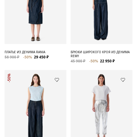
ПЛАТЬЕ ИЗ ДЕНИМА RANIA
БРЮКИ ШИРОКОГО КРОЯ ИЗ ДЕНИМА
REMY
58 900 ₽
-50%
29 450 ₽
45 900 ₽
-50%
22 950 ₽
-50%