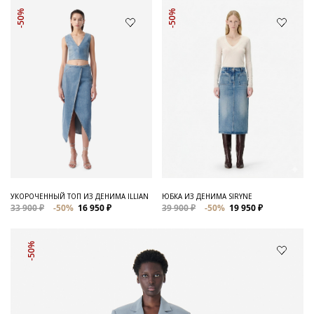
-50%
-50%
УКОРОЧЕННЫЙ ТОП ИЗ ДЕНИМА ILLIAN
ЮБКА ИЗ ДЕНИМА SIRYNE
33 900 ₽
-50%
16 950 ₽
39 900 ₽
-50%
19 950 ₽
-50%