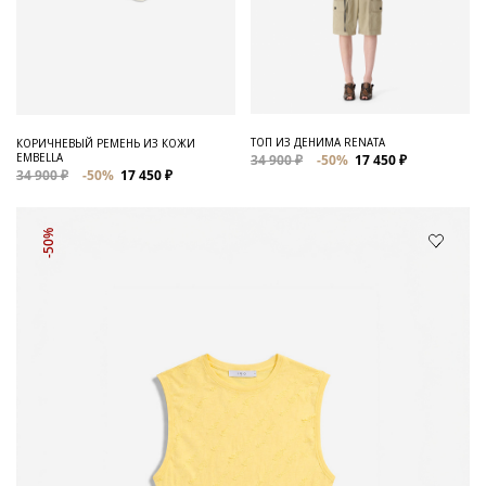
ТОП ИЗ ДЕНИМА RENATA
КОРИЧНЕВЫЙ РЕМЕНЬ ИЗ КОЖИ
EMBELLA
34 900 ₽
-50%
17 450 ₽
34 900 ₽
-50%
17 450 ₽
-50%