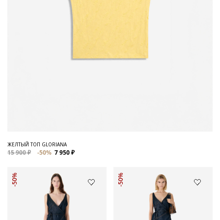
ЖЕЛТЫЙ ТОП GLORIANA
15 900 ₽
-50%
7 950 ₽
-50%
-50%