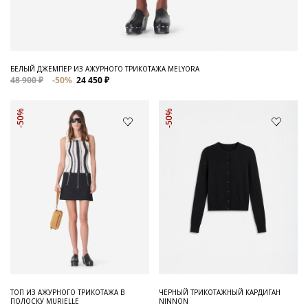
БЕЛЫЙ ДЖЕМПЕР ИЗ АЖУРНОГО ТРИКОТАЖА MELYORA
48 900 ₽
-50%
24 450 ₽
-50%
-50%
ТОП ИЗ АЖУРНОГО ТРИКОТАЖА В
ЧЕРНЫЙ ТРИКОТАЖНЫЙ КАРДИГАН
ПОЛОСКУ MURIELLE
NINNON