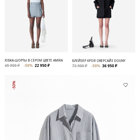
ЮБКА-ШОРТЫ В СЕРОМ ЦВЕТЕ AMIRA
БЛЕЙЗЕР КРОЯ ОВЕРСАЙЗ DOUNY
45 900 ₽
-50%
22 950 ₽
73 900 ₽
-50%
36 950 ₽
-50%