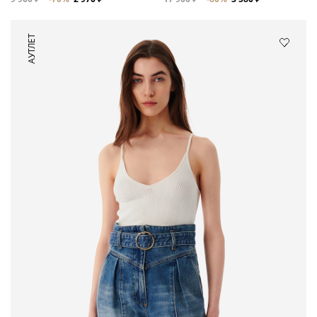
АУТЛЕТ