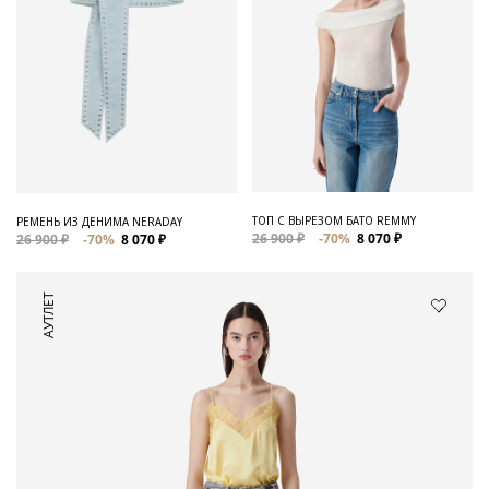
ТОП С ВЫРЕЗОМ БАТО REMMY
РЕМЕНЬ ИЗ ДЕНИМА NERADAY
26 900 ₽
-70%
8 070 ₽
26 900 ₽
-70%
8 070 ₽
АУТЛЕТ