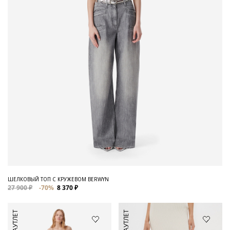
ШЕЛКОВЫЙ ТОП С КРУЖЕВОМ BERWYN
27 900 ₽
-70%
8 370 ₽
АУТЛЕТ
АУТЛЕТ