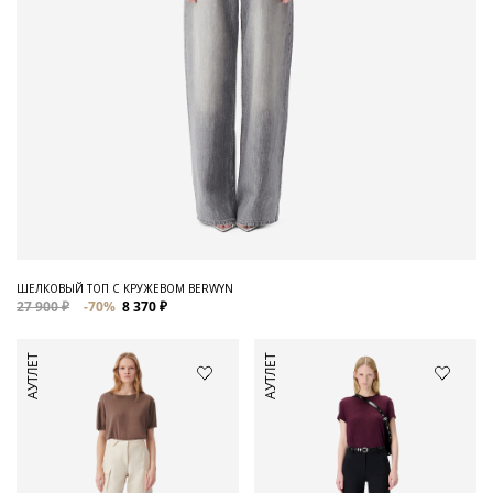
ШЕЛКОВЫЙ ТОП С КРУЖЕВОМ BERWYN
27 900 ₽
-70%
8 370 ₽
АУТЛЕТ
АУТЛЕТ