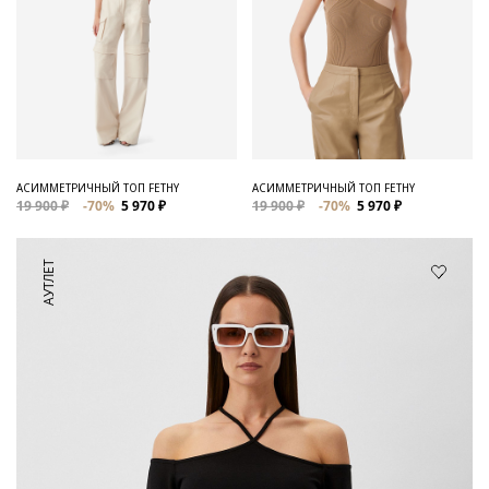
АСИММЕТРИЧНЫЙ ТОП FETHY
АСИММЕТРИЧНЫЙ ТОП FETHY
19 900 ₽
-70%
5 970 ₽
19 900 ₽
-70%
5 970 ₽
АУТЛЕТ