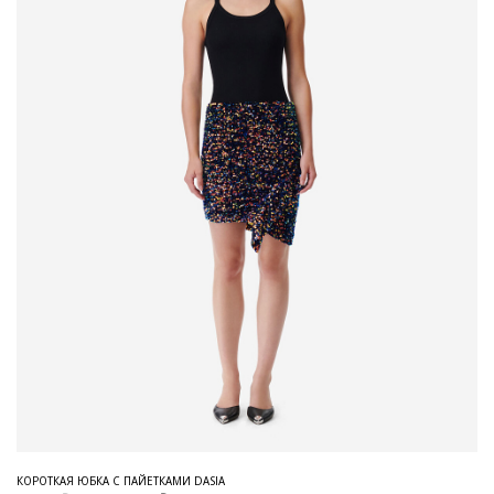
КОРОТКАЯ ЮБКА С ПАЙЕТКАМИ DASIA