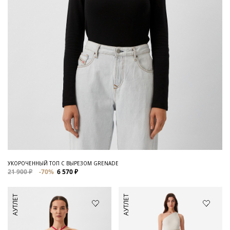
УКОРОЧЕННЫЙ ТОП С ВЫРЕЗОМ GRENADE
21 900 ₽
-70%
6 570 ₽
АУТЛЕТ
АУТЛЕТ