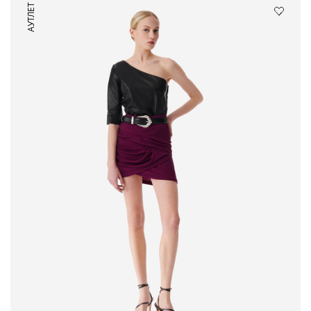
АУТЛЕТ