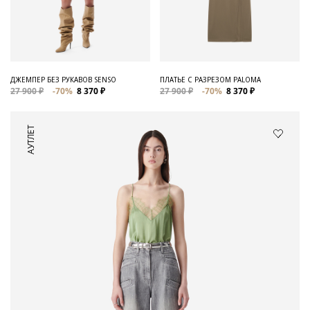
ДЖЕМПЕР БЕЗ РУКАВОВ SENSO
ПЛАТЬЕ С РАЗРЕЗОМ PALOMA
27 900 ₽
-70%
8 370 ₽
27 900 ₽
-70%
8 370 ₽
АУТЛЕТ