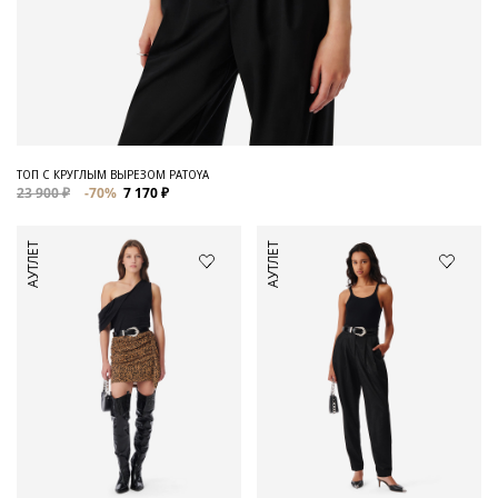
ТОП С КРУГЛЫМ ВЫРЕЗОМ PATOYA
23 900 ₽
-70%
7 170 ₽
АУТЛЕТ
АУТЛЕТ