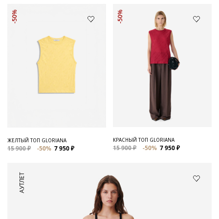
-50%
-50%
КРАСНЫЙ ТОП GLORIANA
ЖЕЛТЫЙ ТОП GLORIANA
15 900 ₽
-50%
7 950 ₽
15 900 ₽
-50%
7 950 ₽
АУТЛЕТ