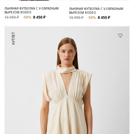
ЛЬНЯНАЯ ФУТБОЛКА C V-ОБРАЗНЫМ
ЛЬНЯНАЯ ФУТБОЛКА С V-ОБРАЗНЫМ
ВЫРЕЗОМ RODEO
ВЫРЕЗОМ RODEO
16 900 ₽
-50%
8 450 ₽
16 900 ₽
-50%
8 450 ₽
АУТЛЕТ