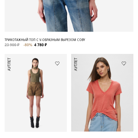
ТРИКОТАЖНЫЙ ТОП С V-ОБРАЗНЫМ ВЫРЕЗОМ COBY
23 900 ₽
-80%
4 780 ₽
АУТЛЕТ
АУТЛЕТ