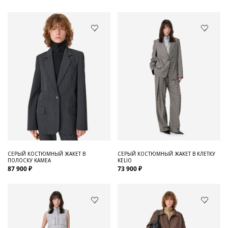
СЕРЫЙ КОСТЮМНЫЙ ЖАКЕТ В
СЕРЫЙ КОСТЮМНЫЙ ЖАКЕТ В КЛЕТКУ
ПОЛОСКУ KAMEA
KELIO
87 900 ₽
73 900 ₽