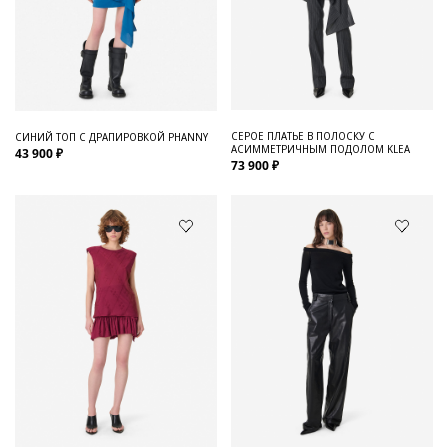
СЕРОЕ ПЛАТЬЕ В ПОЛОСКУ С
СИНИЙ ТОП С ДРАПИРОВКОЙ PHANNY
АСИММЕТРИЧНЫМ ПОДОЛОМ KLEA
43 900 ₽
73 900 ₽