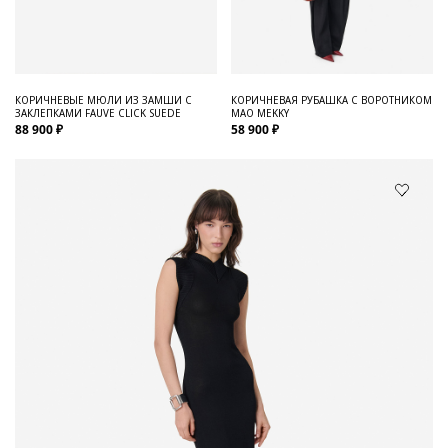
КОРИЧНЕВЫЕ МЮЛИ ИЗ ЗАМШИ С
КОРИЧНЕВАЯ РУБАШКА С ВОРОТНИКОМ
ЗАКЛЕПКАМИ FAUVE CLICK SUEDE
МАО MEKKY
88 900 ₽
58 900 ₽