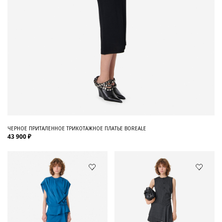
ЧЕРНОЕ ПРИТАЛЕННОЕ ТРИКОТАЖНОЕ ПЛАТЬЕ BOREALE
43 900 ₽