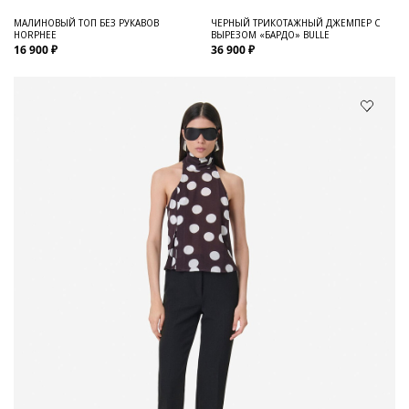
МАЛИНОВЫЙ ТОП БЕЗ РУКАВОВ
ЧЕРНЫЙ ТРИКОТАЖНЫЙ ДЖЕМПЕР С
HORPHEE
ВЫРЕЗОМ «БАРДО» BULLE
16 900 ₽
36 900 ₽