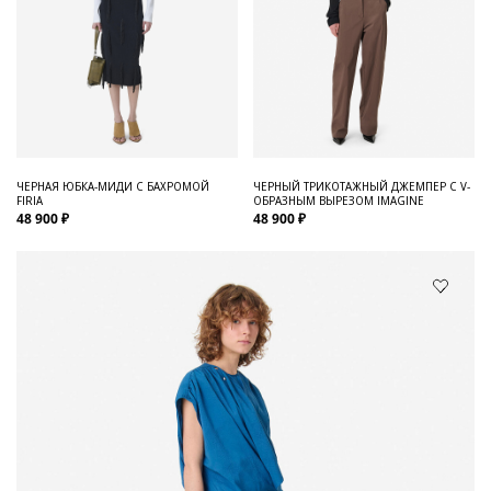
ЧЕРНАЯ ЮБКА-МИДИ С БАХРОМОЙ
ЧЕРНЫЙ ТРИКОТАЖНЫЙ ДЖЕМПЕР С V-
FIRIA
ОБРАЗНЫМ ВЫРЕЗОМ IMAGINE
48 900 ₽
48 900 ₽