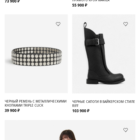
73 900 ₽
55 900 ₽
ЧЕРНЫЙ РЕМЕНЬ С МЕТАЛЛИЧЕСКИМИ
ЧЕРНЫЕ САПОГИ В БАЙКЕРСКОМ СТИЛЕ
КНОПКАМИ TRIPLE CLICK
RIFF
39 900 ₽
103 900 ₽