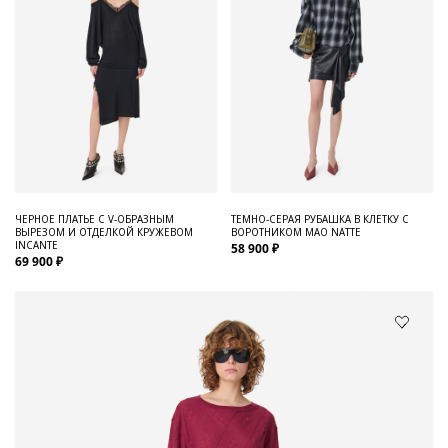
ЧЕРНОЕ ПЛАТЬЕ С V-ОБРАЗНЫМ
ТЕМНО-СЕРАЯ РУБАШКА В КЛЕТКУ С
ВЫРЕЗОМ И ОТДЕЛКОЙ КРУЖЕВОМ
ВОРОТНИКОМ МАО NATTE
INCANTE
58 900 ₽
69 900 ₽