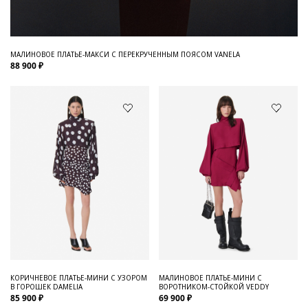
МАЛИНОВОЕ ПЛАТЬЕ-МАКСИ С ПЕРЕКРУЧЕННЫМ ПОЯСОМ VANELA
88 900 ₽
КОРИЧНЕВОЕ ПЛАТЬЕ-МИНИ С УЗОРОМ
МАЛИНОВОЕ ПЛАТЬЕ-МИНИ С
В ГОРОШЕК DAMELIA
ВОРОТНИКОМ-СТОЙКОЙ VEDDY
85 900 ₽
69 900 ₽