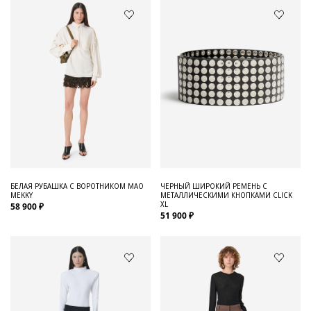
БЕЛАЯ РУБАШКА С ВОРОТНИКОМ МАО
ЧЕРНЫЙ ШИРОКИЙ РЕМЕНЬ С
MEKKY
МЕТАЛЛИЧЕСКИМИ КНОПКАМИ CLICK
XL
58 900 ₽
51 900 ₽