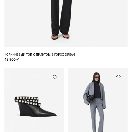
КОРИЧНЕВЫЙ ТОП С ПРИНТОМ В ГОРОХ DREAH
48 900 ₽