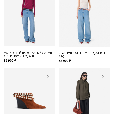
МАЛИНОВЫЙ ТРИКОТАЖНЫЙ ДЖЕМПЕР
КЛАССИЧЕСКИЕ ГОЛУБЫЕ ДЖИНСЫ
С ВЫРЕЗОМ «БАРДО» BULLE
ARCHI
36 900 ₽
48 900 ₽