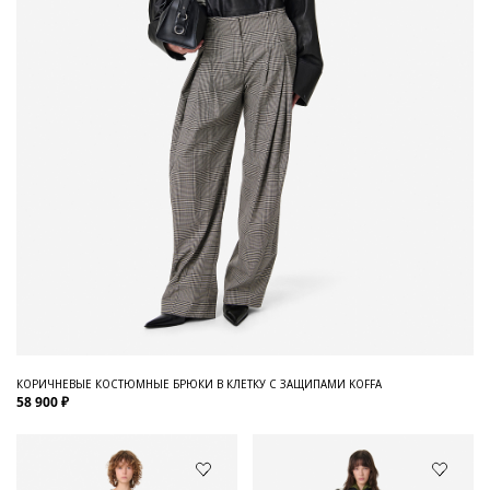
КОРИЧНЕВЫЕ КОСТЮМНЫЕ БРЮКИ В КЛЕТКУ С ЗАЩИПАМИ KOFFA
58 900 ₽