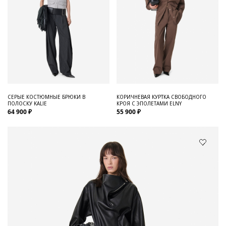
СЕРЫЕ КОСТЮМНЫЕ БРЮКИ В
КОРИЧНЕВАЯ КУРТКА СВОБОДНОГО
ПОЛОСКУ KALIE
КРОЯ С ЭПОЛЕТАМИ ELNY
64 900 ₽
55 900 ₽