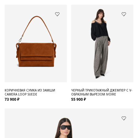
КОРИЧНЕВАЯ СУМКА ИЗ ЗАМШИ
ЧЕРНЫЙ ТРИКОТАЖНЫЙ ДЖЕМПЕР С V-
CAMERA LOOP SUEDE
ОБРАЗНЫМ ВЫРЕЗОМ IVOIRE
73 900 ₽
55 900 ₽