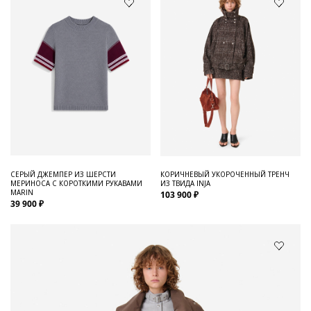
СЕРЫЙ ДЖЕМПЕР ИЗ ШЕРСТИ
КОРИЧНЕВЫЙ УКОРОЧЕННЫЙ ТРЕНЧ
МЕРИНОСА С КОРОТКИМИ РУКАВАМИ
ИЗ ТВИДА INJA
MARIN
103 900 ₽
39 900 ₽