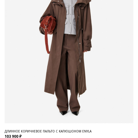
ДЛИННОЕ КОРИЧНЕВОЕ ПАЛЬТО С КАПЮШОНОМ ENYLA
103 900 ₽