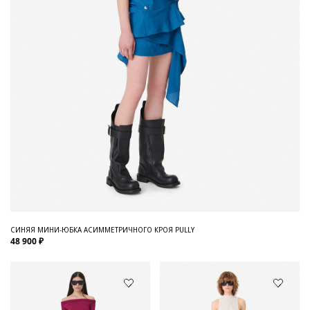
СИНЯЯ МИНИ-ЮБКА АСИММЕТРИЧНОГО КРОЯ PULLY
48 900 ₽