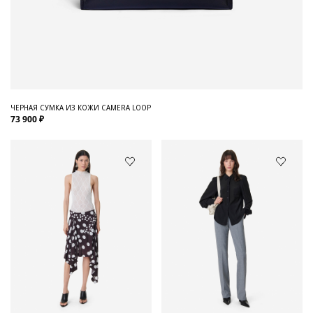
ЧЕРНАЯ СУМКА ИЗ КОЖИ CAMERA LOOP
73 900 ₽