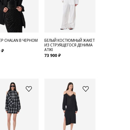
БЕЛЫЙ КОСТЮМНЫЙ ЖАКЕТ
ЕР CHALAN В ЧЕРНОМ
ИЗ СТРУЯЩЕГОСЯ ДЕНИМА
ATIKI
 ₽
73 900 ₽