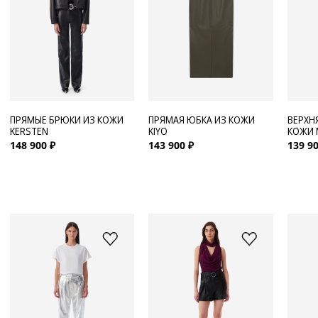
ПРЯМЫЕ БРЮКИ ИЗ КОЖИ
ПРЯМАЯ ЮБКА ИЗ КОЖИ
ВЕРХН
KERSTEN
KIYO
КОЖИ
148 900 ₽
143 900 ₽
139 90