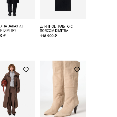
О НА ЗАПАХ ИЗ
ДЛИННОЕ ПАЛЬТО С
И DIMITRY
ПОЯСОМ DIMITRA
0 ₽
118 900 ₽