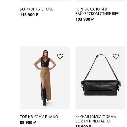
БОТФОРТЫ STONE
ЧЕРНЫЕ САПОГИ В
БАЙКЕРСКОМ СТИЛЕ RIFF
113 900 ₽
103 900 ₽
ЧЕРНАЯ СУМКА ФОРМЫ
ТОП ИЗ КОЖИ FUMIKO
БОУЛИНГ NEO ALTO
88 900 ₽
88 900 ₽