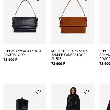
ЧЕРНАЯ СУМКА ИЗ КОЖИ
КОРИЧНЕВАЯ СУМКА ИЗ
СЕРОЕ
CAMERA LOOP
ЗАМШИ CAMERA LOOP
АСИМ
SUEDE
ПОДОЛ
73 900 ₽
73 900 ₽
73 900