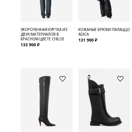
УКОРОЧЕННАЯ КУРТКА ИЗ
КОЖАНЫЕ БРЮКИ-ПАЛАЦЦО
ДВУХ МАТЕРИАЛОВ В
ADICA
КРАСНОМ ЦВЕТЕ CHILOE
131 900 ₽
133 900 ₽