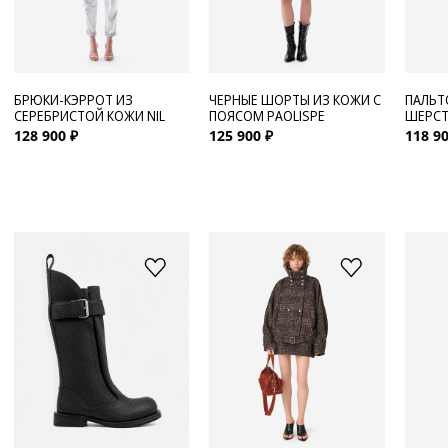
БРЮКИ-КЭРРОТ ИЗ
ЧЕРНЫЕ ШОРТЫ ИЗ КОЖИ С
ПАЛЬТ
СЕРЕБРИСТОЙ КОЖИ NIL
ПОЯСОМ PAOLISPE
ШЕРСТ
128 900 ₽
125 900 ₽
118 90