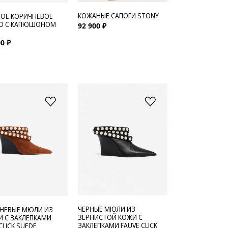
КОЖАНЫЕ САПОГИ STONY
ОЕ КОРИЧНЕВОЕ
О С КАПЮШОНОМ
92 900 ₽
0 ₽
ЧЕРНЫЕ МЮЛИ ИЗ
НЕВЫЕ МЮЛИ ИЗ
ЗЕРНИСТОЙ КОЖИ С
 С ЗАКЛЕПКАМИ
ЗАКЛЕПКАМИ FAUVE CLICK
CLICK SUEDE