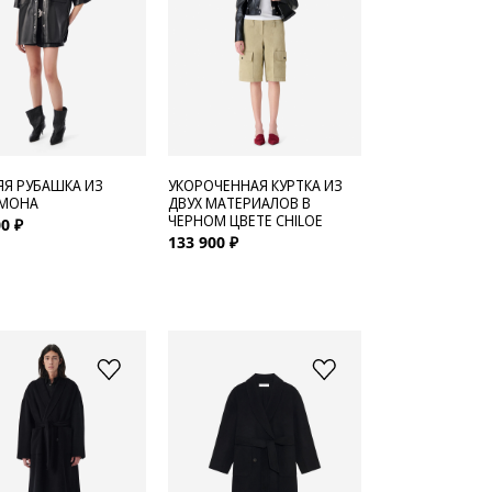
ЯЯ РУБАШКА ИЗ
УКОРОЧЕННАЯ КУРТКА ИЗ
 MOHA
ДВУХ МАТЕРИАЛОВ В
ЧЕРНОМ ЦВЕТЕ CHILOE
0 ₽
133 900 ₽