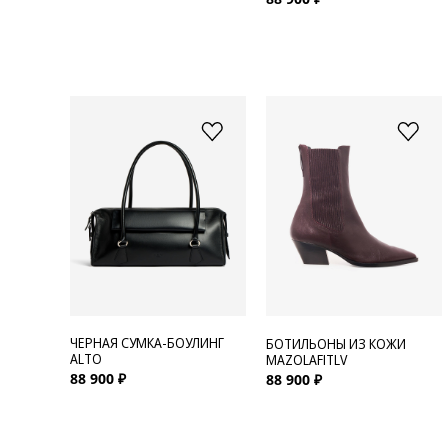
ЧЕРНАЯ СУМКА-БОУЛИНГ
БОТИЛЬОНЫ ИЗ КОЖИ
ALTO
MAZOLAFITLV
88 900 ₽
88 900 ₽