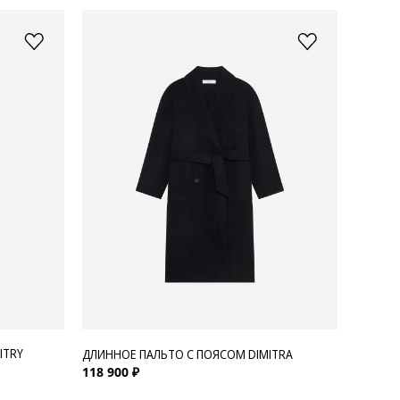
ITRY
ДЛИННОЕ ПАЛЬТО С ПОЯСОМ DIMITRA
118 900 ₽