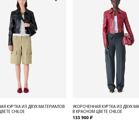
АЯ КУРТКА ИЗ ДВУХ МАТЕРИАЛОВ
УКОРОЧЕННАЯ КУРТКА ИЗ ДВУХ М
ЦВЕТЕ CHILOE
В КРАСНОМ ЦВЕТЕ CHILOE
133 900 ₽