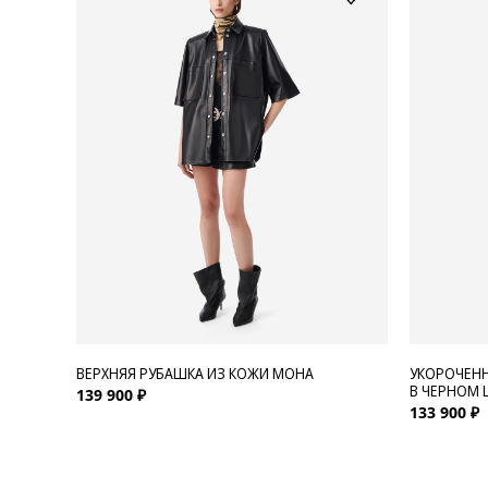
ВЕРХНЯЯ РУБАШКА ИЗ КОЖИ MOHA
УКОРОЧЕНН
В ЧЕРНОМ 
139 900 ₽
133 900 ₽