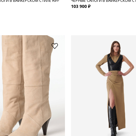
ПОГИ В БАЙКЕРСКОМ СТИЛЕ RIFF
ЧЕРНЫЕ САПОГИ В БАЙКЕРСКОМ СТ
103 900 ₽