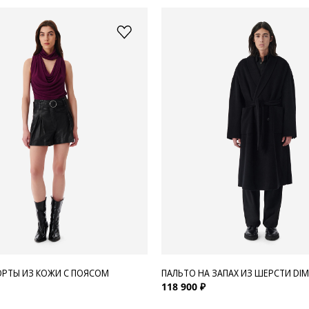
РТЫ ИЗ КОЖИ С ПОЯСОМ
ПАЛЬТО НА ЗАПАХ ИЗ ШЕРСТИ DIM
118 900 ₽