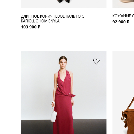
КОЖАНЫЕ С
ДЛИННОЕ КОРИЧНЕВОЕ ПАЛЬТО С
КАПЮШОНОМ ENYLA
92 900 ₽
103 900 ₽