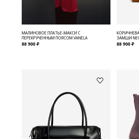
МАЛИНОВОЕ ПЛАТЬЕ-МАКСИ С
КОРИЧНЕВА
ПЕРЕКРУЧЕННЫМ ПОЯСОМ VANELA
ЗАМШИ NEO
88 900 ₽
88 900 ₽