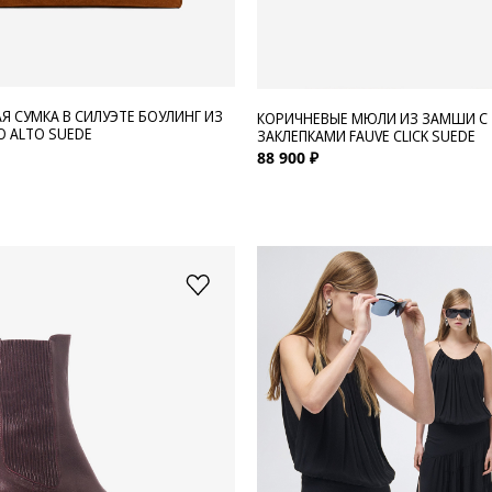
Я СУМКА В СИЛУЭТЕ БОУЛИНГ ИЗ
КОРИЧНЕВЫЕ МЮЛИ ИЗ ЗАМШИ С
 ALTO SUEDE
ЗАКЛЕПКАМИ FAUVE CLICK SUEDE
88 900 ₽