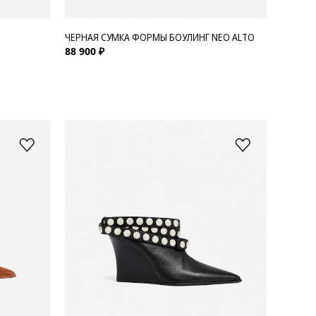
ЧЕРНАЯ СУМКА ФОРМЫ БОУЛИНГ NEO ALTO
88 900 ₽