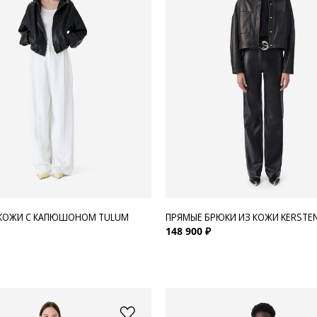
 КОЖИ С КАПЮШОНОМ TULUM
ПРЯМЫЕ БРЮКИ ИЗ КОЖИ KERSTE
148 900 ₽