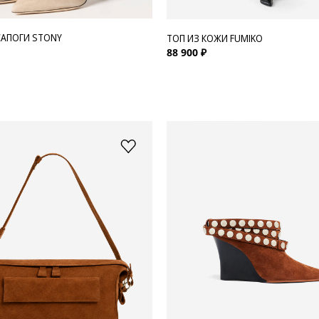
АПОГИ STONY
ТОП ИЗ КОЖИ FUMIKO
88 900 ₽