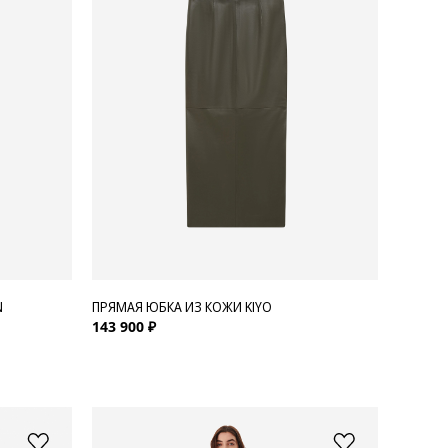
N
ПРЯМАЯ ЮБКА ИЗ КОЖИ KIYO
143 900 ₽