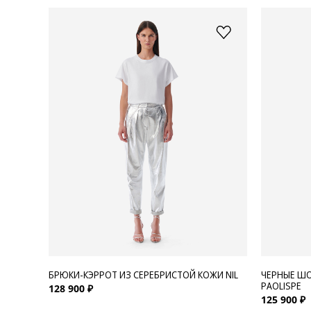
БРЮКИ-КЭРРОТ ИЗ СЕРЕБРИСТОЙ КОЖИ NIL
ЧЕРНЫЕ ШО
PAOLISPE
128 900 ₽
125 900 ₽