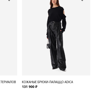
АТЕРИАЛОВ
КОЖАНЫЕ БРЮКИ-ПАЛАЦЦО ADICA
131 900 ₽