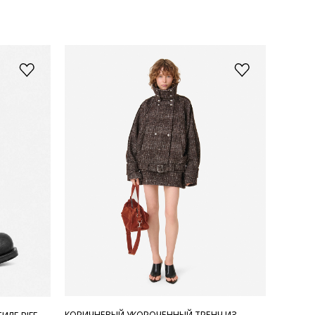
КОРИЧНЕВЫЙ УКОРОЧЕННЫЙ ТРЕНЧ ИЗ