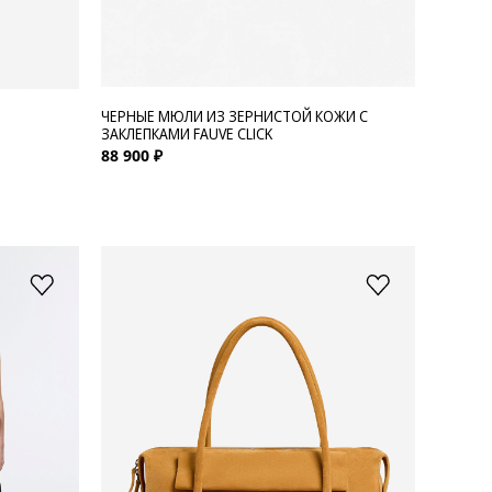
ЧЕРНЫЕ МЮЛИ ИЗ ЗЕРНИСТОЙ КОЖИ С
ЗАКЛЕПКАМИ FAUVE CLICK
88 900 ₽