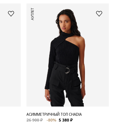
АУТЛЕТ
АСИММЕТРИЧНЫЙ ТОП CHADIA
26 900 ₽
-80%
5 380 ₽