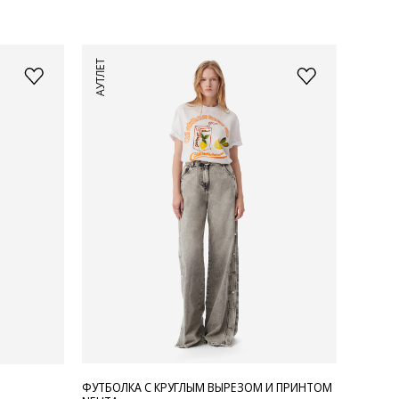
АУТЛЕТ
ФУТБОЛКА С КРУГЛЫМ ВЫРЕЗОМ И ПРИНТОМ