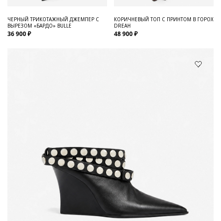
ЧЕРНЫЙ ТРИКОТАЖНЫЙ ДЖЕМПЕР С
КОРИЧНЕВЫЙ ТОП С ПРИНТОМ В ГОРОХ
ВЫРЕЗОМ «БАРДО» BULLE
DREAH
36 900 ₽
48 900 ₽