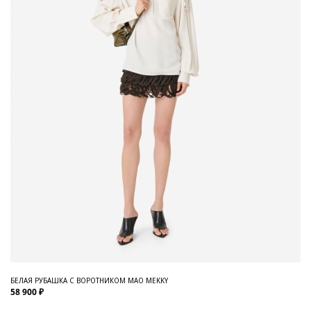
БЕЛАЯ РУБАШКА С ВОРОТНИКОМ МАО MEKKY
58 900 ₽