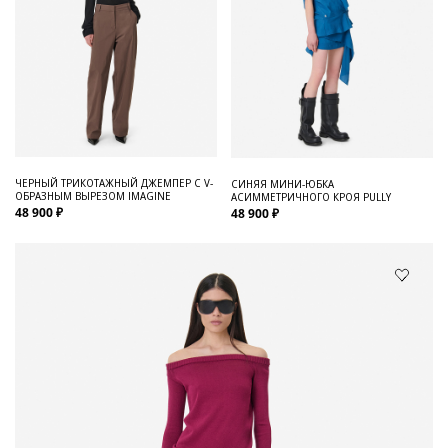
ЧЕРНЫЙ ТРИКОТАЖНЫЙ ДЖЕМПЕР С V-
СИНЯЯ МИНИ-ЮБКА
ОБРАЗНЫМ ВЫРЕЗОМ IMAGINE
АСИММЕТРИЧНОГО КРОЯ PULLY
48 900 ₽
48 900 ₽