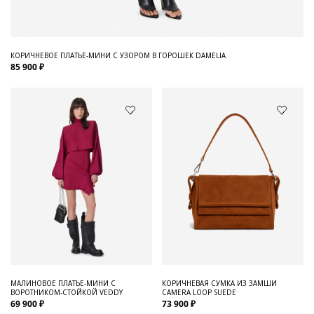
КОРИЧНЕВОЕ ПЛАТЬЕ-МИНИ С УЗОРОМ В ГОРОШЕК DAMELIA
85 900 ₽
МАЛИНОВОЕ ПЛАТЬЕ-МИНИ С
КОРИЧНЕВАЯ СУМКА ИЗ ЗАМШИ
ВОРОТНИКОМ-СТОЙКОЙ VEDDY
CAMERA LOOP SUEDE
69 900 ₽
73 900 ₽