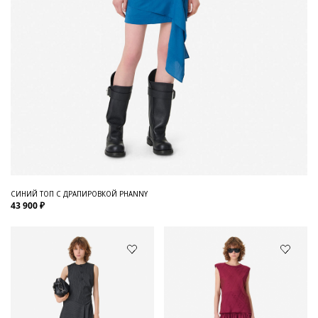
СИНИЙ ТОП С ДРАПИРОВКОЙ PHANNY
43 900 ₽