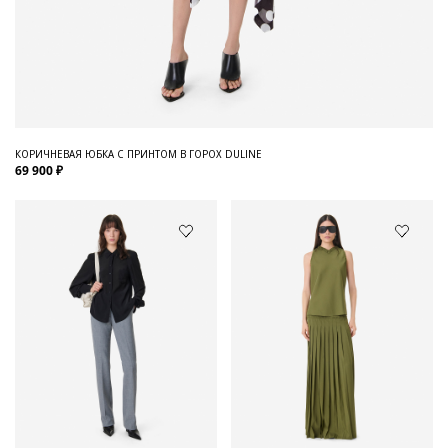
КОРИЧНЕВАЯ ЮБКА С ПРИНТОМ В ГОРОХ DULINE
69 900 ₽