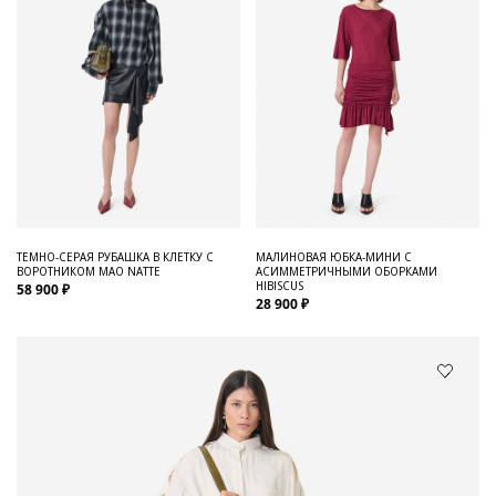
ТЕМНО-СЕРАЯ РУБАШКА В КЛЕТКУ С
МАЛИНОВАЯ ЮБКА-МИНИ С
ВОРОТНИКОМ МАО NATTE
АСИММЕТРИЧНЫМИ ОБОРКАМИ
HIBISCUS
58 900 ₽
28 900 ₽