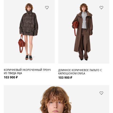
КОРИЧНЕВЫЙ УКОРОЧЕННЫЙ ТРЕНЧ
ДЛИННОЕ КОРИЧНЕВОЕ ПАЛЬТО С
ИЗ ТВИДА INJA
КАПЮШОНОМ ENYLA
103 900 ₽
103 900 ₽