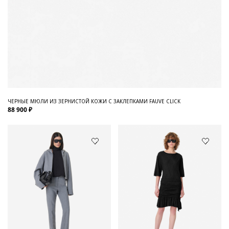
ЧЕРНЫЕ МЮЛИ ИЗ ЗЕРНИСТОЙ КОЖИ С ЗАКЛЕПКАМИ FAUVE CLICK
88 900 ₽