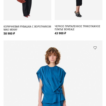
ЧЕРНОЕ ПРИТАЛЕННОЕ ТРИКОТАЖНОЕ
КОРИЧНЕВАЯ РУБАШКА С ВОРОТНИКОМ
ПЛАТЬЕ BOREALE
МАО MEKKY
43 900 ₽
58 900 ₽