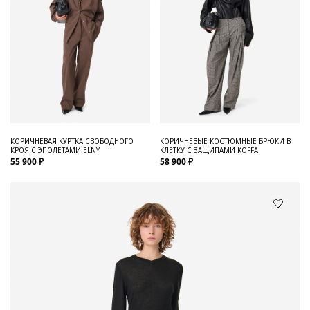
КОРИЧНЕВАЯ КУРТКА СВОБОДНОГО
КОРИЧНЕВЫЕ КОСТЮМНЫЕ БРЮКИ В
КРОЯ С ЭПОЛЕТАМИ ELNY
КЛЕТКУ С ЗАЩИПАМИ KOFFA
55 900 ₽
58 900 ₽