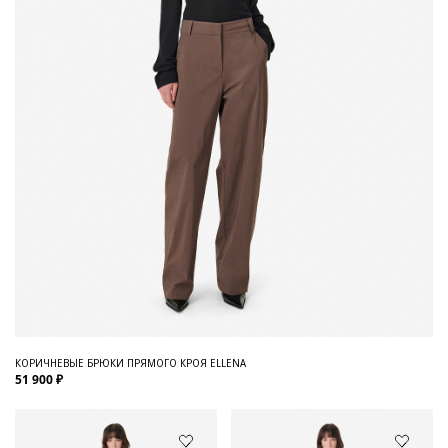
КОРИЧНЕВЫЕ БРЮКИ ПРЯМОГО КРОЯ ELLENA
51 900 ₽