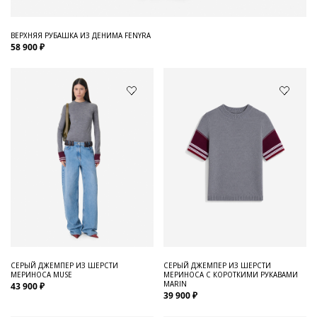
ВЕРХНЯЯ РУБАШКА ИЗ ДЕНИМА FENYRA
58 900 ₽
СЕРЫЙ ДЖЕМПЕР ИЗ ШЕРСТИ
СЕРЫЙ ДЖЕМПЕР ИЗ ШЕРСТИ
МЕРИНОСА MUSE
МЕРИНОСА С КОРОТКИМИ РУКАВАМИ
MARIN
43 900 ₽
39 900 ₽