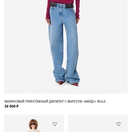
МАЛИНОВЫЙ ТРИКОТАЖНЫЙ ДЖЕМПЕР С ВЫРЕЗОМ «БАРДО» BULLE
36 900 ₽