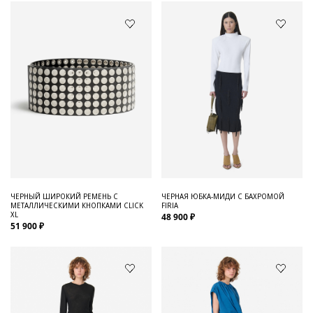
ЧЕРНЫЙ ШИРОКИЙ РЕМЕНЬ С
ЧЕРНАЯ ЮБКА-МИДИ С БАХРОМОЙ
МЕТАЛЛИЧЕСКИМИ КНОПКАМИ CLICK
FIRIA
XL
48 900 ₽
51 900 ₽