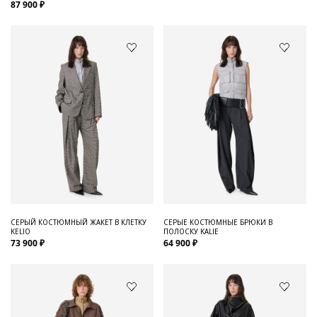
87 900 ₽
СЕРЫЙ КОСТЮМНЫЙ ЖАКЕТ В КЛЕТКУ
СЕРЫЕ КОСТЮМНЫЕ БРЮКИ В
KELIO
ПОЛОСКУ KALIE
73 900 ₽
64 900 ₽