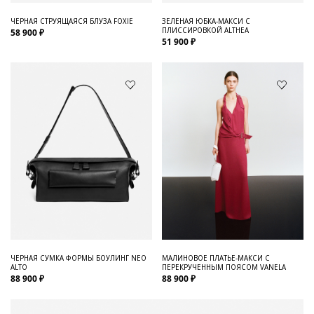
ЧЕРНАЯ СТРУЯЩАЯСЯ БЛУЗА FOXIE
ЗЕЛЕНАЯ ЮБКА-МАКСИ С
ПЛИССИРОВКОЙ ALTHEA
58 900 ₽
51 900 ₽
ЧЕРНАЯ СУМКА ФОРМЫ БОУЛИНГ NEO
МАЛИНОВОЕ ПЛАТЬЕ-МАКСИ С
ALTO
ПЕРЕКРУЧЕННЫМ ПОЯСОМ VANELA
88 900 ₽
88 900 ₽