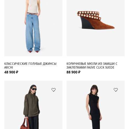
КЛАССИЧЕСКИЕ ГОЛУБЫЕ ДЖИНСЫ
КОРИЧНЕВЫЕ МЮЛИ ИЗ ЗАМШИ С
ARCHI
ЗАКЛЕПКАМИ FAUVE CLICK SUEDE
48 900 ₽
88 900 ₽