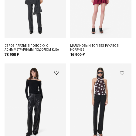
СЕРОЕ ПЛАТЬЕ В ПОЛОСКУ С
МАЛИНОВЫЙ ТОП БЕЗ РУКАВОВ
АСИММЕТРИЧНЫМ ПОДОЛОМ KLEA
HORPHEE
73 900 ₽
16 900 ₽