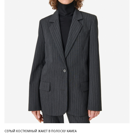
СЕРЫЙ КОСТЮМНЫЙ ЖАКЕТ В ПОЛОСКУ KAMEA