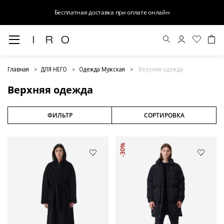
Бесплатная доставка при оплате онлайн
Верхняя одежда
Главная
ДЛЯ НЕГО
Одежда Мужская
Верхняя одежда
Верхняя одежда
ФИЛЬТР
СОРТИРОВКА
-30%