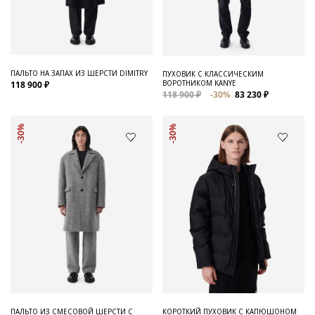
ПАЛЬТО НА ЗАПАХ ИЗ ШЕРСТИ DIMITRY
ПУХОВИК С КЛАССИЧЕСКИМ
ВОРОТНИКОМ KANYE
118 900 ₽
118 900 ₽
-30%
83 230 ₽
-30%
-30%
ПАЛЬТО ИЗ СМЕСОВОЙ ШЕРСТИ С
КОРОТКИЙ ПУХОВИК С КАПЮШОНОМ