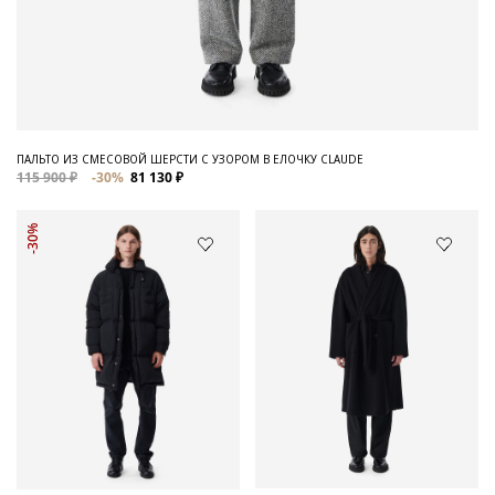
ПАЛЬТО ИЗ СМЕСОВОЙ ШЕРСТИ С УЗОРОМ В ЕЛОЧКУ CLAUDE
115 900 ₽
-30%
81 130 ₽
-30%