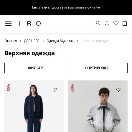
Бесплатная доставка при оплате онлайн
Верхняя одежда
Главная
ДЛЯ НЕГО
Одежда Мужская
Верхняя одежда
Верхняя одежда
ФИЛЬТР
СОРТИРОВКА
-50%
-50%