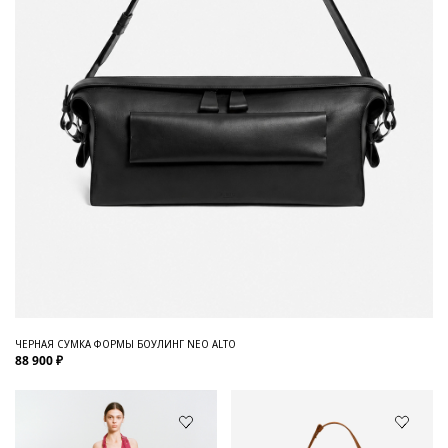
ЧЕРНАЯ СУМКА ФОРМЫ БОУЛИНГ NEO ALTO
88 900 ₽