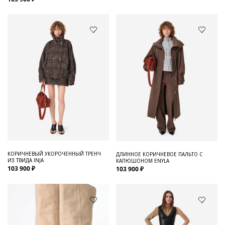
КОРИЧНЕВЫЙ УКОРОЧЕННЫЙ ТРЕНЧ
ДЛИННОЕ КОРИЧНЕВОЕ ПАЛЬТО С
ИЗ ТВИДА INJA
КАПЮШОНОМ ENYLA
103 900 ₽
103 900 ₽