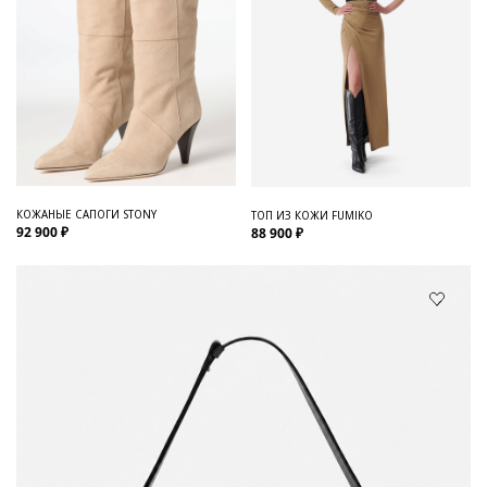
КОЖАНЫЕ САПОГИ STONY
ТОП ИЗ КОЖИ FUMIKO
92 900 ₽
88 900 ₽