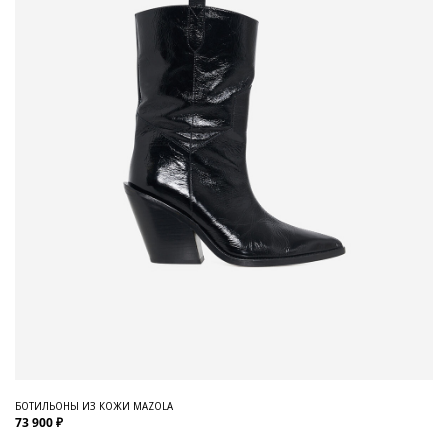
БОТИЛЬОНЫ ИЗ КОЖИ MAZOLA
73 900 ₽