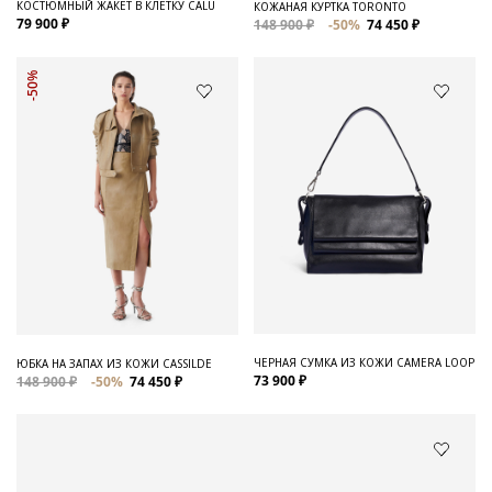
КОСТЮМНЫЙ ЖАКЕТ В КЛЕТКУ CALU
КОЖАНАЯ КУРТКА TORONTO
79 900 ₽
148 900 ₽
-50%
74 450 ₽
-50%
ЧЕРНАЯ СУМКА ИЗ КОЖИ CAMERA LOOP
ЮБКА НА ЗАПАХ ИЗ КОЖИ CASSILDE
73 900 ₽
148 900 ₽
-50%
74 450 ₽