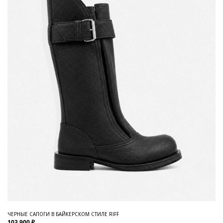
ЧЕРНЫЕ САПОГИ В БАЙКЕРСКОМ СТИЛЕ RIFF
103 900 ₽