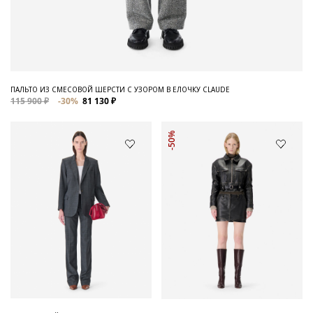
ПАЛЬТО ИЗ СМЕСОВОЙ ШЕРСТИ С УЗОРОМ В ЕЛОЧКУ CLAUDE
115 900 ₽
-30%
81 130 ₽
-50%