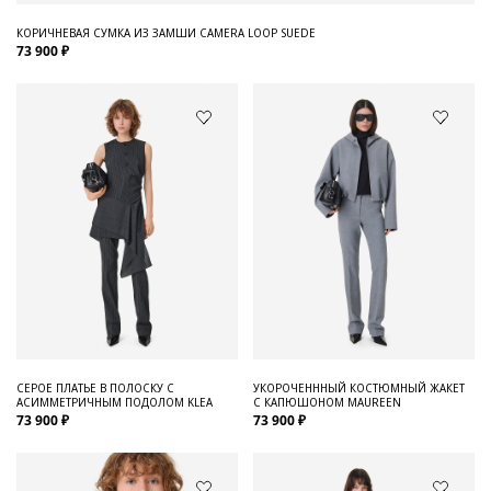
КОРИЧНЕВАЯ СУМКА ИЗ ЗАМШИ CAMERA LOOP SUEDE
73 900 ₽
СЕРОЕ ПЛАТЬЕ В ПОЛОСКУ С
УКОРОЧЕНННЫЙ КОСТЮМНЫЙ ЖАКЕТ
АСИММЕТРИЧНЫМ ПОДОЛОМ KLEA
С КАПЮШОНОМ MAUREEN
73 900 ₽
73 900 ₽