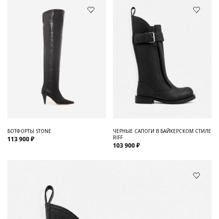
БОТФОРТЫ STONE
ЧЕРНЫЕ САПОГИ В БАЙКЕРСКОМ СТИЛЕ
RIFF
113 900 ₽
103 900 ₽