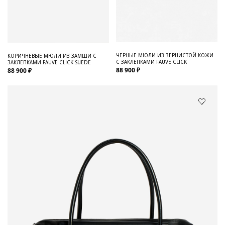
ЧЕРНЫЕ МЮЛИ ИЗ ЗЕРНИСТОЙ КОЖИ
КОРИЧНЕВЫЕ МЮЛИ ИЗ ЗАМШИ С
С ЗАКЛЕПКАМИ FAUVE CLICK
ЗАКЛЕПКАМИ FAUVE CLICK SUEDE
88 900 ₽
88 900 ₽