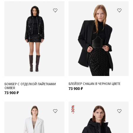
БЛЕЙЗЕР CHALAN В ЧЕРНОМ ЦВЕТЕ
БОМБЕР С ОТДЕЛКОЙ ПАЙЕТКАМИ
OMBER
73 900 ₽
73 900 ₽
-30%