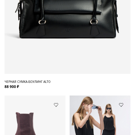
ЧЕРНАЯ СУМКА-БОУЛИНГ ALTO
88 900 ₽