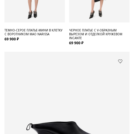
ТЕМНО-СЕРОЕ ПЛАТЬЕ-МИНИ В КЛЕТКУ
ЧЕРНОЕ ПЛАТЬЕ С V-ОБРАЗНЫМ
С ВОРОТНИКОМ МАО NARISSA
ВЫРЕЗОМ И ОТДЕЛКОЙ КРУЖЕВОМ
INCANTE
69 900 ₽
69 900 ₽