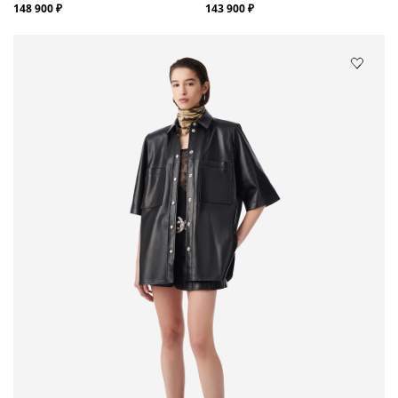
148 900 ₽
143 900 ₽