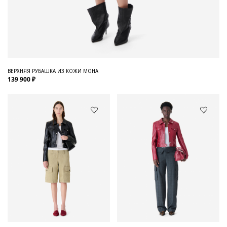
ВЕРХНЯЯ РУБАШКА ИЗ КОЖИ MOHA
139 900 ₽