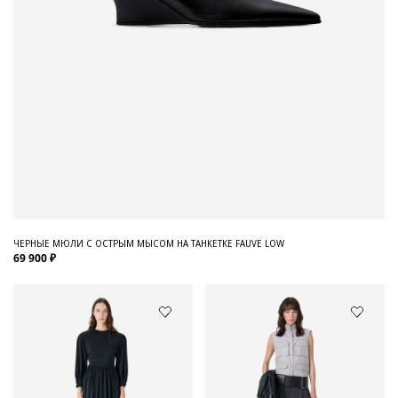
ЧЕРНЫЕ МЮЛИ С ОСТРЫМ МЫСОМ НА ТАНКЕТКЕ FAUVE LOW
69 900 ₽