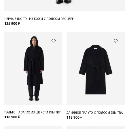
ЧЕРНЫЕ ШОРТЫ ИЗ КОЖИ С ПОЯСОМ PAOLISPE
125 900 ₽
ПАЛЬТО НА ЗАПАХ ИЗ ШЕРСТИ DIMITRY
ДЛИННОЕ ПАЛЬТО С ПОЯСОМ DIMITRA
118 900 ₽
118 900 ₽