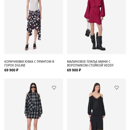
КОРИЧНЕВАЯ ЮБКА С ПРИНТОМ В
МАЛИНОВОЕ ПЛАТЬЕ-МИНИ С
ГОРОХ DULINE
ВОРОТНИКОМ-СТОЙКОЙ VEDDY
69 900 ₽
69 900 ₽