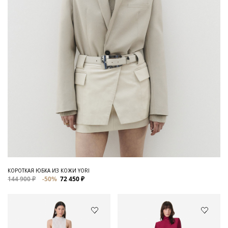
КОРОТКАЯ ЮБКА ИЗ КОЖИ YORI
144 900 ₽
-50%
72 450 ₽