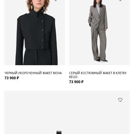
ЧЕРНЫЙ УКОРОЧЕННЫЙ ЖАКЕТ MOVA
СЕРЫЙ КОСТЮМНЫЙ ЖАКЕТ В КЛЕТКУ
KELIO
73 900 ₽
73 900 ₽