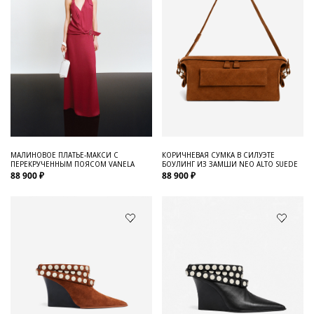
МАЛИНОВОЕ ПЛАТЬЕ-МАКСИ С
КОРИЧНЕВАЯ СУМКА В СИЛУЭТЕ
ПЕРЕКРУЧЕННЫМ ПОЯСОМ VANELA
БОУЛИНГ ИЗ ЗАМШИ NEO ALTO SUEDE
88 900 ₽
88 900 ₽