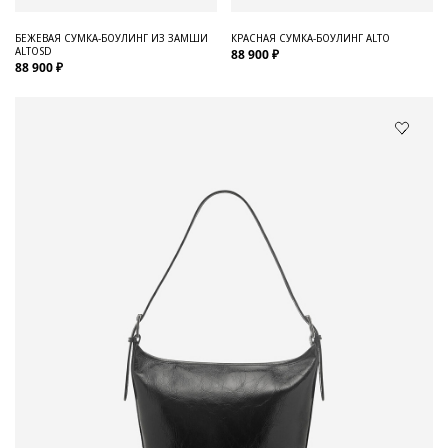
БЕЖЕВАЯ СУМКА-БОУЛИНГ ИЗ ЗАМШИ
КРАСНАЯ СУМКА-БОУЛИНГ ALTO
ALTOSD
88 900 ₽
88 900 ₽