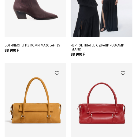
БОТИЛЬОНЫ ИЗ КОЖИ MAZOLAFITLV
ЧЕРНОЕ ПЛАТЬЕ С ДРАПИРОВКАМИ
ISLAND
88 900 ₽
88 900 ₽