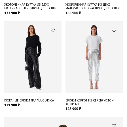
УКОРОЧЕННАЯ КУРТКА ИЗ ДВУХ
УКОРОЧЕННАЯ КУРТКА ИЗ ДВУХ
МАТЕРИАЛОВ В ЧЕРНОМ ЦВЕТЕ CHILOE
МАТЕРИАЛОВ В КРАСНОМ ЦВЕТЕ CHILOE
133 900 ₽
133 900 ₽
КОЖАНЫЕ БРЮКИ-ПАЛАЦЦО ADICA
БРЮКИ-КЭРРОТ ИЗ СЕРЕБРИСТОЙ
КОЖИ NIL
131 900 ₽
128 900 ₽