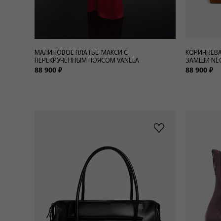
МАЛИНОВОЕ ПЛАТЬЕ-МАКСИ С
КОРИЧНЕВА
ПЕРЕКРУЧЕННЫМ ПОЯСОМ VANELA
ЗАМШИ NEO
88 900 ₽
88 900 ₽