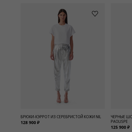
БРЮКИ-КЭРРОТ ИЗ СЕРЕБРИСТОЙ КОЖИ NIL
ЧЕРНЫЕ ШО
PAOLISPE
128 900 ₽
125 900 ₽