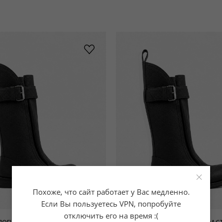
×
Похоже, что сайт работает у Вас медленно.
Если Вы пользуетесь VPN, попробуйте
отключить его на время :(