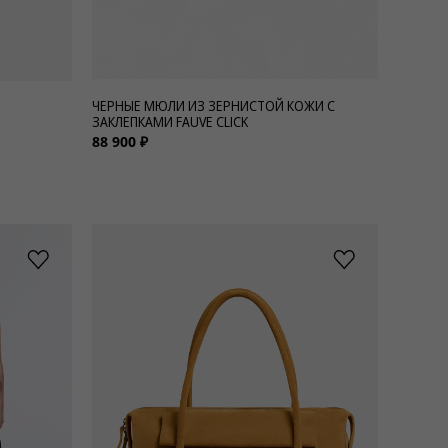
ЧЕРНЫЕ МЮЛИ ИЗ ЗЕРНИСТОЙ КОЖИ С
ЗАКЛЕПКАМИ FAUVE CLICK
88 900 ₽