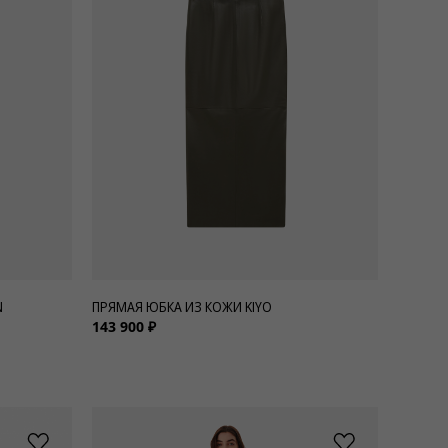
N
ПРЯМАЯ ЮБКА ИЗ КОЖИ KIYO
143 900 ₽