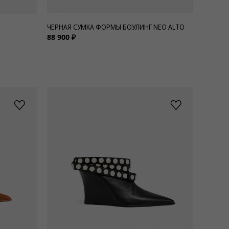
ЧЕРНАЯ СУМКА ФОРМЫ БОУЛИНГ NEO ALTO
88 900 ₽