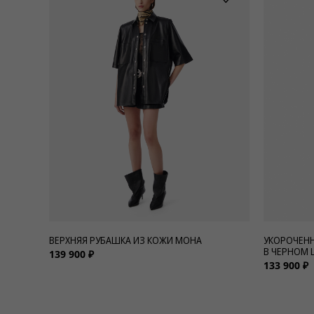
ВЕРХНЯЯ РУБАШКА ИЗ КОЖИ MOHA
УКОРОЧЕНН
В ЧЕРНОМ 
139 900 ₽
133 900 ₽