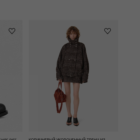
КОРИЧНЕВЫЙ УКОРОЧЕННЫЙ ТРЕНЧ ИЗ