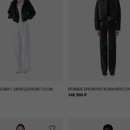
 КОЖИ С КАПЮШОНОМ TULUM
ПРЯМЫЕ БРЮКИ ИЗ КОЖИ KERSTE
148 900 ₽