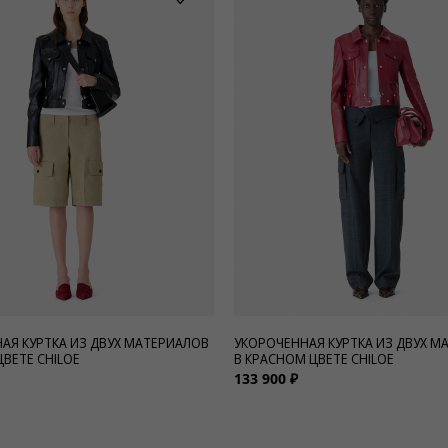
АЯ КУРТКА ИЗ ДВУХ МАТЕРИАЛОВ
УКОРОЧЕННАЯ КУРТКА ИЗ ДВУХ М
ЦВЕТЕ CHILOE
В КРАСНОМ ЦВЕТЕ CHILOE
133 900 ₽