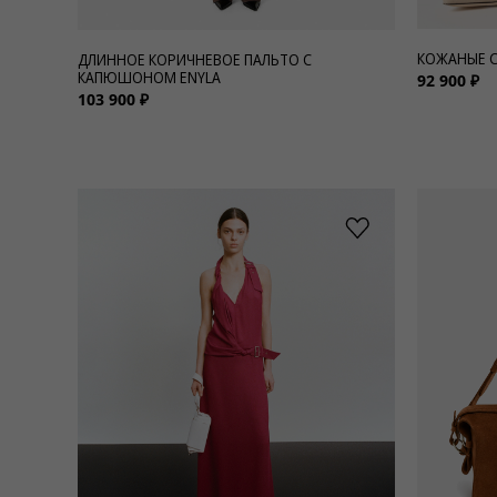
КОЖАНЫЕ С
ДЛИННОЕ КОРИЧНЕВОЕ ПАЛЬТО С
КАПЮШОНОМ ENYLA
92 900 ₽
103 900 ₽