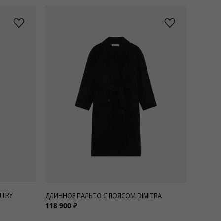
ITRY
ДЛИННОЕ ПАЛЬТО С ПОЯСОМ DIMITRA
118 900 ₽