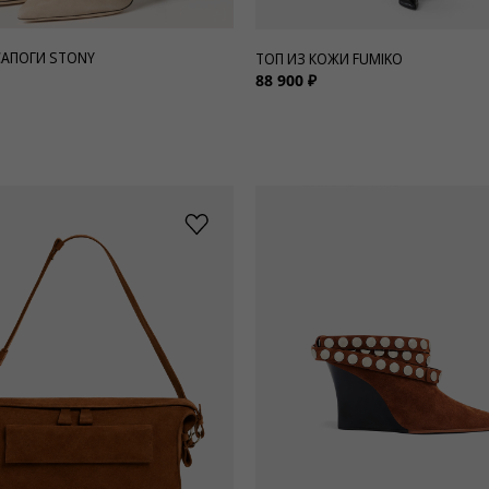
АПОГИ STONY
ТОП ИЗ КОЖИ FUMIKO
88 900 ₽