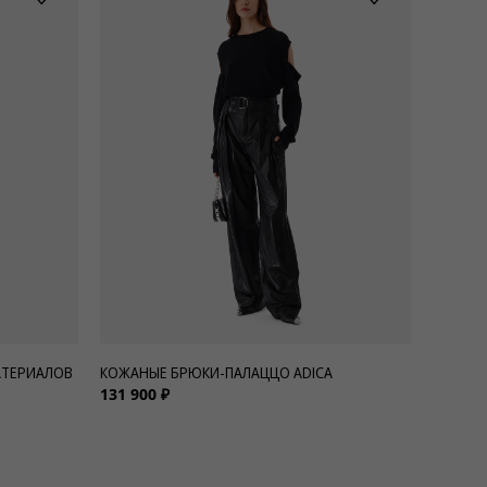
АТЕРИАЛОВ
КОЖАНЫЕ БРЮКИ-ПАЛАЦЦО ADICA
131 900 ₽