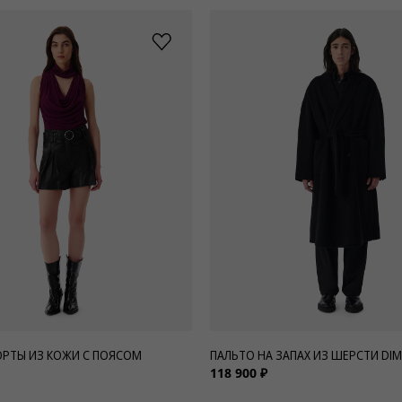
РТЫ ИЗ КОЖИ С ПОЯСОМ
ПАЛЬТО НА ЗАПАХ ИЗ ШЕРСТИ DIM
118 900 ₽