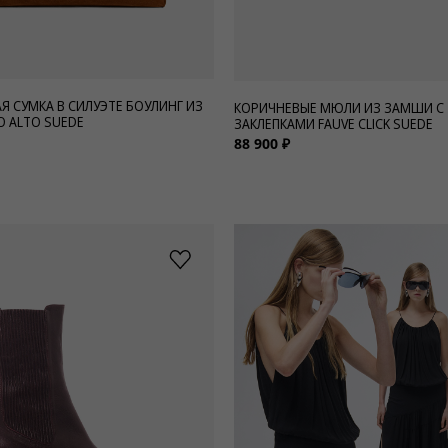
Я СУМКА В СИЛУЭТЕ БОУЛИНГ ИЗ
КОРИЧНЕВЫЕ МЮЛИ ИЗ ЗАМШИ С
 ALTO SUEDE
ЗАКЛЕПКАМИ FAUVE CLICK SUEDE
88 900 ₽