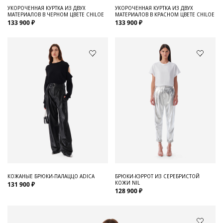
УКОРОЧЕННАЯ КУРТКА ИЗ ДВУХ
УКОРОЧЕННАЯ КУРТКА ИЗ ДВУХ
МАТЕРИАЛОВ В ЧЕРНОМ ЦВЕТЕ CHILOE
МАТЕРИАЛОВ В КРАСНОМ ЦВЕТЕ CHILOE
133 900 ₽
133 900 ₽
КОЖАНЫЕ БРЮКИ-ПАЛАЦЦО ADICA
БРЮКИ-КЭРРОТ ИЗ СЕРЕБРИСТОЙ
КОЖИ NIL
131 900 ₽
128 900 ₽