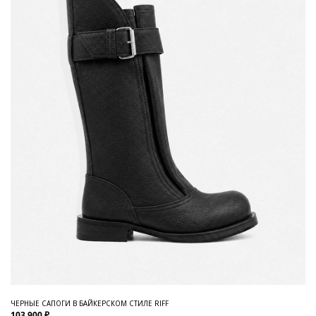
ЧЕРНЫЕ САПОГИ В БАЙКЕРСКОМ СТИЛЕ RIFF
103 900 ₽