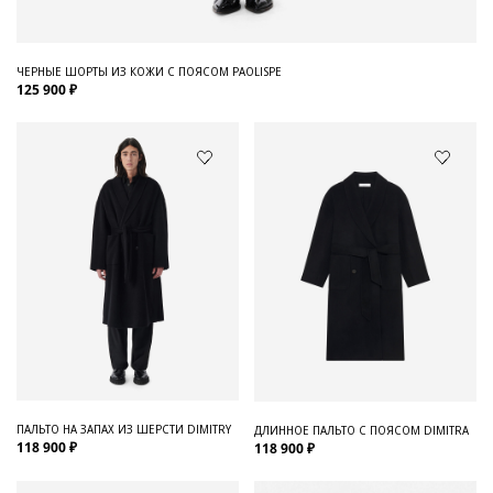
ЧЕРНЫЕ ШОРТЫ ИЗ КОЖИ С ПОЯСОМ PAOLISPE
125 900 ₽
ПАЛЬТО НА ЗАПАХ ИЗ ШЕРСТИ DIMITRY
ДЛИННОЕ ПАЛЬТО С ПОЯСОМ DIMITRA
118 900 ₽
118 900 ₽