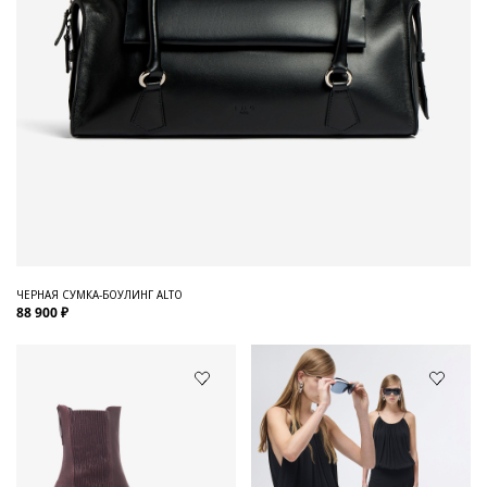
ЧЕРНАЯ СУМКА-БОУЛИНГ ALTO
88 900 ₽