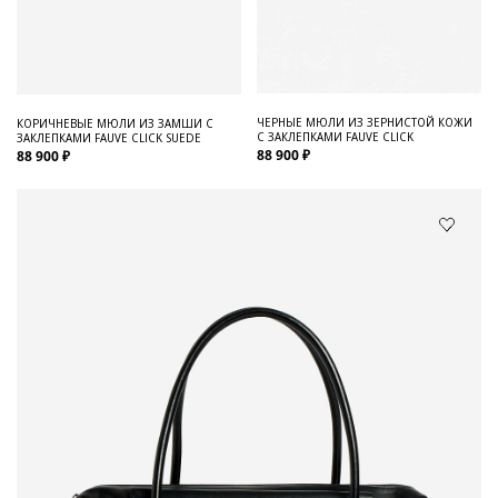
ЧЕРНЫЕ МЮЛИ ИЗ ЗЕРНИСТОЙ КОЖИ
КОРИЧНЕВЫЕ МЮЛИ ИЗ ЗАМШИ С
С ЗАКЛЕПКАМИ FAUVE CLICK
ЗАКЛЕПКАМИ FAUVE CLICK SUEDE
88 900 ₽
88 900 ₽