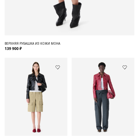
ВЕРХНЯЯ РУБАШКА ИЗ КОЖИ MOHA
139 900 ₽