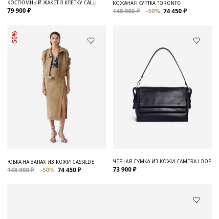
КОСТЮМНЫЙ ЖАКЕТ В КЛЕТКУ CALU
КОЖАНАЯ КУРТКА TORONTO
79 900 ₽
148 900 ₽
-50%
74 450 ₽
-50%
ЧЕРНАЯ СУМКА ИЗ КОЖИ CAMERA LOOP
ЮБКА НА ЗАПАХ ИЗ КОЖИ CASSILDE
73 900 ₽
148 900 ₽
-50%
74 450 ₽