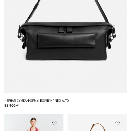
ЧЕРНАЯ СУМКА ФОРМЫ БОУЛИНГ NEO ALTO
88 900 ₽