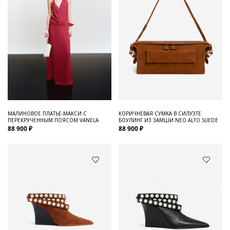
МАЛИНОВОЕ ПЛАТЬЕ-МАКСИ С
КОРИЧНЕВАЯ СУМКА В СИЛУЭТЕ
ПЕРЕКРУЧЕННЫМ ПОЯСОМ VANELA
БОУЛИНГ ИЗ ЗАМШИ NEO ALTO SUEDE
88 900 ₽
88 900 ₽