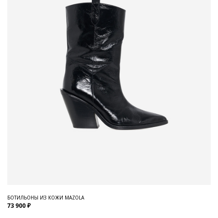
БОТИЛЬОНЫ ИЗ КОЖИ MAZOLA
73 900 ₽