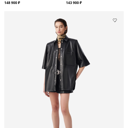
148 900 ₽
143 900 ₽