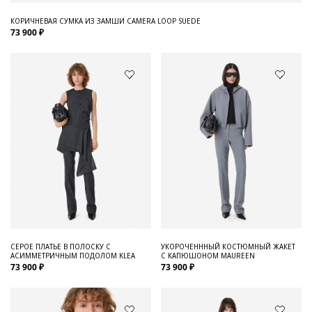
КОРИЧНЕВАЯ СУМКА ИЗ ЗАМШИ CAMERA LOOP SUEDE
73 900 ₽
СЕРОЕ ПЛАТЬЕ В ПОЛОСКУ С
УКОРОЧЕНННЫЙ КОСТЮМНЫЙ ЖАКЕТ
АСИММЕТРИЧНЫМ ПОДОЛОМ KLEA
С КАПЮШОНОМ MAUREEN
73 900 ₽
73 900 ₽