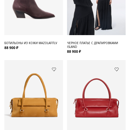
БОТИЛЬОНЫ ИЗ КОЖИ MAZOLAFITLV
ЧЕРНОЕ ПЛАТЬЕ С ДРАПИРОВКАМИ
ISLAND
88 900 ₽
88 900 ₽