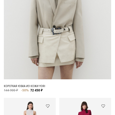
КОРОТКАЯ ЮБКА ИЗ КОЖИ YORI
144 900 ₽
-50%
72 450 ₽