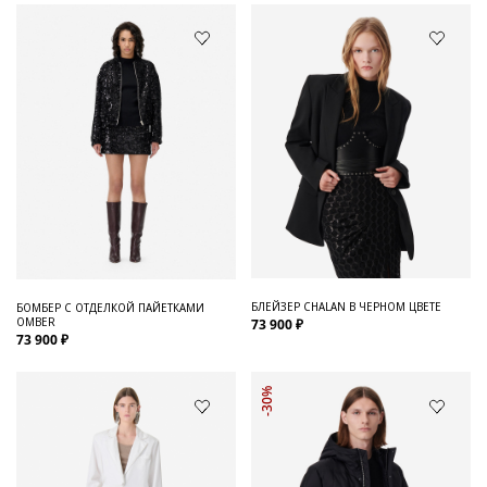
БЛЕЙЗЕР CHALAN В ЧЕРНОМ ЦВЕТЕ
БОМБЕР С ОТДЕЛКОЙ ПАЙЕТКАМИ
OMBER
73 900 ₽
73 900 ₽
-30%