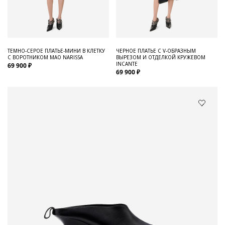
ТЕМНО-СЕРОЕ ПЛАТЬЕ-МИНИ В КЛЕТКУ
ЧЕРНОЕ ПЛАТЬЕ С V-ОБРАЗНЫМ
С ВОРОТНИКОМ МАО NARISSA
ВЫРЕЗОМ И ОТДЕЛКОЙ КРУЖЕВОМ
INCANTE
69 900 ₽
69 900 ₽