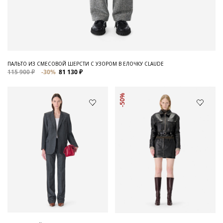
ПАЛЬТО ИЗ СМЕСОВОЙ ШЕРСТИ С УЗОРОМ В ЕЛОЧКУ CLAUDE
115 900 ₽
-30%
81 130 ₽
-50%