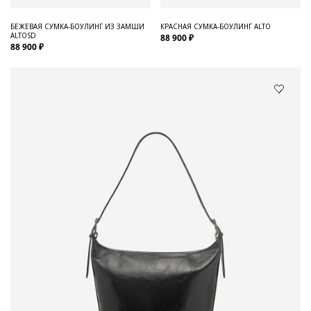
БЕЖЕВАЯ СУМКА-БОУЛИНГ ИЗ ЗАМШИ
КРАСНАЯ СУМКА-БОУЛИНГ ALTO
ALTOSD
88 900 ₽
88 900 ₽