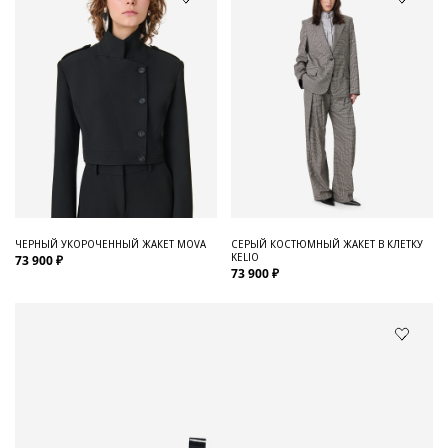
ЧЕРНЫЙ УКОРОЧЕННЫЙ ЖАКЕТ MOVA
СЕРЫЙ КОСТЮМНЫЙ ЖАКЕТ В КЛЕТКУ
KELIO
73 900 ₽
73 900 ₽