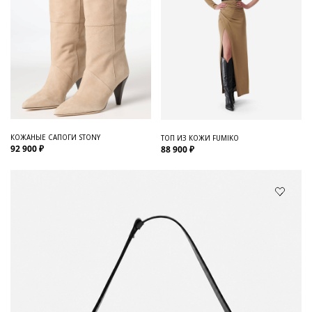
КОЖАНЫЕ САПОГИ STONY
ТОП ИЗ КОЖИ FUMIKO
92 900 ₽
88 900 ₽