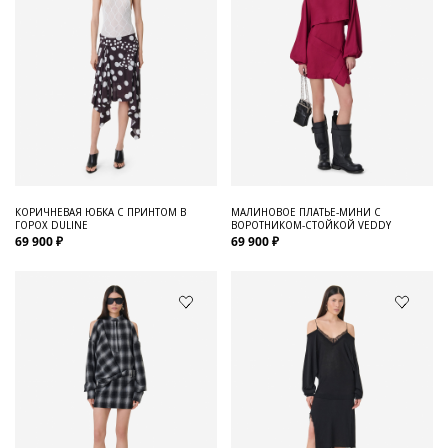
КОРИЧНЕВАЯ ЮБКА С ПРИНТОМ В
МАЛИНОВОЕ ПЛАТЬЕ-МИНИ С
ГОРОХ DULINE
ВОРОТНИКОМ-СТОЙКОЙ VEDDY
69 900 ₽
69 900 ₽