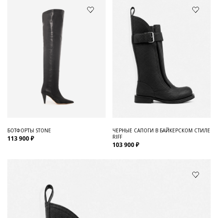
БОТФОРТЫ STONE
ЧЕРНЫЕ САПОГИ В БАЙКЕРСКОМ СТИЛЕ
RIFF
113 900 ₽
103 900 ₽