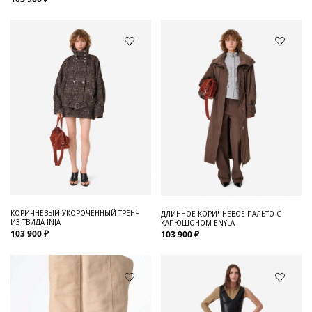
КОРИЧНЕВЫЙ УКОРОЧЕННЫЙ ТРЕНЧ
ДЛИННОЕ КОРИЧНЕВОЕ ПАЛЬТО С
ИЗ ТВИДА INJA
КАПЮШОНОМ ENYLA
103 900 ₽
103 900 ₽