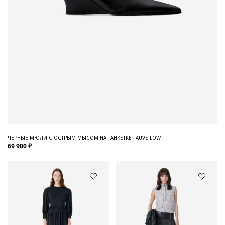
ЧЕРНЫЕ МЮЛИ С ОСТРЫМ МЫСОМ НА ТАНКЕТКЕ FAUVE LOW
69 900 ₽