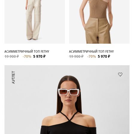
АСИММЕТРИЧНЫЙ ТОП FETHY
АСИММЕТРИЧНЫЙ ТОП FETHY
19 900 ₽
-70%
5 970 ₽
19 900 ₽
-70%
5 970 ₽
АУТЛЕТ