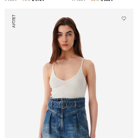
АУТЛЕТ