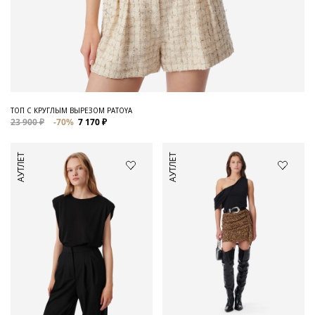
ТОП С КРУГЛЫМ ВЫРЕЗОМ PATOYA
23 900 ₽
-70%
7 170 ₽
АУТЛЕТ
АУТЛЕТ