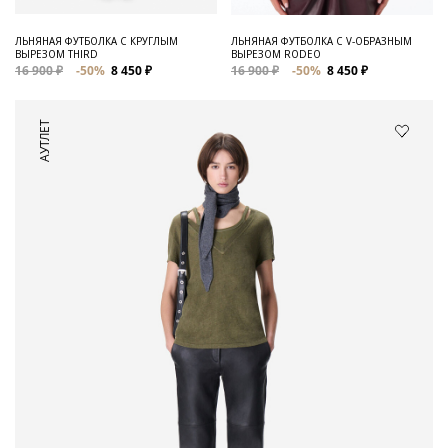
ЛЬНЯНАЯ ФУТБОЛКА С КРУГЛЫМ
ЛЬНЯНАЯ ФУТБОЛКА C V-ОБРАЗНЫМ
ВЫРЕЗОМ THIRD
ВЫРЕЗОМ RODEO
16 900 ₽
-50%
8 450 ₽
16 900 ₽
-50%
8 450 ₽
АУТЛЕТ