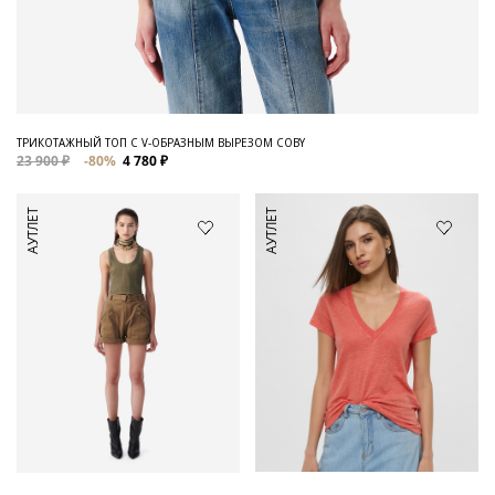
ТРИКОТАЖНЫЙ ТОП С V-ОБРАЗНЫМ ВЫРЕЗОМ COBY
23 900 ₽
-80%
4 780 ₽
АУТЛЕТ
АУТЛЕТ