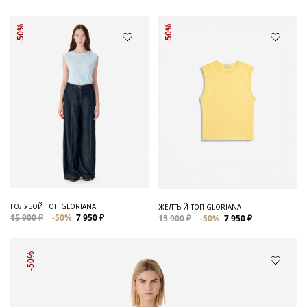
-50%
-50%
ГОЛУБОЙ ТОП GLORIANA
ЖЕЛТЫЙ ТОП GLORIANA
15 900 ₽
-50%
7 950 ₽
15 900 ₽
-50%
7 950 ₽
-50%