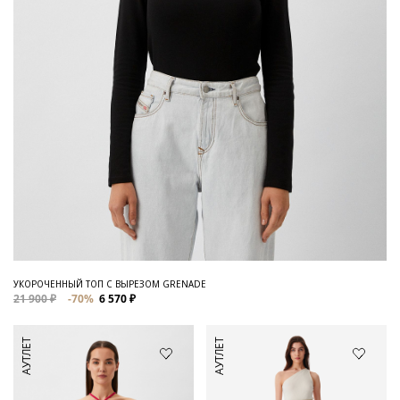
УКОРОЧЕННЫЙ ТОП С ВЫРЕЗОМ GRENADE
21 900 ₽
-70%
6 570 ₽
АУТЛЕТ
АУТЛЕТ