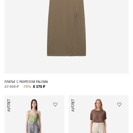
ПЛАТЬЕ С РАЗРЕЗОМ PALOMA
27 900 ₽
-70%
8 370 ₽
АУТЛЕТ
АУТЛЕТ