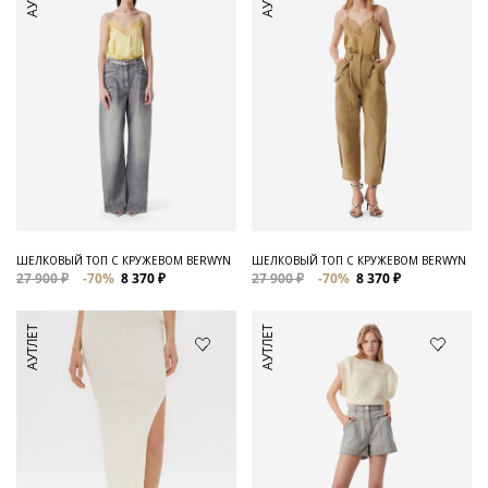
ШЕЛКОВЫЙ ТОП С КРУЖЕВОМ BERWYN
ШЕЛКОВЫЙ ТОП С КРУЖЕВОМ BERWYN
27 900 ₽
-70%
8 370 ₽
27 900 ₽
-70%
8 370 ₽
АУТЛЕТ
АУТЛЕТ