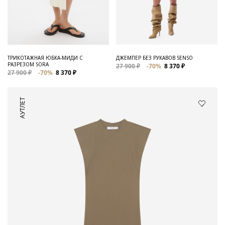
ТРИКОТАЖНАЯ ЮБКА-МИДИ С
ДЖЕМПЕР БЕЗ РУКАВОВ SENSO
РАЗРЕЗОМ SORA
27 900 ₽
-70%
8 370 ₽
27 900 ₽
-70%
8 370 ₽
АУТЛЕТ