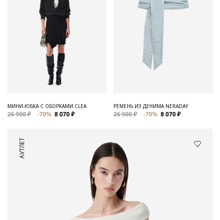
МИНИ-ЮБКА С ОБОРКАМИ CLEA
РЕМЕНЬ ИЗ ДЕНИМА NERADAY
26 900 ₽
-70%
8 070 ₽
26 900 ₽
-70%
8 070 ₽
АУТЛЕТ