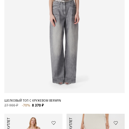
ШЕЛКОВЫЙ ТОП С КРУЖЕВОМ BERWYN
27 900 ₽
-70%
8 370 ₽
АУТЛЕТ
АУТЛЕТ