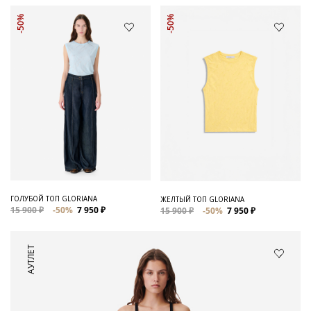
-50%
-50%
ГОЛУБОЙ ТОП GLORIANA
ЖЕЛТЫЙ ТОП GLORIANA
15 900 ₽
-50%
7 950 ₽
15 900 ₽
-50%
7 950 ₽
АУТЛЕТ