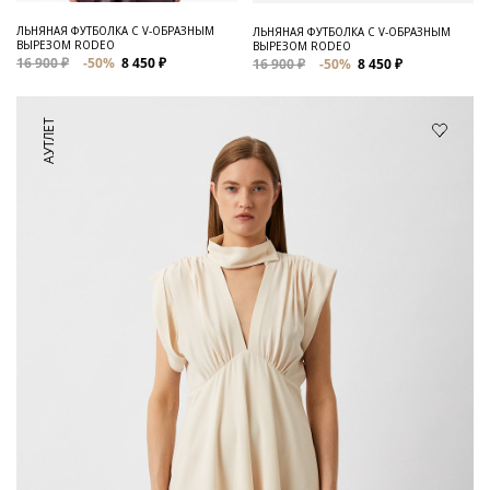
ЛЬНЯНАЯ ФУТБОЛКА C V-ОБРАЗНЫМ
ЛЬНЯНАЯ ФУТБОЛКА С V-ОБРАЗНЫМ
ВЫРЕЗОМ RODEO
ВЫРЕЗОМ RODEO
16 900 ₽
-50%
8 450 ₽
16 900 ₽
-50%
8 450 ₽
АУТЛЕТ