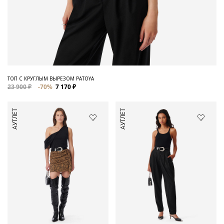
ТОП С КРУГЛЫМ ВЫРЕЗОМ PATOYA
23 900 ₽
-70%
7 170 ₽
АУТЛЕТ
АУТЛЕТ