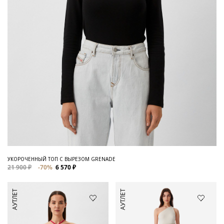
УКОРОЧЕННЫЙ ТОП С ВЫРЕЗОМ GRENADE
21 900 ₽
-70%
6 570 ₽
АУТЛЕТ
АУТЛЕТ