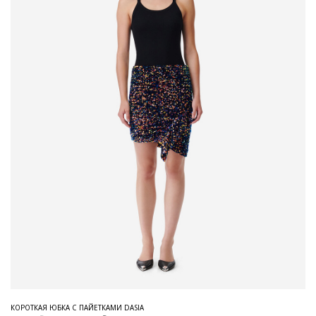
КОРОТКАЯ ЮБКА С ПАЙЕТКАМИ DASIA