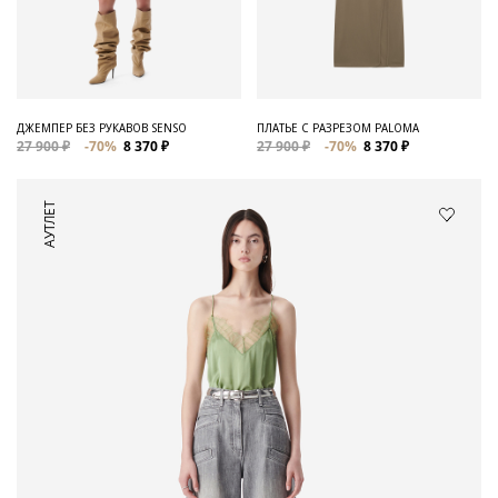
ДЖЕМПЕР БЕЗ РУКАВОВ SENSO
ПЛАТЬЕ С РАЗРЕЗОМ PALOMA
27 900 ₽
-70%
8 370 ₽
27 900 ₽
-70%
8 370 ₽
АУТЛЕТ