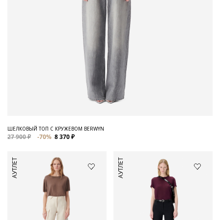
ШЕЛКОВЫЙ ТОП С КРУЖЕВОМ BERWYN
27 900 ₽
-70%
8 370 ₽
АУТЛЕТ
АУТЛЕТ