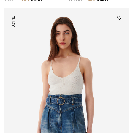
АУТЛЕТ