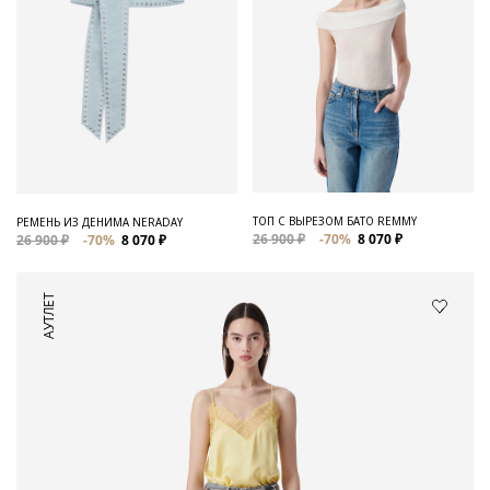
ТОП С ВЫРЕЗОМ БАТО REMMY
РЕМЕНЬ ИЗ ДЕНИМА NERADAY
26 900 ₽
-70%
8 070 ₽
26 900 ₽
-70%
8 070 ₽
АУТЛЕТ