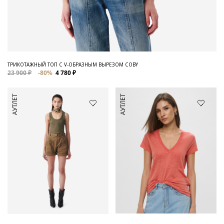
ТРИКОТАЖНЫЙ ТОП С V-ОБРАЗНЫМ ВЫРЕЗОМ COBY
23 900 ₽
-80%
4 780 ₽
АУТЛЕТ
АУТЛЕТ