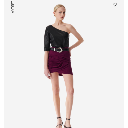
АУТЛЕТ