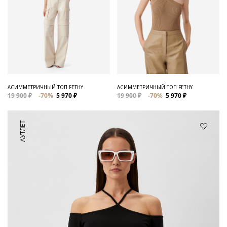
АСИММЕТРИЧНЫЙ ТОП FETHY
АСИММЕТРИЧНЫЙ ТОП FETHY
19 900 ₽
-70%
5 970 ₽
19 900 ₽
-70%
5 970 ₽
АУТЛЕТ