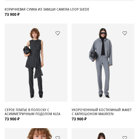
КОРИЧНЕВАЯ СУМКА ИЗ ЗАМШИ CAMERA LOOP SUEDE
73 900 ₽
СЕРОЕ ПЛАТЬЕ В ПОЛОСКУ С
УКОРОЧЕНННЫЙ КОСТЮМНЫЙ ЖАКЕТ
АСИММЕТРИЧНЫМ ПОДОЛОМ KLEA
С КАПЮШОНОМ MAUREEN
73 900 ₽
73 900 ₽