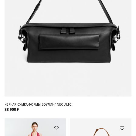
ЧЕРНАЯ СУМКА ФОРМЫ БОУЛИНГ NEO ALTO
88 900 ₽