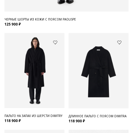
ЧЕРНЫЕ ШОРТЫ ИЗ КОЖИ С ПОЯСОМ PAOLISPE
125 900 ₽
ПАЛЬТО НА ЗАПАХ ИЗ ШЕРСТИ DIMITRY
ДЛИННОЕ ПАЛЬТО С ПОЯСОМ DIMITRA
118 900 ₽
118 900 ₽