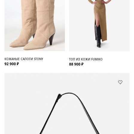
КОЖАНЫЕ САПОГИ STONY
ТОП ИЗ КОЖИ FUMIKO
92 900 ₽
88 900 ₽