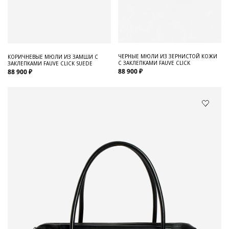
ЧЕРНЫЕ МЮЛИ ИЗ ЗЕРНИСТОЙ КОЖИ
КОРИЧНЕВЫЕ МЮЛИ ИЗ ЗАМШИ С
С ЗАКЛЕПКАМИ FAUVE CLICK
ЗАКЛЕПКАМИ FAUVE CLICK SUEDE
88 900 ₽
88 900 ₽