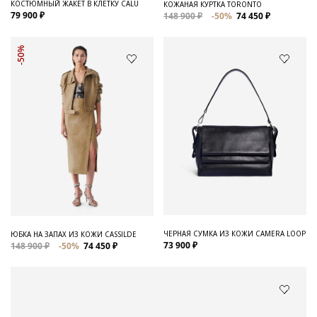
КОСТЮМНЫЙ ЖАКЕТ В КЛЕТКУ CALU
КОЖАНАЯ КУРТКА TORONTO
79 900 ₽
148 900 ₽
-50%
74 450 ₽
-50%
ЧЕРНАЯ СУМКА ИЗ КОЖИ CAMERA LOOP
ЮБКА НА ЗАПАХ ИЗ КОЖИ CASSILDE
73 900 ₽
148 900 ₽
-50%
74 450 ₽