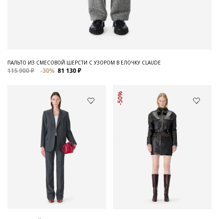
ПАЛЬТО ИЗ СМЕСОВОЙ ШЕРСТИ С УЗОРОМ В ЕЛОЧКУ CLAUDE
115 900 ₽
-30%
81 130 ₽
-50%