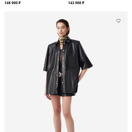
148 900 ₽
143 900 ₽