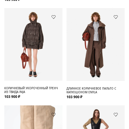
КОРИЧНЕВЫЙ УКОРОЧЕННЫЙ ТРЕНЧ
ДЛИННОЕ КОРИЧНЕВОЕ ПАЛЬТО С
ИЗ ТВИДА INJA
КАПЮШОНОМ ENYLA
103 900 ₽
103 900 ₽