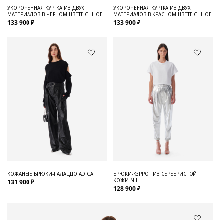
УКОРОЧЕННАЯ КУРТКА ИЗ ДВУХ
УКОРОЧЕННАЯ КУРТКА ИЗ ДВУХ
МАТЕРИАЛОВ В ЧЕРНОМ ЦВЕТЕ CHILOE
МАТЕРИАЛОВ В КРАСНОМ ЦВЕТЕ CHILOE
133 900 ₽
133 900 ₽
КОЖАНЫЕ БРЮКИ-ПАЛАЦЦО ADICA
БРЮКИ-КЭРРОТ ИЗ СЕРЕБРИСТОЙ
КОЖИ NIL
131 900 ₽
128 900 ₽