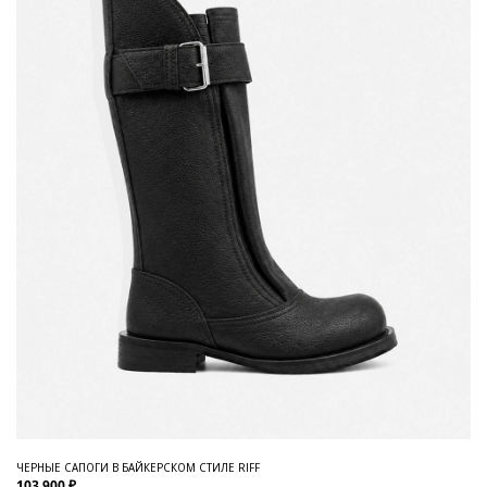
ЧЕРНЫЕ САПОГИ В БАЙКЕРСКОМ СТИЛЕ RIFF
103 900 ₽