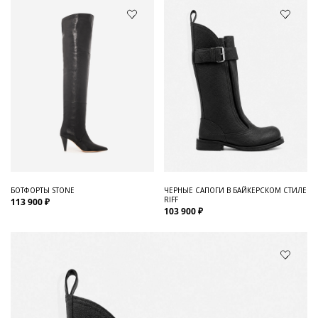
БОТФОРТЫ STONE
ЧЕРНЫЕ САПОГИ В БАЙКЕРСКОМ СТИЛЕ
RIFF
113 900 ₽
103 900 ₽