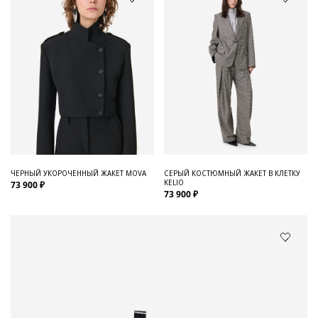
ЧЕРНЫЙ УКОРОЧЕННЫЙ ЖАКЕТ MOVA
СЕРЫЙ КОСТЮМНЫЙ ЖАКЕТ В КЛЕТКУ
KELIO
73 900 ₽
73 900 ₽