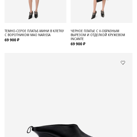
ТЕМНО-СЕРОЕ ПЛАТЬЕ-МИНИ В КЛЕТКУ
ЧЕРНОЕ ПЛАТЬЕ С V-ОБРАЗНЫМ
С ВОРОТНИКОМ МАО NARISSA
ВЫРЕЗОМ И ОТДЕЛКОЙ КРУЖЕВОМ
INCANTE
69 900 ₽
69 900 ₽