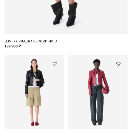
ВЕРХНЯЯ РУБАШКА ИЗ КОЖИ MOHA
139 900 ₽