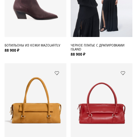
БОТИЛЬОНЫ ИЗ КОЖИ MAZOLAFITLV
ЧЕРНОЕ ПЛАТЬЕ С ДРАПИРОВКАМИ
ISLAND
88 900 ₽
88 900 ₽