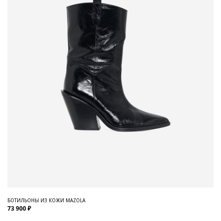
БОТИЛЬОНЫ ИЗ КОЖИ MAZOLA
73 900 ₽