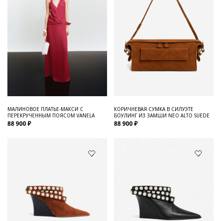
МАЛИНОВОЕ ПЛАТЬЕ-МАКСИ С
КОРИЧНЕВАЯ СУМКА В СИЛУЭТЕ
ПЕРЕКРУЧЕННЫМ ПОЯСОМ VANELA
БОУЛИНГ ИЗ ЗАМШИ NEO ALTO SUEDE
88 900 ₽
88 900 ₽