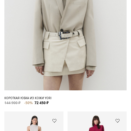
КОРОТКАЯ ЮБКА ИЗ КОЖИ YORI
144 900 ₽
-50%
72 450 ₽