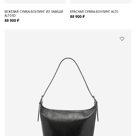
БЕЖЕВАЯ СУМКА-БОУЛИНГ ИЗ ЗАМШИ
КРАСНАЯ СУМКА-БОУЛИНГ ALTO
ALTOSD
88 900 ₽
88 900 ₽