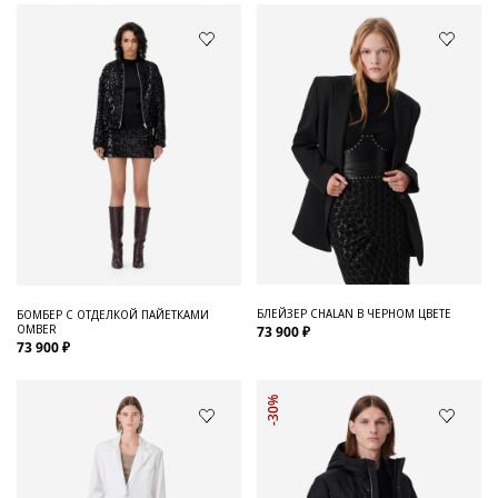
БЛЕЙЗЕР CHALAN В ЧЕРНОМ ЦВЕТЕ
БОМБЕР С ОТДЕЛКОЙ ПАЙЕТКАМИ
OMBER
73 900 ₽
73 900 ₽
-30%