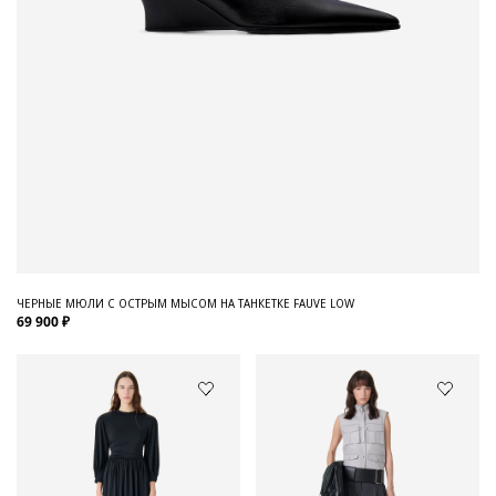
ЧЕРНЫЕ МЮЛИ С ОСТРЫМ МЫСОМ НА ТАНКЕТКЕ FAUVE LOW
69 900 ₽