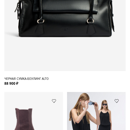
ЧЕРНАЯ СУМКА-БОУЛИНГ ALTO
88 900 ₽