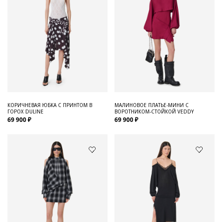
КОРИЧНЕВАЯ ЮБКА С ПРИНТОМ В
МАЛИНОВОЕ ПЛАТЬЕ-МИНИ С
ГОРОХ DULINE
ВОРОТНИКОМ-СТОЙКОЙ VEDDY
69 900 ₽
69 900 ₽