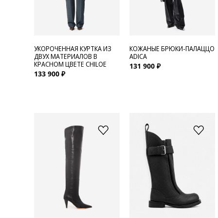
УКОРОЧЕННАЯ КУРТКА ИЗ
КОЖАНЫЕ БРЮКИ-ПАЛАЦЦО
ДВУХ МАТЕРИАЛОВ В
ADICA
КРАСНОМ ЦВЕТЕ CHILOE
131 900 ₽
133 900 ₽