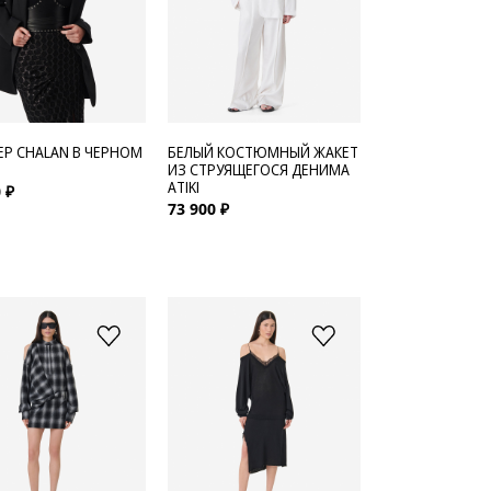
БЕЛЫЙ КОСТЮМНЫЙ ЖАКЕТ
ЕР CHALAN В ЧЕРНОМ
ИЗ СТРУЯЩЕГОСЯ ДЕНИМА
ATIKI
 ₽
73 900 ₽