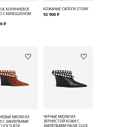
КОЖАНЫЕ САПОГИ STONY
ОЕ КОРИЧНЕВОЕ
О С КАПЮШОНОМ
92 900 ₽
0 ₽
ЧЕРНЫЕ МЮЛИ ИЗ
НЕВЫЕ МЮЛИ ИЗ
ЗЕРНИСТОЙ КОЖИ С
 С ЗАКЛЕПКАМИ
ЗАКЛЕПКАМИ FAUVE CLICK
CLICK SUEDE