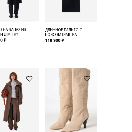
О НА ЗАПАХ ИЗ
ДЛИННОЕ ПАЛЬТО С
И DIMITRY
ПОЯСОМ DIMITRA
0 ₽
118 900 ₽