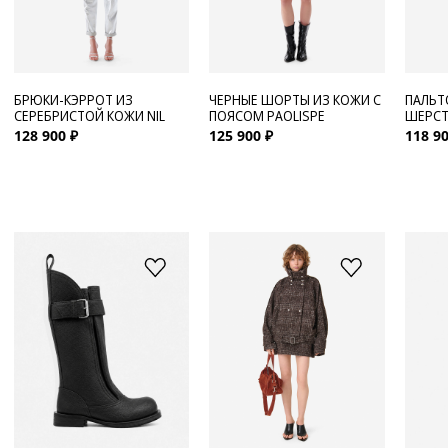
БРЮКИ-КЭРРОТ ИЗ
ЧЕРНЫЕ ШОРТЫ ИЗ КОЖИ С
ПАЛЬТ
СЕРЕБРИСТОЙ КОЖИ NIL
ПОЯСОМ PAOLISPE
ШЕРСТ
128 900 ₽
125 900 ₽
118 90