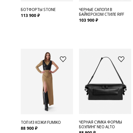
БОТФОРТЫ STONE
ЧЕРНЫЕ САПОГИ В
БАЙКЕРСКОМ СТИЛЕ RIFF
113 900 ₽
103 900 ₽
ЧЕРНАЯ СУМКА ФОРМЫ
ТОП ИЗ КОЖИ FUMIKO
БОУЛИНГ NEO ALTO
88 900 ₽
88 900 ₽