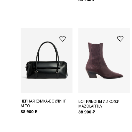
ЧЕРНАЯ СУМКА-БОУЛИНГ
БОТИЛЬОНЫ ИЗ КОЖИ
ALTO
MAZOLAFITLV
88 900 ₽
88 900 ₽