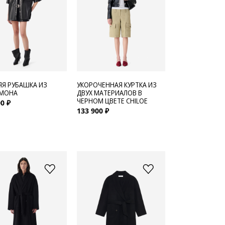
ЯЯ РУБАШКА ИЗ
УКОРОЧЕННАЯ КУРТКА ИЗ
 MOHA
ДВУХ МАТЕРИАЛОВ В
ЧЕРНОМ ЦВЕТЕ CHILOE
0 ₽
133 900 ₽