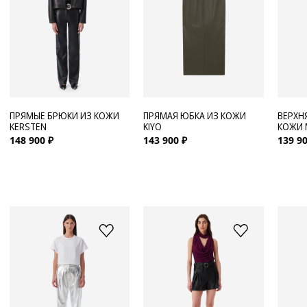
ПРЯМЫЕ БРЮКИ ИЗ КОЖИ
ПРЯМАЯ ЮБКА ИЗ КОЖИ
ВЕРХН
KERSTEN
KIYO
КОЖИ
148 900 ₽
143 900 ₽
139 90