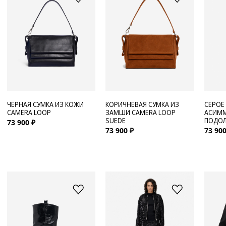
ЧЕРНАЯ СУМКА ИЗ КОЖИ
КОРИЧНЕВАЯ СУМКА ИЗ
СЕРОЕ
CAMERA LOOP
ЗАМШИ CAMERA LOOP
АСИМ
SUEDE
ПОДОЛ
73 900 ₽
73 900 ₽
73 900