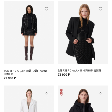
БЛЕЙЗЕР CHALAN В ЧЕРНОМ ЦВЕТЕ
БОМБЕР С ОТДЕЛКОЙ ПАЙЕТКАМИ
OMBER
73 900 ₽
73 900 ₽
-30%