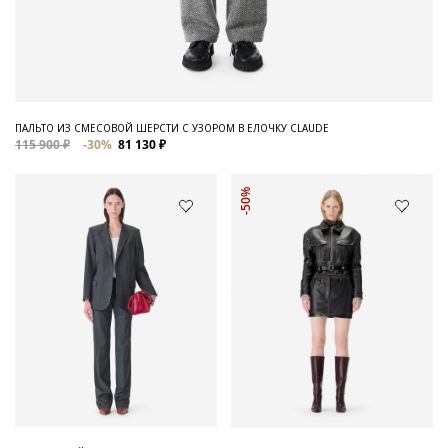
ПАЛЬТО ИЗ СМЕСОВОЙ ШЕРСТИ С УЗОРОМ В ЕЛОЧКУ CLAUDE
115 900 ₽
-30%
81 130 ₽
-50%