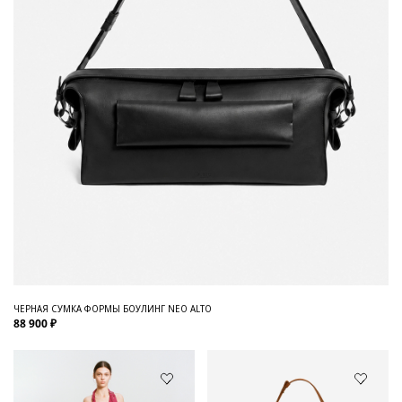
ЧЕРНАЯ СУМКА ФОРМЫ БОУЛИНГ NEO ALTO
88 900 ₽