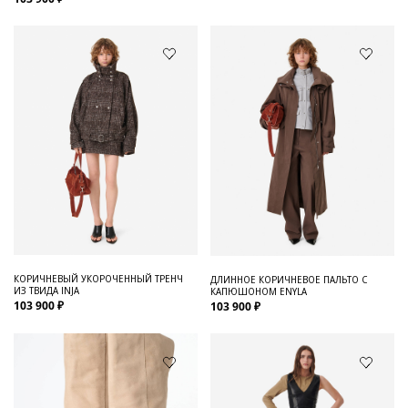
КОРИЧНЕВЫЙ УКОРОЧЕННЫЙ ТРЕНЧ
ДЛИННОЕ КОРИЧНЕВОЕ ПАЛЬТО С
ИЗ ТВИДА INJA
КАПЮШОНОМ ENYLA
103 900 ₽
103 900 ₽