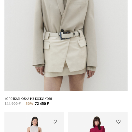
КОРОТКАЯ ЮБКА ИЗ КОЖИ YORI
144 900 ₽
-50%
72 450 ₽