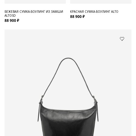
БЕЖЕВАЯ СУМКА-БОУЛИНГ ИЗ ЗАМШИ
КРАСНАЯ СУМКА-БОУЛИНГ ALTO
ALTOSD
88 900 ₽
88 900 ₽