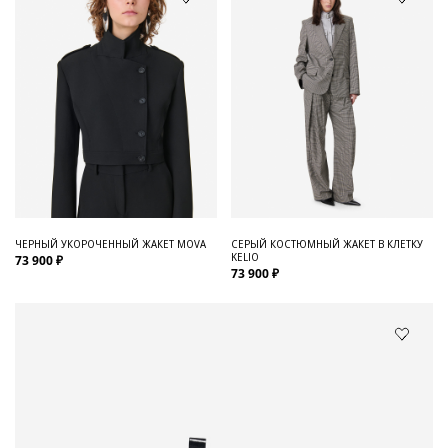
ЧЕРНЫЙ УКОРОЧЕННЫЙ ЖАКЕТ MOVA
СЕРЫЙ КОСТЮМНЫЙ ЖАКЕТ В КЛЕТКУ
KELIO
73 900 ₽
73 900 ₽