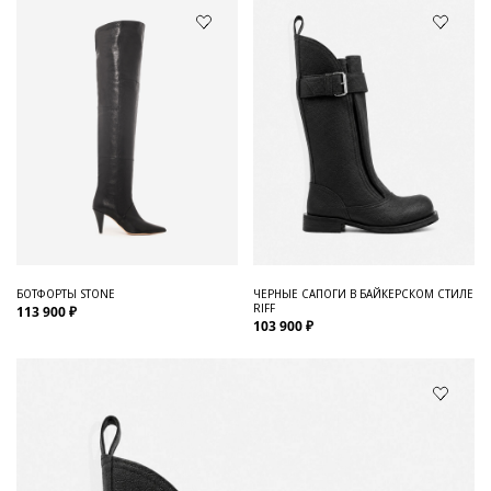
БОТФОРТЫ STONE
ЧЕРНЫЕ САПОГИ В БАЙКЕРСКОМ СТИЛЕ
RIFF
113 900 ₽
103 900 ₽