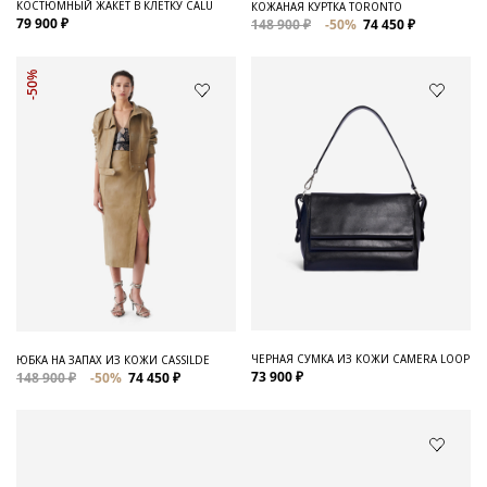
КОСТЮМНЫЙ ЖАКЕТ В КЛЕТКУ CALU
КОЖАНАЯ КУРТКА TORONTO
79 900 ₽
148 900 ₽
-50%
74 450 ₽
-50%
ЧЕРНАЯ СУМКА ИЗ КОЖИ CAMERA LOOP
ЮБКА НА ЗАПАХ ИЗ КОЖИ CASSILDE
73 900 ₽
148 900 ₽
-50%
74 450 ₽