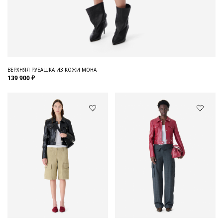
ВЕРХНЯЯ РУБАШКА ИЗ КОЖИ MOHA
139 900 ₽