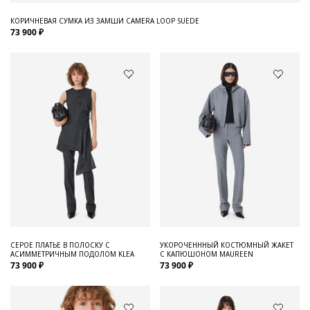
КОРИЧНЕВАЯ СУМКА ИЗ ЗАМШИ CAMERA LOOP SUEDE
73 900 ₽
СЕРОЕ ПЛАТЬЕ В ПОЛОСКУ С
УКОРОЧЕНННЫЙ КОСТЮМНЫЙ ЖАКЕТ
АСИММЕТРИЧНЫМ ПОДОЛОМ KLEA
С КАПЮШОНОМ MAUREEN
73 900 ₽
73 900 ₽