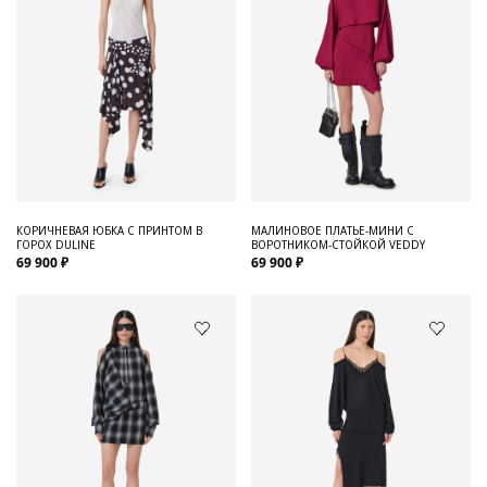
КОРИЧНЕВАЯ ЮБКА С ПРИНТОМ В
МАЛИНОВОЕ ПЛАТЬЕ-МИНИ С
ГОРОХ DULINE
ВОРОТНИКОМ-СТОЙКОЙ VEDDY
69 900 ₽
69 900 ₽