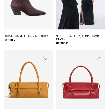
БОТИЛЬОНЫ ИЗ КОЖИ MAZOLAFITLV
ЧЕРНОЕ ПЛАТЬЕ С ДРАПИРОВКАМИ
ISLAND
88 900 ₽
88 900 ₽