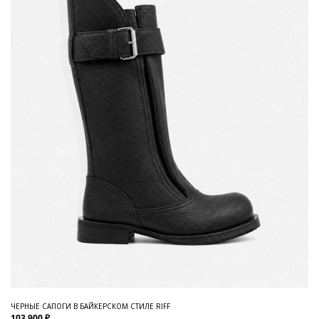
ЧЕРНЫЕ САПОГИ В БАЙКЕРСКОМ СТИЛЕ RIFF
103 900 ₽