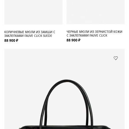
ЧЕРНЫЕ МЮЛИ ИЗ ЗЕРНИСТОЙ КОЖИ
КОРИЧНЕВЫЕ МЮЛИ ИЗ ЗАМШИ С
С ЗАКЛЕПКАМИ FAUVE CLICK
ЗАКЛЕПКАМИ FAUVE CLICK SUEDE
88 900 ₽
88 900 ₽