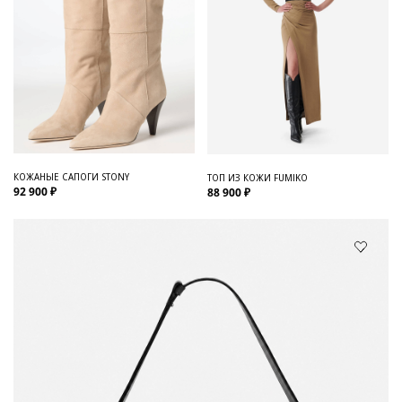
КОЖАНЫЕ САПОГИ STONY
ТОП ИЗ КОЖИ FUMIKO
92 900 ₽
88 900 ₽