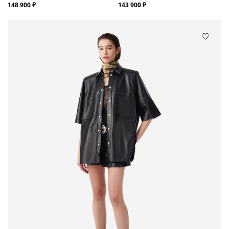
148 900 ₽
143 900 ₽