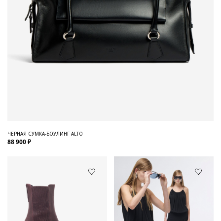
ЧЕРНАЯ СУМКА-БОУЛИНГ ALTO
88 900 ₽