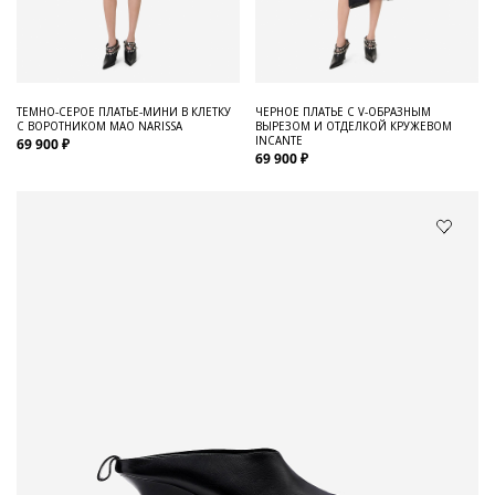
ТЕМНО-СЕРОЕ ПЛАТЬЕ-МИНИ В КЛЕТКУ
ЧЕРНОЕ ПЛАТЬЕ С V-ОБРАЗНЫМ
С ВОРОТНИКОМ МАО NARISSA
ВЫРЕЗОМ И ОТДЕЛКОЙ КРУЖЕВОМ
INCANTE
69 900 ₽
69 900 ₽