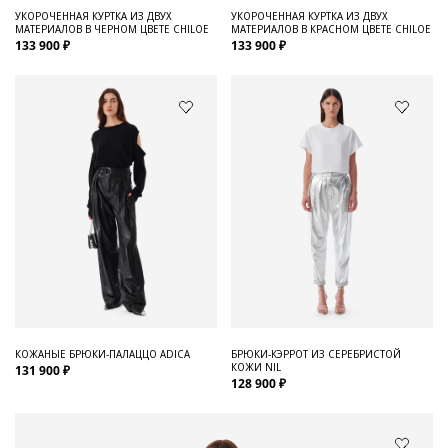
УКОРОЧЕННАЯ КУРТКА ИЗ ДВУХ
УКОРОЧЕННАЯ КУРТКА ИЗ ДВУХ
МАТЕРИАЛОВ В ЧЕРНОМ ЦВЕТЕ CHILOE
МАТЕРИАЛОВ В КРАСНОМ ЦВЕТЕ CHILOE
133 900 ₽
133 900 ₽
КОЖАНЫЕ БРЮКИ-ПАЛАЦЦО ADICA
БРЮКИ-КЭРРОТ ИЗ СЕРЕБРИСТОЙ
КОЖИ NIL
131 900 ₽
128 900 ₽