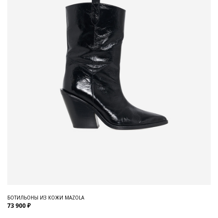
БОТИЛЬОНЫ ИЗ КОЖИ MAZOLA
73 900 ₽