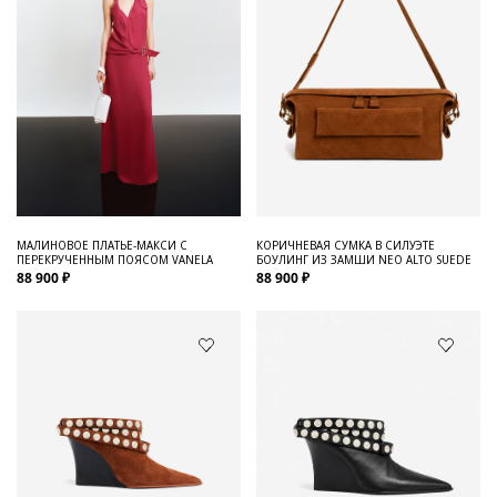
МАЛИНОВОЕ ПЛАТЬЕ-МАКСИ С
КОРИЧНЕВАЯ СУМКА В СИЛУЭТЕ
ПЕРЕКРУЧЕННЫМ ПОЯСОМ VANELA
БОУЛИНГ ИЗ ЗАМШИ NEO ALTO SUEDE
88 900 ₽
88 900 ₽