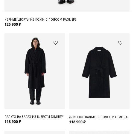
ЧЕРНЫЕ ШОРТЫ ИЗ КОЖИ С ПОЯСОМ PAOLISPE
125 900 ₽
ПАЛЬТО НА ЗАПАХ ИЗ ШЕРСТИ DIMITRY
ДЛИННОЕ ПАЛЬТО С ПОЯСОМ DIMITRA
118 900 ₽
118 900 ₽