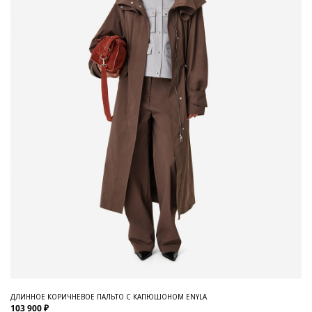
ДЛИННОЕ КОРИЧНЕВОЕ ПАЛЬТО С КАПЮШОНОМ ENYLA
103 900 ₽