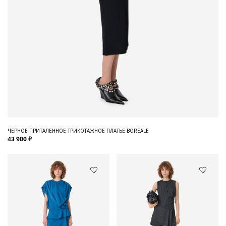
ЧЕРНОЕ ПРИТАЛЕННОЕ ТРИКОТАЖНОЕ ПЛАТЬЕ BOREALE
43 900 ₽