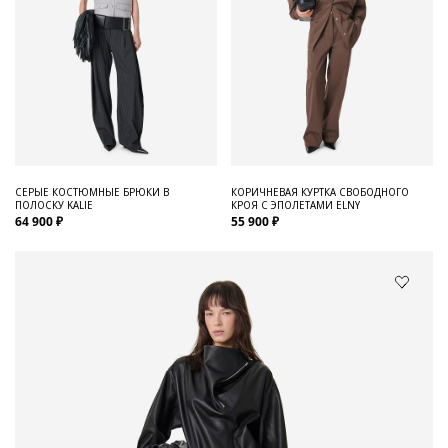
СЕРЫЕ КОСТЮМНЫЕ БРЮКИ В
КОРИЧНЕВАЯ КУРТКА СВОБОДНОГО
ПОЛОСКУ KALIE
КРОЯ С ЭПОЛЕТАМИ ELNY
64 900 ₽
55 900 ₽