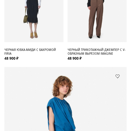
ЧЕРНАЯ ЮБКА-МИДИ С БАХРОМОЙ
ЧЕРНЫЙ ТРИКОТАЖНЫЙ ДЖЕМПЕР С V-
FIRIA
ОБРАЗНЫМ ВЫРЕЗОМ IMAGINE
48 900 ₽
48 900 ₽