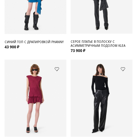
СЕРОЕ ПЛАТЬЕ В ПОЛОСКУ С
СИНИЙ ТОП С ДРАПИРОВКОЙ PHANNY
АСИММЕТРИЧНЫМ ПОДОЛОМ KLEA
43 900 ₽
73 900 ₽