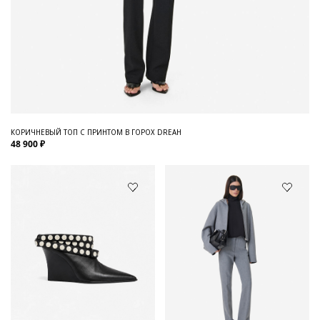
КОРИЧНЕВЫЙ ТОП С ПРИНТОМ В ГОРОХ DREAH
48 900 ₽