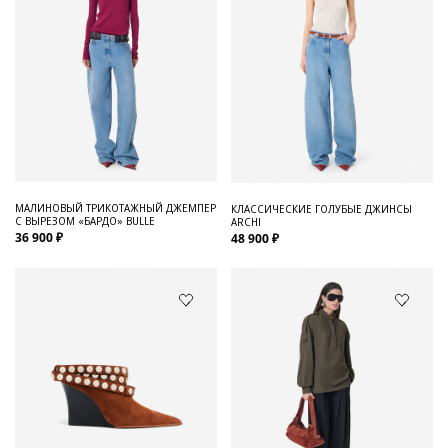
МАЛИНОВЫЙ ТРИКОТАЖНЫЙ ДЖЕМПЕР
КЛАССИЧЕСКИЕ ГОЛУБЫЕ ДЖИНСЫ
С ВЫРЕЗОМ «БАРДО» BULLE
ARCHI
36 900 ₽
48 900 ₽