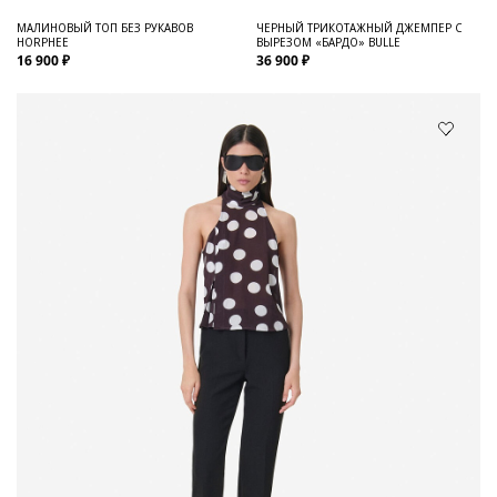
МАЛИНОВЫЙ ТОП БЕЗ РУКАВОВ
ЧЕРНЫЙ ТРИКОТАЖНЫЙ ДЖЕМПЕР С
HORPHEE
ВЫРЕЗОМ «БАРДО» BULLE
16 900 ₽
36 900 ₽