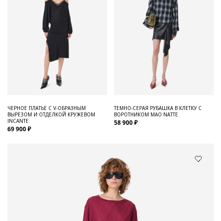
ЧЕРНОЕ ПЛАТЬЕ С V-ОБРАЗНЫМ
ТЕМНО-СЕРАЯ РУБАШКА В КЛЕТКУ С
ВЫРЕЗОМ И ОТДЕЛКОЙ КРУЖЕВОМ
ВОРОТНИКОМ МАО NATTE
INCANTE
58 900 ₽
69 900 ₽