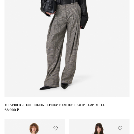
КОРИЧНЕВЫЕ КОСТЮМНЫЕ БРЮКИ В КЛЕТКУ С ЗАЩИПАМИ KOFFA
58 900 ₽