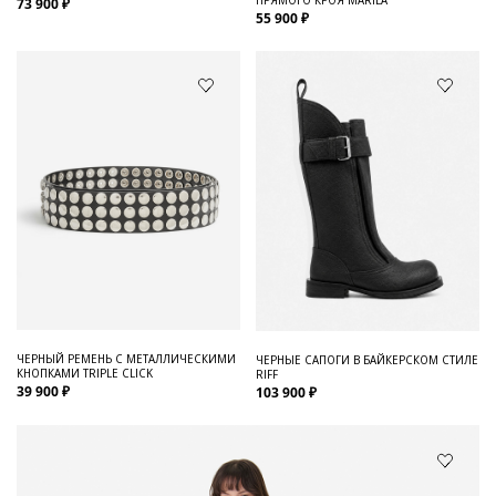
73 900 ₽
55 900 ₽
ЧЕРНЫЙ РЕМЕНЬ С МЕТАЛЛИЧЕСКИМИ
ЧЕРНЫЕ САПОГИ В БАЙКЕРСКОМ СТИЛЕ
КНОПКАМИ TRIPLE CLICK
RIFF
39 900 ₽
103 900 ₽