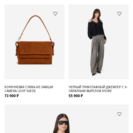
КОРИЧНЕВАЯ СУМКА ИЗ ЗАМШИ
ЧЕРНЫЙ ТРИКОТАЖНЫЙ ДЖЕМПЕР С V-
CAMERA LOOP SUEDE
ОБРАЗНЫМ ВЫРЕЗОМ IVOIRE
73 900 ₽
55 900 ₽