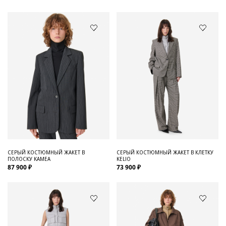
СЕРЫЙ КОСТЮМНЫЙ ЖАКЕТ В
СЕРЫЙ КОСТЮМНЫЙ ЖАКЕТ В КЛЕТКУ
ПОЛОСКУ KAMEA
KELIO
87 900 ₽
73 900 ₽