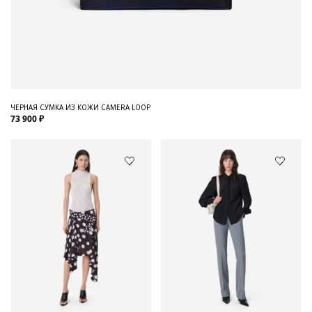
ЧЕРНАЯ СУМКА ИЗ КОЖИ CAMERA LOOP
73 900 ₽