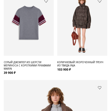
СЕРЫЙ ДЖЕМПЕР ИЗ ШЕРСТИ
КОРИЧНЕВЫЙ УКОРОЧЕННЫЙ ТРЕНЧ
МЕРИНОСА С КОРОТКИМИ РУКАВАМИ
ИЗ ТВИДА INJA
MARIN
103 900 ₽
39 900 ₽