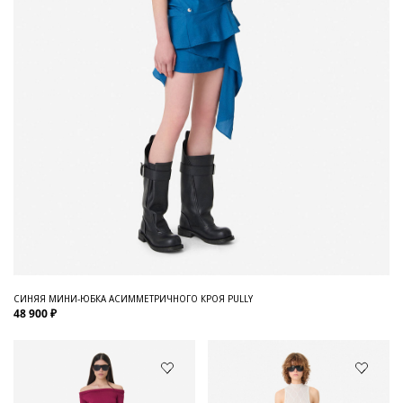
СИНЯЯ МИНИ-ЮБКА АСИММЕТРИЧНОГО КРОЯ PULLY
48 900 ₽