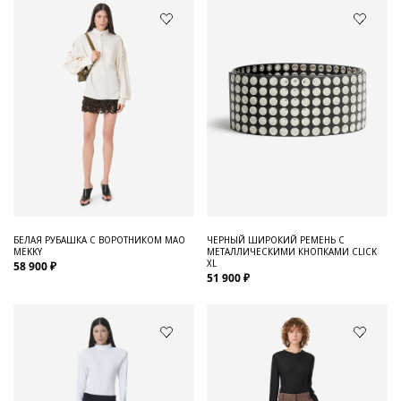
БЕЛАЯ РУБАШКА С ВОРОТНИКОМ МАО
ЧЕРНЫЙ ШИРОКИЙ РЕМЕНЬ С
MEKKY
МЕТАЛЛИЧЕСКИМИ КНОПКАМИ CLICK
XL
58 900 ₽
51 900 ₽