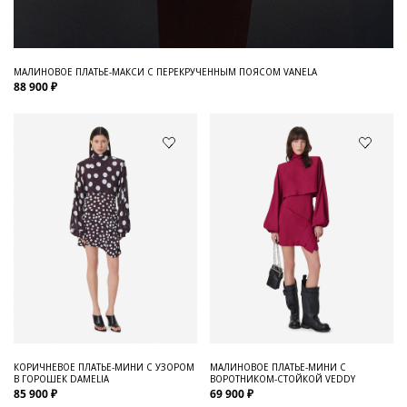
МАЛИНОВОЕ ПЛАТЬЕ-МАКСИ С ПЕРЕКРУЧЕННЫМ ПОЯСОМ VANELA
88 900 ₽
КОРИЧНЕВОЕ ПЛАТЬЕ-МИНИ С УЗОРОМ
МАЛИНОВОЕ ПЛАТЬЕ-МИНИ С
В ГОРОШЕК DAMELIA
ВОРОТНИКОМ-СТОЙКОЙ VEDDY
85 900 ₽
69 900 ₽