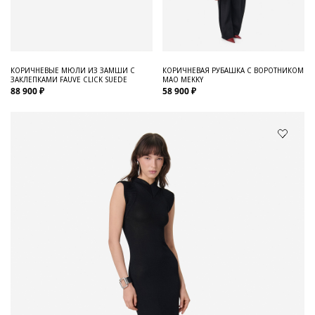
КОРИЧНЕВЫЕ МЮЛИ ИЗ ЗАМШИ С
КОРИЧНЕВАЯ РУБАШКА С ВОРОТНИКОМ
ЗАКЛЕПКАМИ FAUVE CLICK SUEDE
МАО MEKKY
88 900 ₽
58 900 ₽