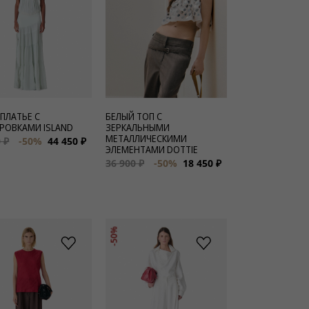
 ПЛАТЬЕ С
БЕЛЫЙ ТОП С
РОВКАМИ ISLAND
ЗЕРКАЛЬНЫМИ
МЕТАЛЛИЧЕСКИМИ
 ₽
-50%
44 450 ₽
ЭЛЕМЕНТАМИ DOTTIE
36 900 ₽
-50%
18 450 ₽
-50%