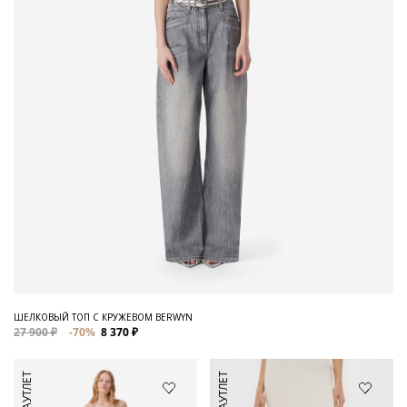
ШЕЛКОВЫЙ ТОП С КРУЖЕВОМ BERWYN
27 900 ₽
-70%
8 370 ₽
АУТЛЕТ
АУТЛЕТ