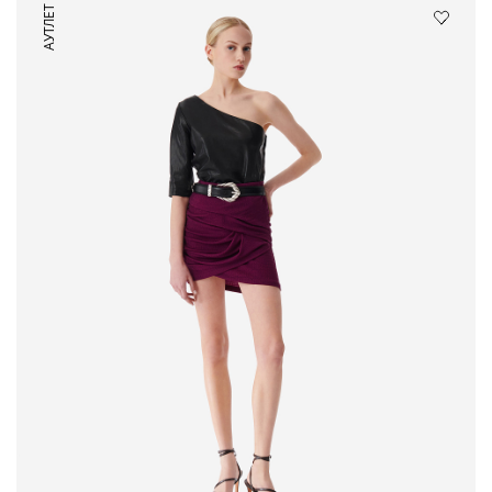
АУТЛЕТ