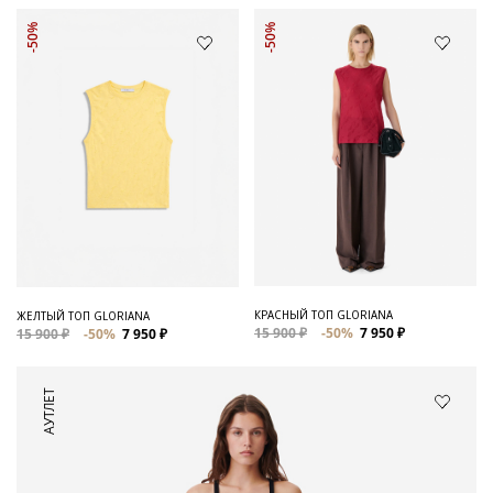
-50%
-50%
КРАСНЫЙ ТОП GLORIANA
ЖЕЛТЫЙ ТОП GLORIANA
15 900 ₽
-50%
7 950 ₽
15 900 ₽
-50%
7 950 ₽
АУТЛЕТ