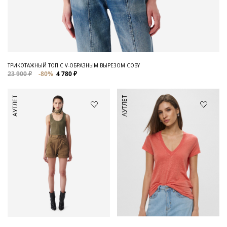
ТРИКОТАЖНЫЙ ТОП С V-ОБРАЗНЫМ ВЫРЕЗОМ COBY
23 900 ₽
-80%
4 780 ₽
АУТЛЕТ
АУТЛЕТ