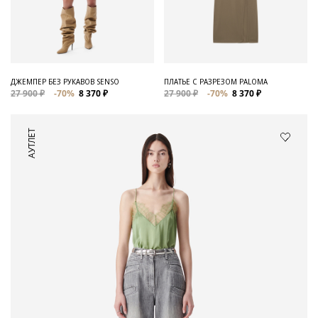
ДЖЕМПЕР БЕЗ РУКАВОВ SENSO
ПЛАТЬЕ С РАЗРЕЗОМ PALOMA
27 900 ₽
-70%
8 370 ₽
27 900 ₽
-70%
8 370 ₽
АУТЛЕТ