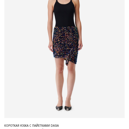
КОРОТКАЯ ЮБКА С ПАЙЕТКАМИ DASIA