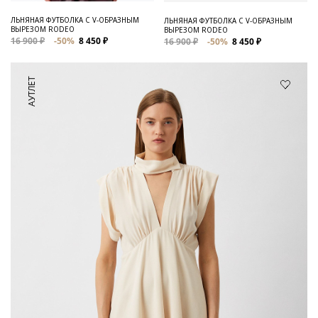
ЛЬНЯНАЯ ФУТБОЛКА C V-ОБРАЗНЫМ
ЛЬНЯНАЯ ФУТБОЛКА С V-ОБРАЗНЫМ
ВЫРЕЗОМ RODEO
ВЫРЕЗОМ RODEO
16 900 ₽
-50%
8 450 ₽
16 900 ₽
-50%
8 450 ₽
АУТЛЕТ