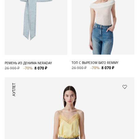
ТОП С ВЫРЕЗОМ БАТО REMMY
РЕМЕНЬ ИЗ ДЕНИМА NERADAY
26 900 ₽
-70%
8 070 ₽
26 900 ₽
-70%
8 070 ₽
АУТЛЕТ