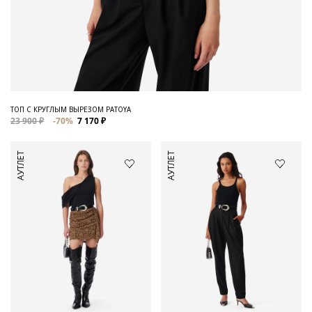
ТОП С КРУГЛЫМ ВЫРЕЗОМ PATOYA
23 900 ₽
-70%
7 170 ₽
АУТЛЕТ
АУТЛЕТ