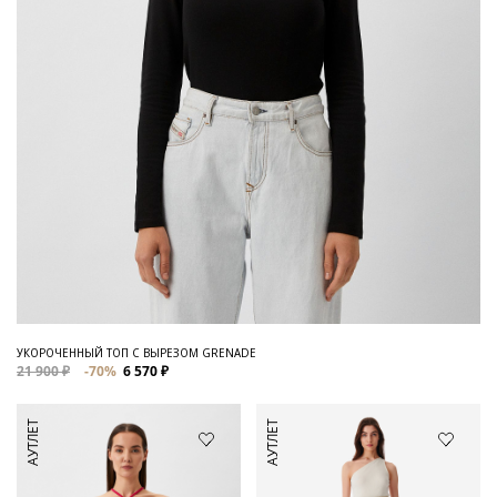
УКОРОЧЕННЫЙ ТОП С ВЫРЕЗОМ GRENADE
21 900 ₽
-70%
6 570 ₽
АУТЛЕТ
АУТЛЕТ