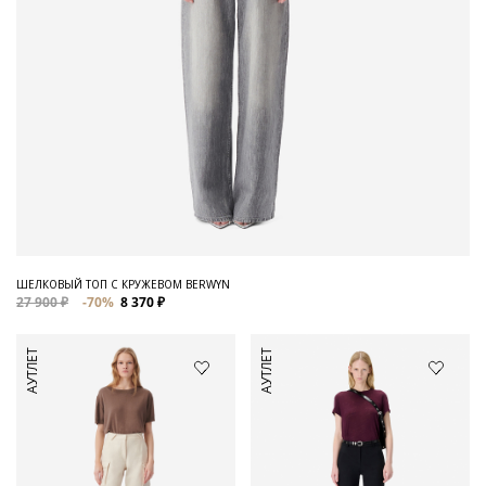
ШЕЛКОВЫЙ ТОП С КРУЖЕВОМ BERWYN
27 900 ₽
-70%
8 370 ₽
АУТЛЕТ
АУТЛЕТ