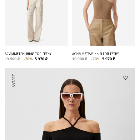
АСИММЕТРИЧНЫЙ ТОП FETHY
АСИММЕТРИЧНЫЙ ТОП FETHY
19 900 ₽
-70%
5 970 ₽
19 900 ₽
-70%
5 970 ₽
АУТЛЕТ