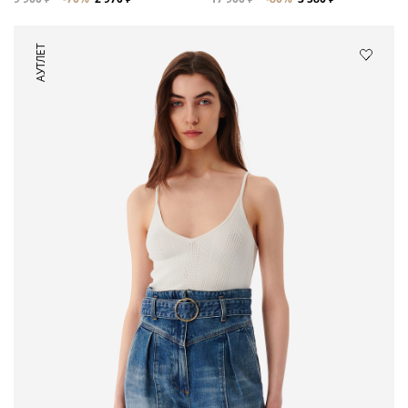
АУТЛЕТ