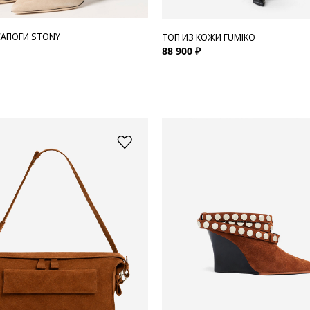
АПОГИ STONY
ТОП ИЗ КОЖИ FUMIKO
88 900 ₽