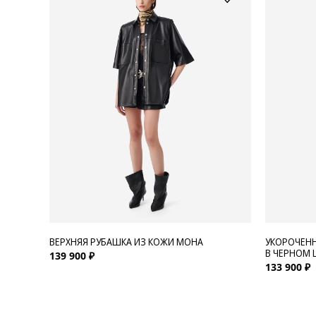
ВЕРХНЯЯ РУБАШКА ИЗ КОЖИ MOHA
УКОРОЧЕНН
В ЧЕРНОМ 
139 900 ₽
133 900 ₽