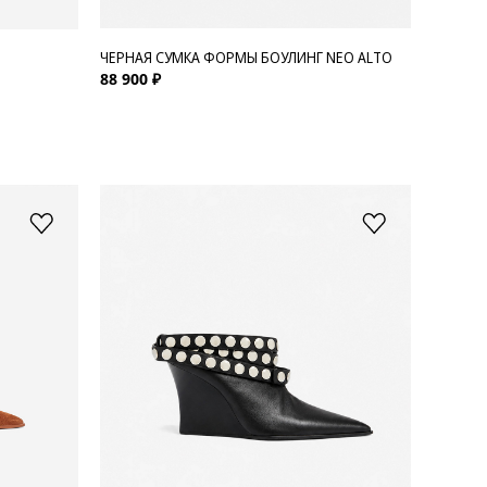
ЧЕРНАЯ СУМКА ФОРМЫ БОУЛИНГ NEO ALTO
88 900 ₽