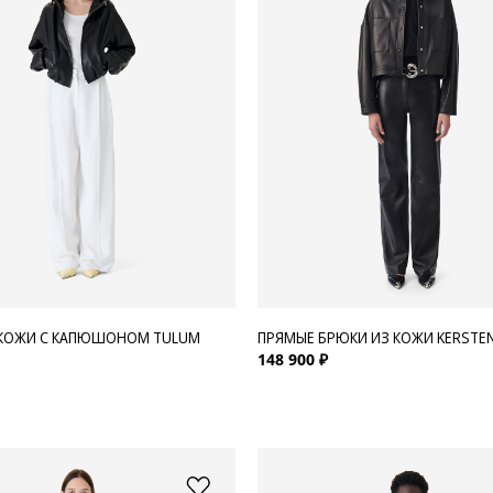
 КОЖИ С КАПЮШОНОМ TULUM
ПРЯМЫЕ БРЮКИ ИЗ КОЖИ KERSTE
148 900 ₽