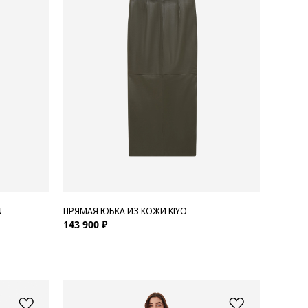
N
ПРЯМАЯ ЮБКА ИЗ КОЖИ KIYO
143 900 ₽