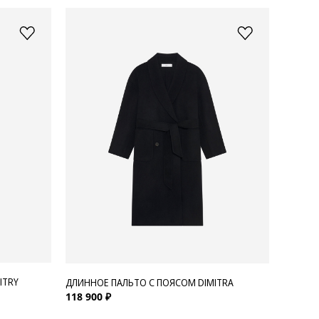
ITRY
ДЛИННОЕ ПАЛЬТО С ПОЯСОМ DIMITRA
118 900 ₽