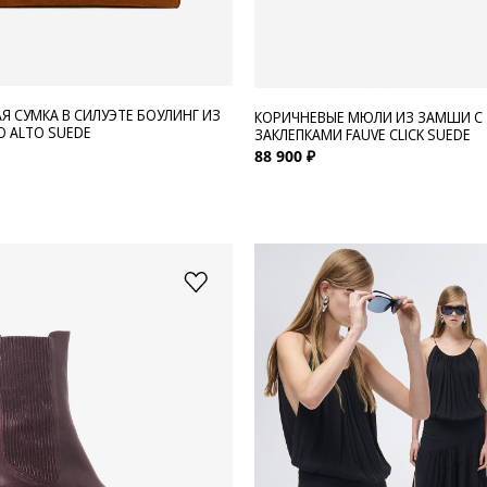
Я СУМКА В СИЛУЭТЕ БОУЛИНГ ИЗ
КОРИЧНЕВЫЕ МЮЛИ ИЗ ЗАМШИ С
 ALTO SUEDE
ЗАКЛЕПКАМИ FAUVE CLICK SUEDE
88 900 ₽