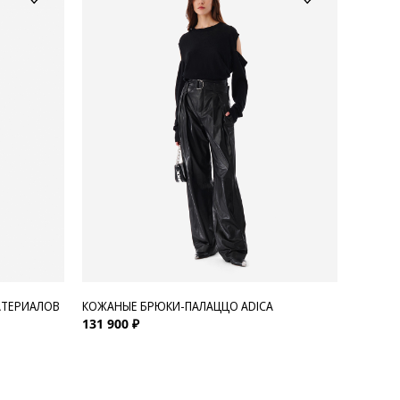
АТЕРИАЛОВ
КОЖАНЫЕ БРЮКИ-ПАЛАЦЦО ADICA
131 900 ₽