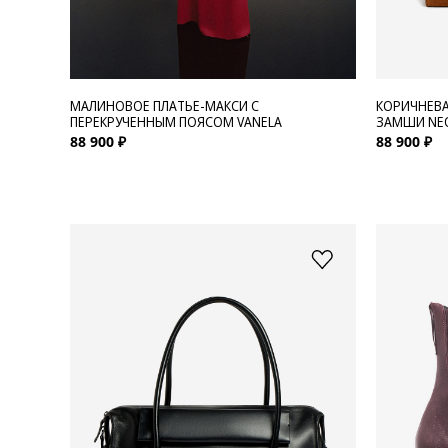
МАЛИНОВОЕ ПЛАТЬЕ-МАКСИ С
КОРИЧНЕВА
ПЕРЕКРУЧЕННЫМ ПОЯСОМ VANELA
ЗАМШИ NEO
88 900 ₽
88 900 ₽