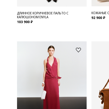
КОЖАНЫЕ С
ДЛИННОЕ КОРИЧНЕВОЕ ПАЛЬТО С
КАПЮШОНОМ ENYLA
92 900 ₽
103 900 ₽