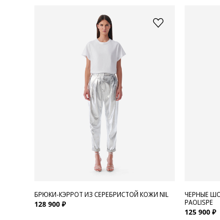
БРЮКИ-КЭРРОТ ИЗ СЕРЕБРИСТОЙ КОЖИ NIL
ЧЕРНЫЕ ШО
PAOLISPE
128 900 ₽
125 900 ₽