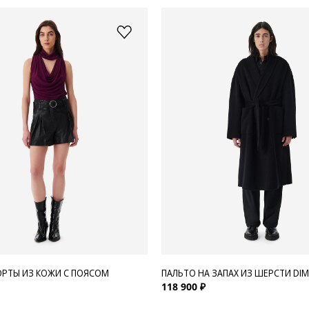
РТЫ ИЗ КОЖИ С ПОЯСОМ
ПАЛЬТО НА ЗАПАХ ИЗ ШЕРСТИ DIM
118 900 ₽