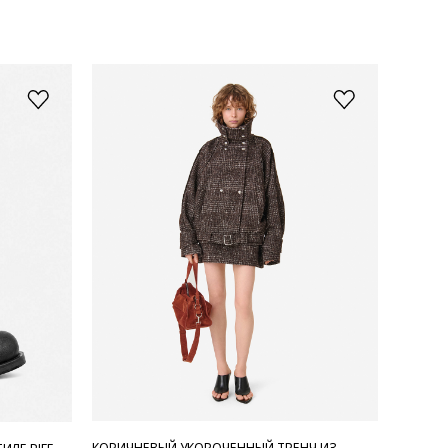
КОРИЧНЕВЫЙ УКОРОЧЕННЫЙ ТРЕНЧ ИЗ