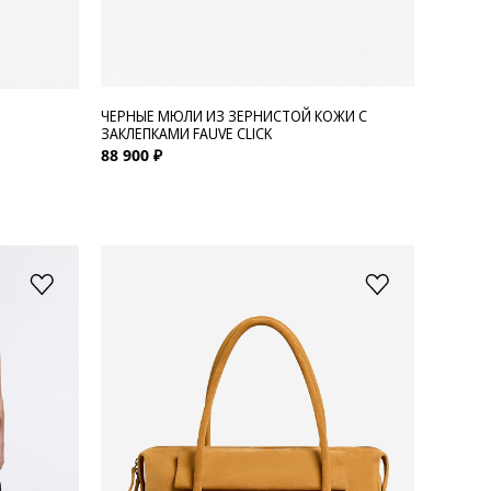
ЧЕРНЫЕ МЮЛИ ИЗ ЗЕРНИСТОЙ КОЖИ С
ЗАКЛЕПКАМИ FAUVE CLICK
88 900 ₽