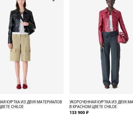
АЯ КУРТКА ИЗ ДВУХ МАТЕРИАЛОВ
УКОРОЧЕННАЯ КУРТКА ИЗ ДВУХ М
ЦВЕТЕ CHILOE
В КРАСНОМ ЦВЕТЕ CHILOE
133 900 ₽