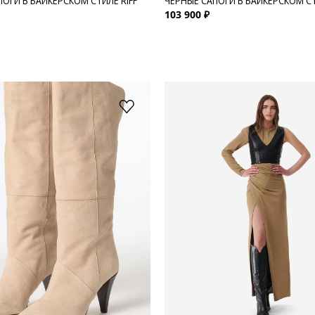
ПОГИ В БАЙКЕРСКОМ СТИЛЕ RIFF
ЧЕРНЫЕ САПОГИ В БАЙКЕРСКОМ СТ
103 900 ₽