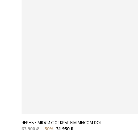
ЧЕРНЫЕ МЮЛИ С ОТКРЫТЫМ МЫСОМ DOLL
63 900 ₽
-50%
31 950 ₽