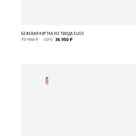
БЕЖЕВАЯ КУРТКА ИЗ ТВИДА ELIOS
73 900 ₽
-50%
36 950 ₽
-50%