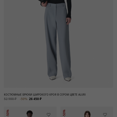
КОСТЮМНЫЕ БРЮКИ ШИРОКОГО КРОЯ В СЕРОМ ЦВЕТЕ ALURI
52 900 ₽
-50%
26 450 ₽
-50%
-50%