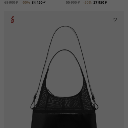
68 900 ₽
-50%
34 450 ₽
55 900 ₽
-50%
27 950 ₽
-50%