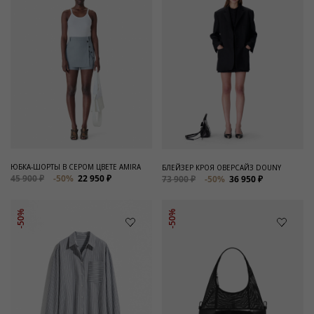
ЮБКА-ШОРТЫ В СЕРОМ ЦВЕТЕ AMIRA
БЛЕЙЗЕР КРОЯ ОВЕРСАЙЗ DOUNY
45 900 ₽
-50%
22 950 ₽
73 900 ₽
-50%
36 950 ₽
-50%
-50%