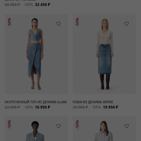
66 900 ₽
-50%
33 450 ₽
-50%
-50%
УКОРОЧЕННЫЙ ТОП ИЗ ДЕНИМА ILLIAN
ЮБКА ИЗ ДЕНИМА SIRYNE
33 900 ₽
-50%
16 950 ₽
39 900 ₽
-50%
19 950 ₽
-50%
-50%