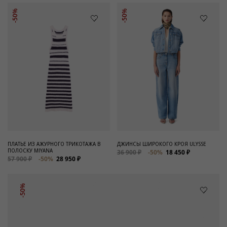
-50%
-50%
ПЛАТЬЕ ИЗ АЖУРНОГО ТРИКОТАЖА В
ДЖИНСЫ ШИРОКОГО КРОЯ ULYSSE
ПОЛОСКУ MIYANA
36 900 ₽
-50%
18 450 ₽
57 900 ₽
-50%
28 950 ₽
-50%