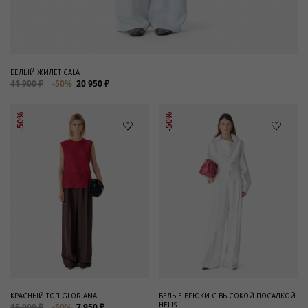
БЕЛЫЙ ЖИЛЕТ CALA
41 900 ₽
-50%
20 950 ₽
-50%
-50%
КРАСНЫЙ ТОП GLORIANA
БЕЛЫЕ БРЮКИ С ВЫСОКОЙ ПОСАДКОЙ
HELIS
15 900 ₽
-50%
7 950 ₽