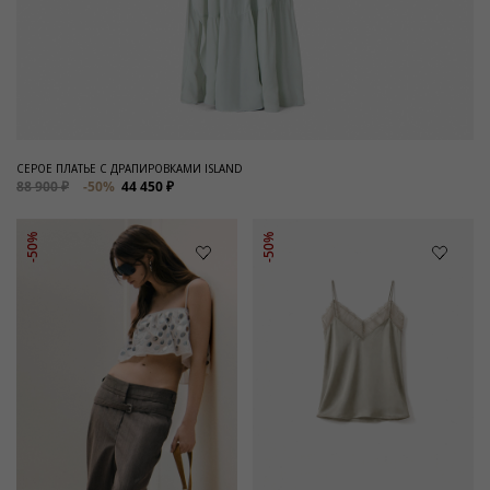
СЕРОЕ ПЛАТЬЕ С ДРАПИРОВКАМИ ISLAND
88 900 ₽
-50%
44 450 ₽
-50%
-50%