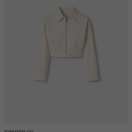
БЕЛАЯ КУРТКА ZOEE