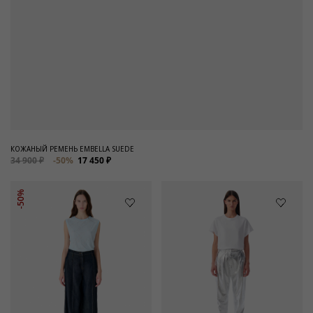
КОЖАНЫЙ РЕМЕНЬ EMBELLA SUEDE
34 900 ₽
-50%
17 450 ₽
-50%