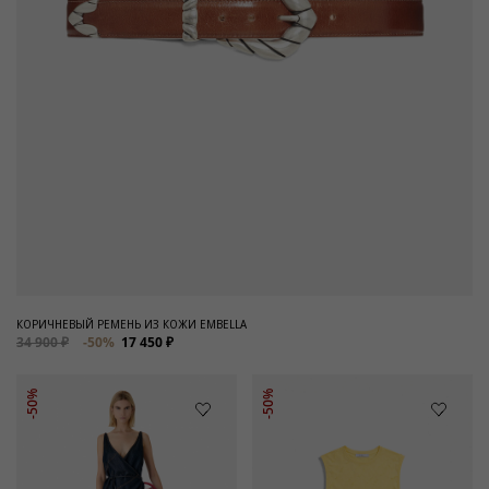
КОРИЧНЕВЫЙ РЕМЕНЬ ИЗ КОЖИ EMBELLA
34 900 ₽
-50%
17 450 ₽
-50%
-50%