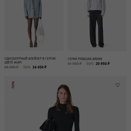
ОДНОБОРТНЫЙ БЛЕЙЗЕР В СЕРОМ
СЕРАЯ РУБАШКА JANINE
ЦВЕТЕ ALAPI
41 900 ₽
-50%
20 950 ₽
68 900 ₽
-50%
34 450 ₽
-50%