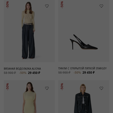
-50%
-50%
ТУФЛИ С ОТКРЫТОЙ ПЯТКОЙ STARGEY
ВЯЗАНАЯ ВОДОЛАЗКА ALIONA
58 900 ₽
-50%
29 450 ₽
58 900 ₽
-50%
29 450 ₽
-50%
-50%