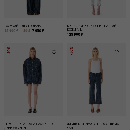
ГОЛУБОЙ ТОП GLORIANA
БРЮКИ-КЭРРОТ ИЗ СЕРЕБРИСТОЙ
КОЖИ NIL
15 900 ₽
-50%
7 950 ₽
128 900 ₽
-50%
-50%
ВЕРХНЯЯ РУБАШКА ИЗ ФАКТУРНОГО
ДЖИНСЫ ИЗ ФАКТУРНОГО ДЕНИМА
ДЕНИМА VELINI
VASIL