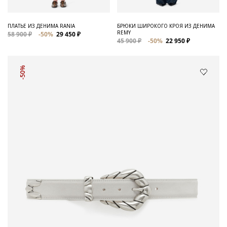
ПЛАТЬЕ ИЗ ДЕНИМА RANIA
БРЮКИ ШИРОКОГО КРОЯ ИЗ ДЕНИМА
REMY
58 900 ₽
-50%
29 450 ₽
45 900 ₽
-50%
22 950 ₽
-50%