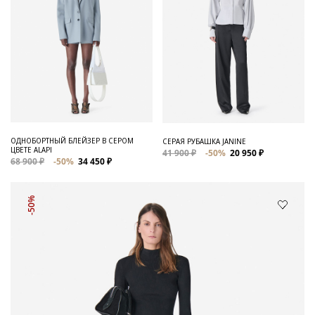
ОДНОБОРТНЫЙ БЛЕЙЗЕР В СЕРОМ
СЕРАЯ РУБАШКА JANINE
ЦВЕТЕ ALAPI
41 900 ₽
-50%
20 950 ₽
68 900 ₽
-50%
34 450 ₽
-50%