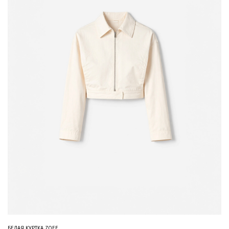
БЕЛАЯ КУРТКА ZOEE