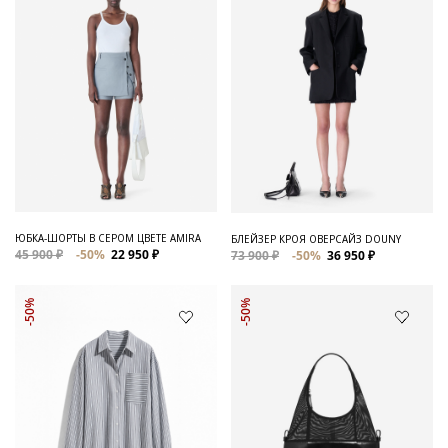
ЮБКА-ШОРТЫ В СЕРОМ ЦВЕТЕ AMIRA
БЛЕЙЗЕР КРОЯ ОВЕРСАЙЗ DOUNY
45 900 ₽
-50%
22 950 ₽
73 900 ₽
-50%
36 950 ₽
-50%
-50%