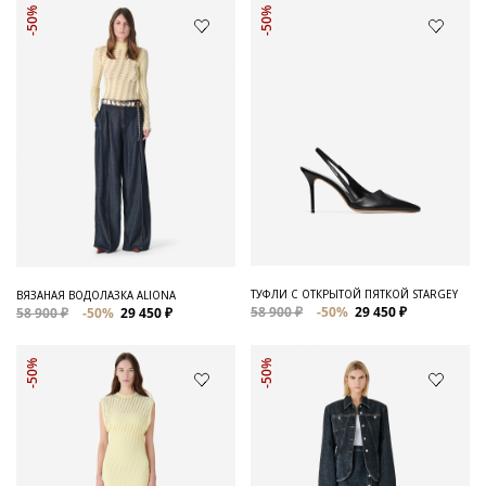
-50%
-50%
ТУФЛИ С ОТКРЫТОЙ ПЯТКОЙ STARGEY
ВЯЗАНАЯ ВОДОЛАЗКА ALIONA
58 900 ₽
-50%
29 450 ₽
58 900 ₽
-50%
29 450 ₽
-50%
-50%