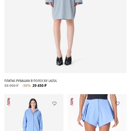
ПЛАТЬЕ-РУБАШКА В ПОЛОСКУ LAZUL
58 900 ₽
-50%
29 450 ₽
-50%
-50%