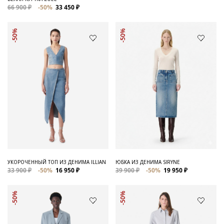
66 900 ₽
-50%
33 450 ₽
-50%
-50%
УКОРОЧЕННЫЙ ТОП ИЗ ДЕНИМА ILLIAN
ЮБКА ИЗ ДЕНИМА SIRYNE
33 900 ₽
-50%
16 950 ₽
39 900 ₽
-50%
19 950 ₽
-50%
-50%