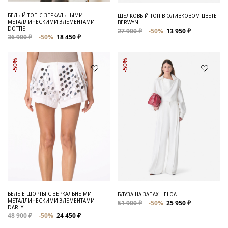
БЕЛЫЙ ТОП С ЗЕРКАЛЬНЫМИ
ШЕЛКОВЫЙ ТОП В ОЛИВКОВОМ ЦВЕТЕ
МЕТАЛЛИЧЕСКИМИ ЭЛЕМЕНТАМИ
BERWYN
DOTTIE
27 900 ₽
-50%
13 950 ₽
36 900 ₽
-50%
18 450 ₽
-50%
-50%
БЕЛЫЕ ШОРТЫ С ЗЕРКАЛЬНЫМИ
БЛУЗА НА ЗАПАХ HELOA
МЕТАЛЛИЧЕСКИМИ ЭЛЕМЕНТАМИ
51 900 ₽
-50%
25 950 ₽
DARLY
48 900 ₽
-50%
24 450 ₽