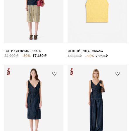
ТОП ИЗ ДЕНИМА RENATA
ЖЕЛТЫЙ ТОП GLORIANA
34 900 ₽
-50%
17 450 ₽
15 900 ₽
-50%
7 950 ₽
-50%
-50%