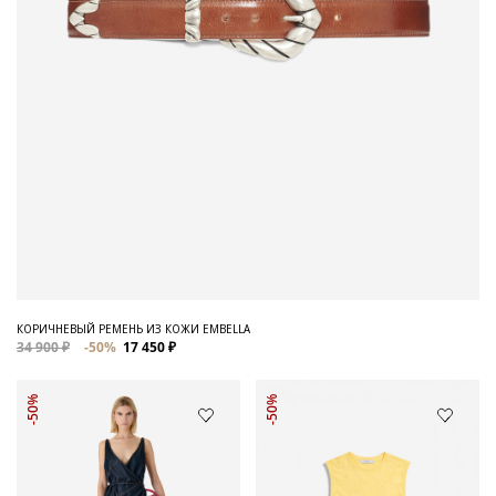
КОРИЧНЕВЫЙ РЕМЕНЬ ИЗ КОЖИ EMBELLA
34 900 ₽
-50%
17 450 ₽
-50%
-50%