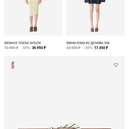
ВЯЗАНОЕ ПЛАТЬЕ AYSSON
МИНИ-ЮБКА ИЗ ДЕНИМА ISYA
73 900 ₽
-50%
36 950 ₽
34 900 ₽
-50%
17 450 ₽
-50%