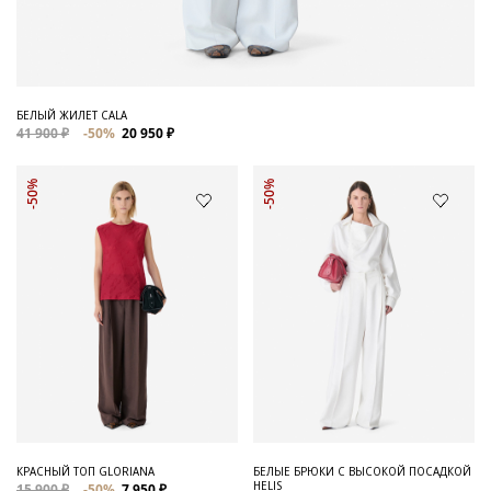
БЕЛЫЙ ЖИЛЕТ CALA
41 900 ₽
-50%
20 950 ₽
-50%
-50%
КРАСНЫЙ ТОП GLORIANA
БЕЛЫЕ БРЮКИ С ВЫСОКОЙ ПОСАДКОЙ
HELIS
15 900 ₽
-50%
7 950 ₽