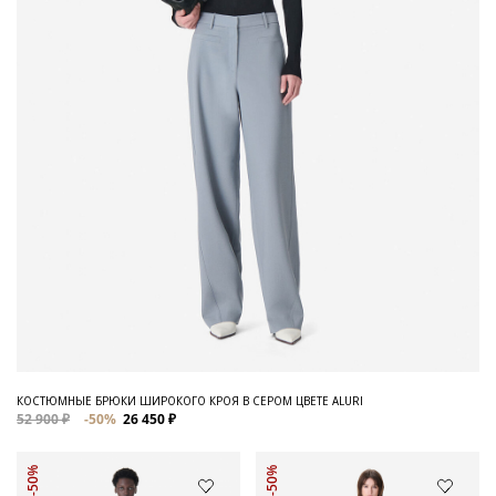
КОСТЮМНЫЕ БРЮКИ ШИРОКОГО КРОЯ В СЕРОМ ЦВЕТЕ ALURI
52 900 ₽
-50%
26 450 ₽
-50%
-50%