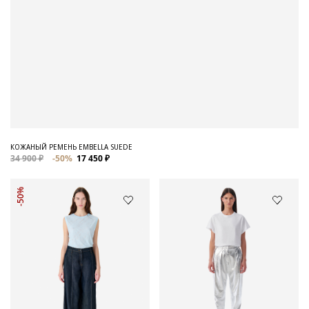
КОЖАНЫЙ РЕМЕНЬ EMBELLA SUEDE
34 900 ₽
-50%
17 450 ₽
-50%