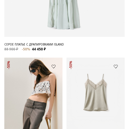
СЕРОЕ ПЛАТЬЕ С ДРАПИРОВКАМИ ISLAND
88 900 ₽
-50%
44 450 ₽
-50%
-50%