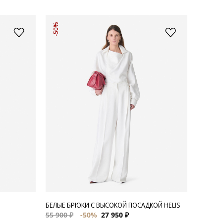
-50%
БЕЛЫЕ БРЮКИ С ВЫСОКОЙ ПОСАДКОЙ HELIS
55 900 ₽
-50%
27 950 ₽