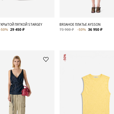
ТКРЫТОЙ ПЯТКОЙ STARGEY
ВЯЗАНОЕ ПЛАТЬЕ AYSSON
-50%
29 450 ₽
73 900 ₽
-50%
36 950 ₽
-50%