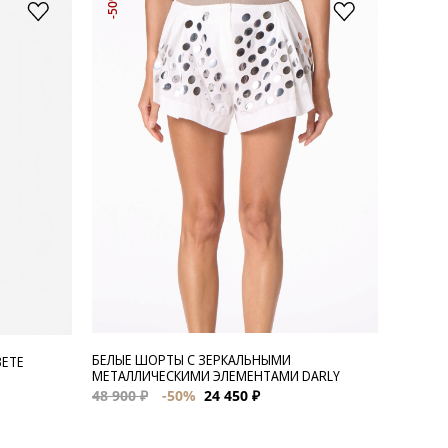
-50%
БЕЛЫЕ ШОРТЫ С ЗЕРКАЛЬНЫМИ
ВЕТЕ
МЕТАЛЛИЧЕСКИМИ ЭЛЕМЕНТАМИ DARLY
48 900 ₽
-50%
24 450 ₽