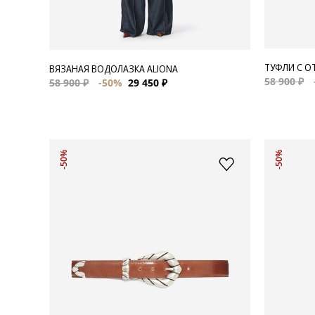
ТУФЛИ С О
ВЯЗАНАЯ ВОДОЛАЗКА ALIONA
58 900 ₽
58 900 ₽
-50%
29 450 ₽
-50%
-50%