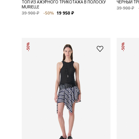
ТОП ИЗ АЖУРНОГО ТРИКОТАЖА В ПОЛОСКУ
ЧЕРНЫЙ ТР
MURIELLE
39 900 ₽
39 900 ₽
-50%
19 950 ₽
-50%
-50%