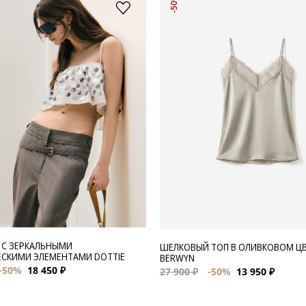
-50%
 С ЗЕРКАЛЬНЫМИ
ШЕЛКОВЫЙ ТОП В ОЛИВКОВОМ Ц
СКИМИ ЭЛЕМЕНТАМИ DOTTIE
BERWYN
-50%
18 450 ₽
27 900 ₽
-50%
13 950 ₽