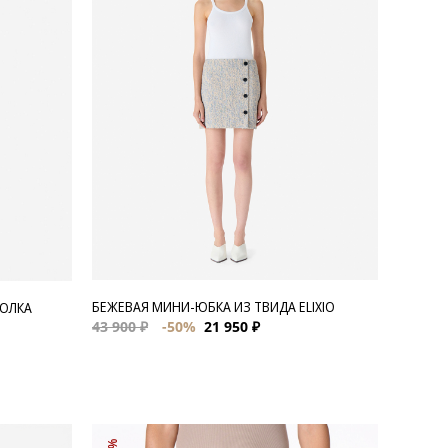
БЕЖЕВАЯ МИНИ-ЮБКА ИЗ ТВИДА ELIXIO
БОЛКА
43 900 ₽
-50%
21 950 ₽