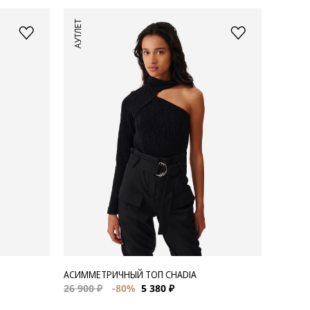
АУТЛЕТ
АСИММЕТРИЧНЫЙ ТОП CHADIA
26 900 ₽
-80%
5 380 ₽