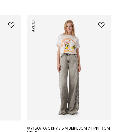
АУТЛЕТ
ФУТБОЛКА С КРУГЛЫМ ВЫРЕЗОМ И ПРИНТОМ