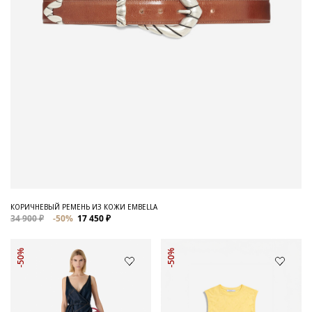
КОРИЧНЕВЫЙ РЕМЕНЬ ИЗ КОЖИ EMBELLA
34 900 ₽
-50%
17 450 ₽
-50%
-50%