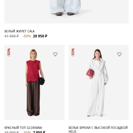
БЕЛЫЙ ЖИЛЕТ CALA
41 900 ₽
-50%
20 950 ₽
-50%
-50%
КРАСНЫЙ ТОП GLORIANA
БЕЛЫЕ БРЮКИ С ВЫСОКОЙ ПОСАДКОЙ
HELIS
15 900 ₽
-50%
7 950 ₽