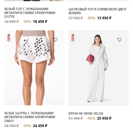
БЕЛЫЙ ТОП С ЗЕРКАЛЬНЫМИ
ШЕЛКОВЫЙ ТОП В ОЛИВКОВОМ ЦВЕТЕ
МЕТАЛЛИЧЕСКИМИ ЭЛЕМЕНТАМИ
BERWYN
DOTTIE
27 900 ₽
-50%
13 950 ₽
36 900 ₽
-50%
18 450 ₽
-50%
-50%
БЕЛЫЕ ШОРТЫ С ЗЕРКАЛЬНЫМИ
БЛУЗА НА ЗАПАХ HELOA
МЕТАЛЛИЧЕСКИМИ ЭЛЕМЕНТАМИ
51 900 ₽
-50%
25 950 ₽
DARLY
48 900 ₽
-50%
24 450 ₽