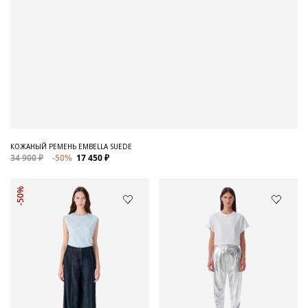
КОЖАНЫЙ РЕМЕНЬ EMBELLA SUEDE
34 900 ₽
-50%
17 450 ₽
-50%