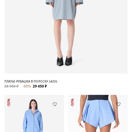
ПЛАТЬЕ-РУБАШКА В ПОЛОСКУ LAZUL
58 900 ₽
-50%
29 450 ₽
-50%
-50%