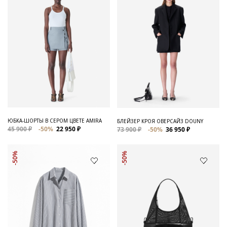
ЮБКА-ШОРТЫ В СЕРОМ ЦВЕТЕ AMIRA
БЛЕЙЗЕР КРОЯ ОВЕРСАЙЗ DOUNY
45 900 ₽
-50%
22 950 ₽
73 900 ₽
-50%
36 950 ₽
-50%
-50%