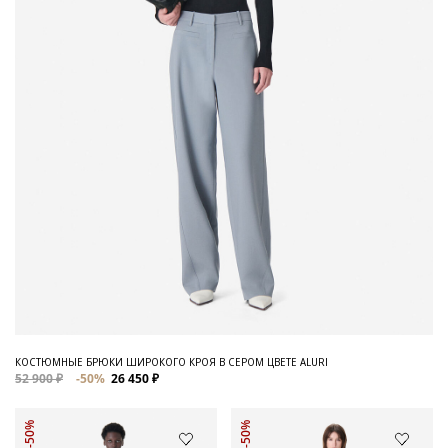
КОСТЮМНЫЕ БРЮКИ ШИРОКОГО КРОЯ В СЕРОМ ЦВЕТЕ ALURI
52 900 ₽
-50%
26 450 ₽
-50%
-50%