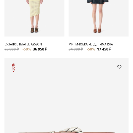
ВЯЗАНОЕ ПЛАТЬЕ AYSSON
МИНИ-ЮБКА ИЗ ДЕНИМА ISYA
73 900 ₽
-50%
36 950 ₽
34 900 ₽
-50%
17 450 ₽
-50%