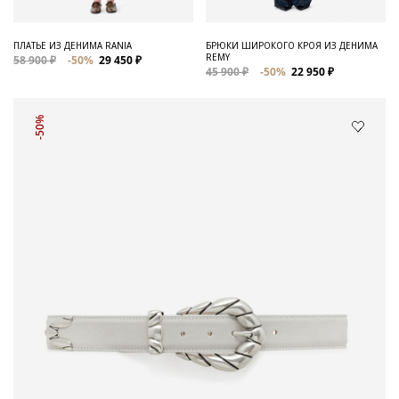
ПЛАТЬЕ ИЗ ДЕНИМА RANIA
БРЮКИ ШИРОКОГО КРОЯ ИЗ ДЕНИМА
REMY
58 900 ₽
-50%
29 450 ₽
45 900 ₽
-50%
22 950 ₽
-50%