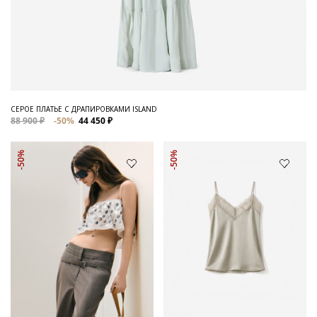
СЕРОЕ ПЛАТЬЕ С ДРАПИРОВКАМИ ISLAND
88 900 ₽
-50%
44 450 ₽
-50%
-50%