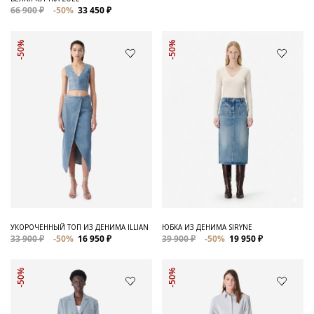
66 900 ₽
-50%
33 450 ₽
-50%
-50%
УКОРОЧЕННЫЙ ТОП ИЗ ДЕНИМА ILLIAN
ЮБКА ИЗ ДЕНИМА SIRYNE
33 900 ₽
-50%
16 950 ₽
39 900 ₽
-50%
19 950 ₽
-50%
-50%