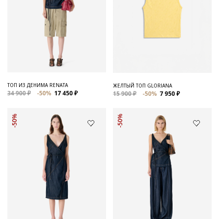
ТОП ИЗ ДЕНИМА RENATA
ЖЕЛТЫЙ ТОП GLORIANA
34 900 ₽
-50%
17 450 ₽
15 900 ₽
-50%
7 950 ₽
-50%
-50%