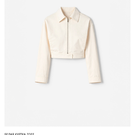
БЕЛАЯ КУРТКА ZOEE