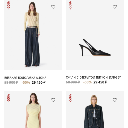
-50%
-50%
ТУФЛИ С ОТКРЫТОЙ ПЯТКОЙ STARGEY
ВЯЗАНАЯ ВОДОЛАЗКА ALIONA
58 900 ₽
-50%
29 450 ₽
58 900 ₽
-50%
29 450 ₽
-50%
-50%