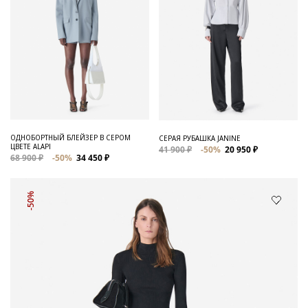
ОДНОБОРТНЫЙ БЛЕЙЗЕР В СЕРОМ
СЕРАЯ РУБАШКА JANINE
ЦВЕТЕ ALAPI
41 900 ₽
-50%
20 950 ₽
68 900 ₽
-50%
34 450 ₽
-50%