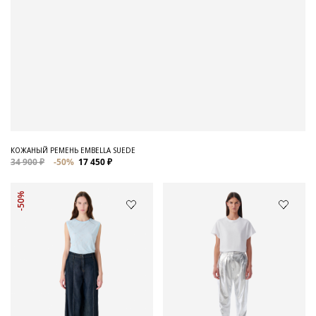
КОЖАНЫЙ РЕМЕНЬ EMBELLA SUEDE
34 900 ₽
-50%
17 450 ₽
-50%