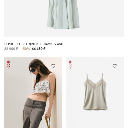
СЕРОЕ ПЛАТЬЕ С ДРАПИРОВКАМИ ISLAND
88 900 ₽
-50%
44 450 ₽
-50%
-50%