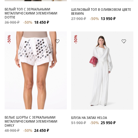
БЕЛЫЙ ТОП С ЗЕРКАЛЬНЫМИ
ШЕЛКОВЫЙ ТОП В ОЛИВКОВОМ ЦВЕТЕ
МЕТАЛЛИЧЕСКИМИ ЭЛЕМЕНТАМИ
BERWYN
DOTTIE
27 900 ₽
-50%
13 950 ₽
36 900 ₽
-50%
18 450 ₽
-50%
-50%
БЕЛЫЕ ШОРТЫ С ЗЕРКАЛЬНЫМИ
БЛУЗА НА ЗАПАХ HELOA
МЕТАЛЛИЧЕСКИМИ ЭЛЕМЕНТАМИ
51 900 ₽
-50%
25 950 ₽
DARLY
48 900 ₽
-50%
24 450 ₽