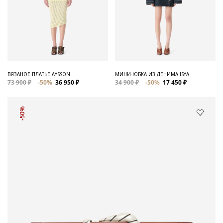
ВЯЗАНОЕ ПЛАТЬЕ AYSSON
МИНИ-ЮБКА ИЗ ДЕНИМА ISYA
73 900 ₽
-50%
36 950 ₽
34 900 ₽
-50%
17 450 ₽
-50%