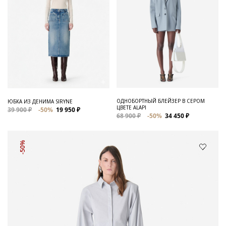
ОДНОБОРТНЫЙ БЛЕЙЗЕР В СЕРОМ
ЮБКА ИЗ ДЕНИМА SIRYNE
ЦВЕТЕ ALAPI
39 900 ₽
-50%
19 950 ₽
68 900 ₽
-50%
34 450 ₽
-50%