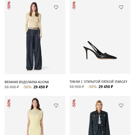
-50%
-50%
ТУФЛИ С ОТКРЫТОЙ ПЯТКОЙ STARGEY
ВЯЗАНАЯ ВОДОЛАЗКА ALIONA
58 900 ₽
-50%
29 450 ₽
58 900 ₽
-50%
29 450 ₽
-50%
-50%