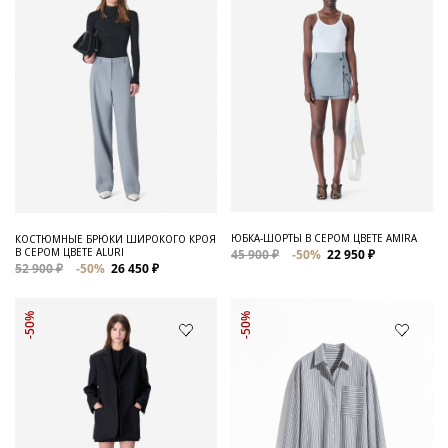
ЮБКА-ШОРТЫ В СЕРОМ ЦВЕТЕ AMIRA
КОСТЮМНЫЕ БРЮКИ ШИРОКОГО КРОЯ
В СЕРОМ ЦВЕТЕ ALURI
45 900 ₽
-50%
22 950 ₽
52 900 ₽
-50%
26 450 ₽
-50%
-50%