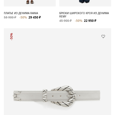
ПЛАТЬЕ ИЗ ДЕНИМА RANIA
БРЮКИ ШИРОКОГО КРОЯ ИЗ ДЕНИМА
REMY
58 900 ₽
-50%
29 450 ₽
45 900 ₽
-50%
22 950 ₽
-50%