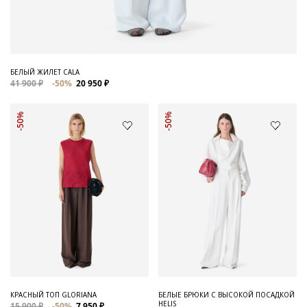
БЕЛЫЙ ЖИЛЕТ CALA
41 900 ₽
-50%
20 950 ₽
-50%
-50%
КРАСНЫЙ ТОП GLORIANA
БЕЛЫЕ БРЮКИ С ВЫСОКОЙ ПОСАДКОЙ
HELIS
15 900 ₽
-50%
7 950 ₽