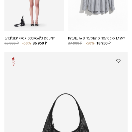
БЛЕЙЗЕР КРОЯ ОВЕРСАЙЗ DOUNY
РУБАШКА В ГОЛУБУЮ ПОЛОСКУ LASMY
73 900 ₽
-50%
36 950 ₽
37 900 ₽
-50%
18 950 ₽
-50%