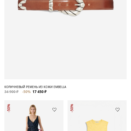
КОРИЧНЕВЫЙ РЕМЕНЬ ИЗ КОЖИ EMBELLA
34 900 ₽
-50%
17 450 ₽
-50%
-50%