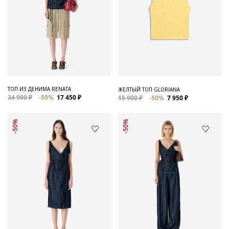
ТОП ИЗ ДЕНИМА RENATA
ЖЕЛТЫЙ ТОП GLORIANA
34 900 ₽
-50%
17 450 ₽
15 900 ₽
-50%
7 950 ₽
-50%
-50%