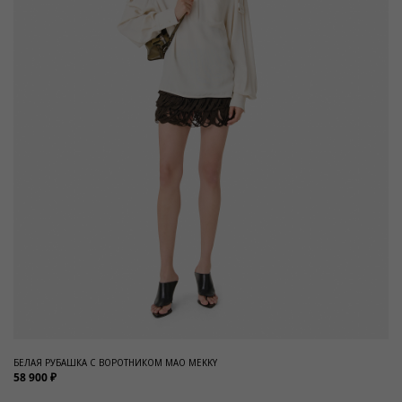
БЕЛАЯ РУБАШКА С ВОРОТНИКОМ МАО MEKKY
58 900 ₽