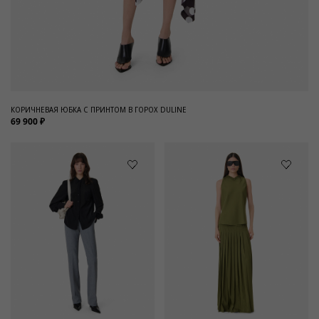
КОРИЧНЕВАЯ ЮБКА С ПРИНТОМ В ГОРОХ DULINE
69 900 ₽