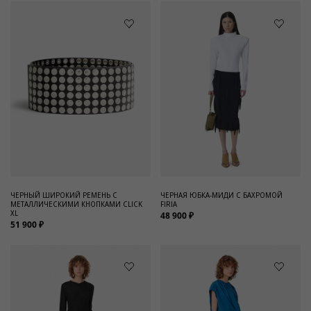
ЧЕРНЫЙ ШИРОКИЙ РЕМЕНЬ С
ЧЕРНАЯ ЮБКА-МИДИ С БАХРОМОЙ
МЕТАЛЛИЧЕСКИМИ КНОПКАМИ CLICK
FIRIA
XL
48 900 ₽
51 900 ₽