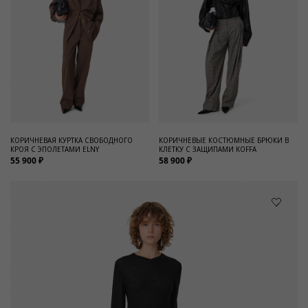
КОРИЧНЕВАЯ КУРТКА СВОБОДНОГО
КОРИЧНЕВЫЕ КОСТЮМНЫЕ БРЮКИ В
КРОЯ С ЭПОЛЕТАМИ ELNY
КЛЕТКУ С ЗАЩИПАМИ KOFFA
55 900 ₽
58 900 ₽