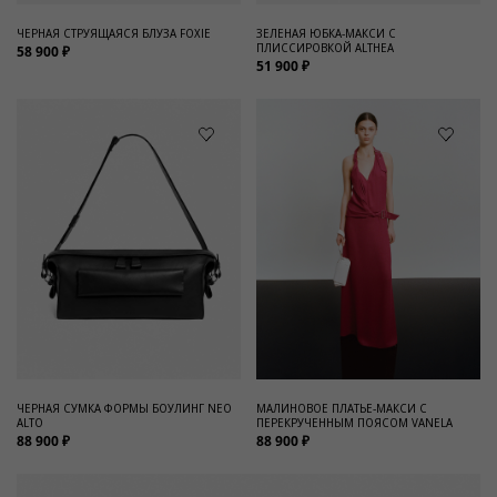
ЧЕРНАЯ СТРУЯЩАЯСЯ БЛУЗА FOXIE
ЗЕЛЕНАЯ ЮБКА-МАКСИ С
ПЛИССИРОВКОЙ ALTHEA
58 900 ₽
51 900 ₽
ЧЕРНАЯ СУМКА ФОРМЫ БОУЛИНГ NEO
МАЛИНОВОЕ ПЛАТЬЕ-МАКСИ С
ALTO
ПЕРЕКРУЧЕННЫМ ПОЯСОМ VANELA
88 900 ₽
88 900 ₽