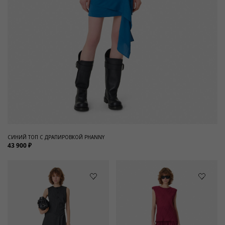
СИНИЙ ТОП С ДРАПИРОВКОЙ PHANNY
43 900 ₽