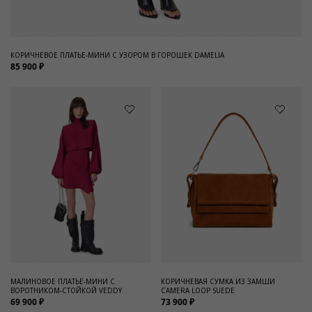
КОРИЧНЕВОЕ ПЛАТЬЕ-МИНИ С УЗОРОМ В ГОРОШЕК DAMELIA
85 900 ₽
МАЛИНОВОЕ ПЛАТЬЕ-МИНИ С
КОРИЧНЕВАЯ СУМКА ИЗ ЗАМШИ
ВОРОТНИКОМ-СТОЙКОЙ VEDDY
CAMERA LOOP SUEDE
69 900 ₽
73 900 ₽