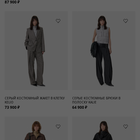
87 900 ₽
СЕРЫЙ КОСТЮМНЫЙ ЖАКЕТ В КЛЕТКУ
СЕРЫЕ КОСТЮМНЫЕ БРЮКИ В
KELIO
ПОЛОСКУ KALIE
73 900 ₽
64 900 ₽