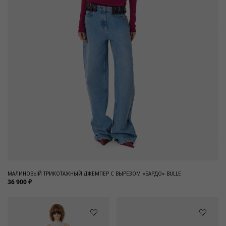
МАЛИНОВЫЙ ТРИКОТАЖНЫЙ ДЖЕМПЕР С ВЫРЕЗОМ «БАРДО» BULLE
36 900 ₽