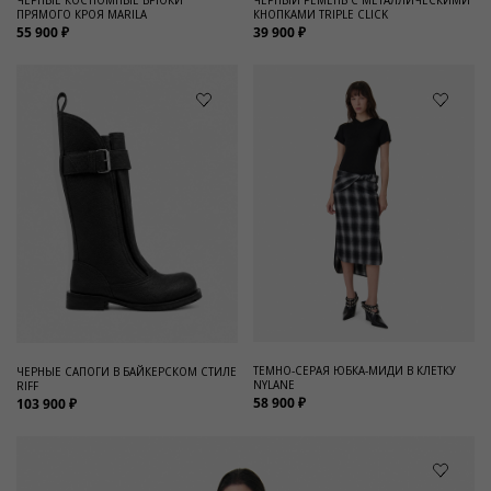
ПРЯМОГО КРОЯ MARILA
КНОПКАМИ TRIPLE CLICK
55 900 ₽
39 900 ₽
ТЕМНО-СЕРАЯ ЮБКА-МИДИ В КЛЕТКУ
ЧЕРНЫЕ САПОГИ В БАЙКЕРСКОМ СТИЛЕ
NYLANE
RIFF
58 900 ₽
103 900 ₽