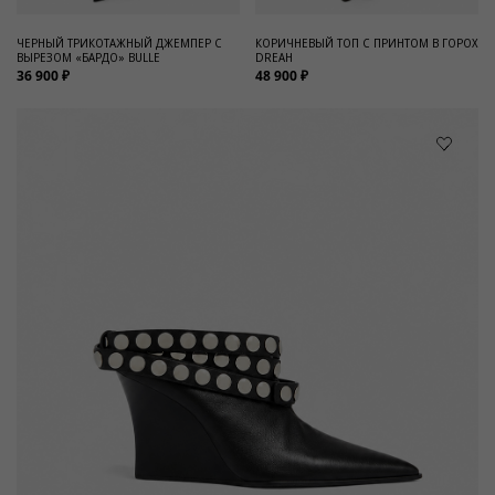
ЧЕРНЫЙ ТРИКОТАЖНЫЙ ДЖЕМПЕР С
КОРИЧНЕВЫЙ ТОП С ПРИНТОМ В ГОРОХ
ВЫРЕЗОМ «БАРДО» BULLE
DREAH
36 900 ₽
48 900 ₽