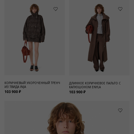
КОРИЧНЕВЫЙ УКОРОЧЕННЫЙ ТРЕНЧ
ДЛИННОЕ КОРИЧНЕВОЕ ПАЛЬТО С
ИЗ ТВИДА INJA
КАПЮШОНОМ ENYLA
103 900 ₽
103 900 ₽