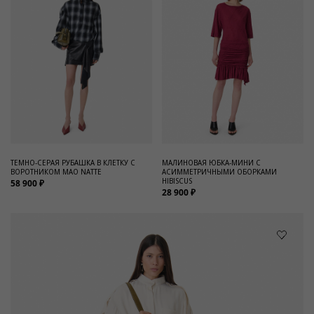
ТЕМНО-СЕРАЯ РУБАШКА В КЛЕТКУ С
МАЛИНОВАЯ ЮБКА-МИНИ С
ВОРОТНИКОМ МАО NATTE
АСИММЕТРИЧНЫМИ ОБОРКАМИ
HIBISCUS
58 900 ₽
28 900 ₽