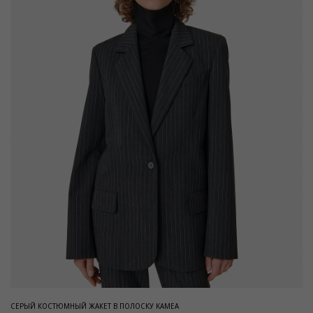
СЕРЫЙ КОСТЮМНЫЙ ЖАКЕТ В ПОЛОСКУ KAMEA