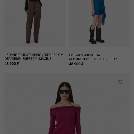
ЧЕРНЫЙ ТРИКОТАЖНЫЙ ДЖЕМПЕР С V-
СИНЯЯ МИНИ-ЮБКА
ОБРАЗНЫМ ВЫРЕЗОМ IMAGINE
АСИММЕТРИЧНОГО КРОЯ PULLY
48 900 ₽
48 900 ₽