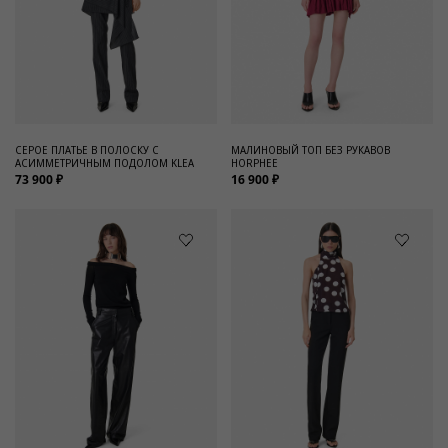
СЕРОЕ ПЛАТЬЕ В ПОЛОСКУ С
МАЛИНОВЫЙ ТОП БЕЗ РУКАВОВ
АСИММЕТРИЧНЫМ ПОДОЛОМ KLEA
HORPHEE
73 900 ₽
16 900 ₽