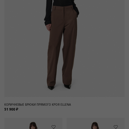
КОРИЧНЕВЫЕ БРЮКИ ПРЯМОГО КРОЯ ELLENA
51 900 ₽