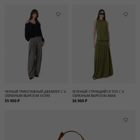
ЧЕРНЫЙ ТРИКОТАЖНЫЙ ДЖЕМПЕР С V-
ЗЕЛЕНЫЙ СТРУЯЩИЙСЯ ТОП С V-
ОБРАЗНЫМ ВЫРЕЗОМ IVOIRE
ОБРАЗНЫМ ВЫРЕЗОМ ANXA
55 900 ₽
36 900 ₽