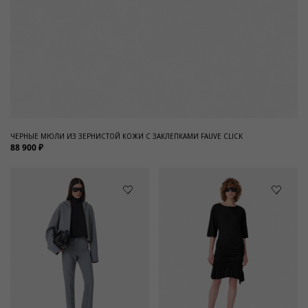
ЧЕРНЫЕ МЮЛИ ИЗ ЗЕРНИСТОЙ КОЖИ С ЗАКЛЕПКАМИ FAUVE CLICK
88 900 ₽