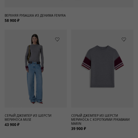
ВЕРХНЯЯ РУБАШКА ИЗ ДЕНИМА FENYRA
58 900 ₽
СЕРЫЙ ДЖЕМПЕР ИЗ ШЕРСТИ
СЕРЫЙ ДЖЕМПЕР ИЗ ШЕРСТИ
МЕРИНОСА MUSE
МЕРИНОСА С КОРОТКИМИ РУКАВАМИ
MARIN
43 900 ₽
39 900 ₽