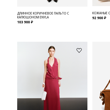
КОЖАНЫЕ С
ДЛИННОЕ КОРИЧНЕВОЕ ПАЛЬТО С
КАПЮШОНОМ ENYLA
92 900 ₽
103 900 ₽