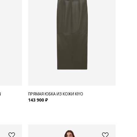
N
ПРЯМАЯ ЮБКА ИЗ КОЖИ KIYO
143 900 ₽