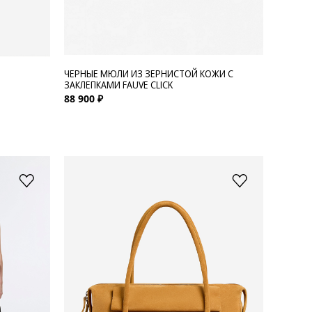
ЧЕРНЫЕ МЮЛИ ИЗ ЗЕРНИСТОЙ КОЖИ С
ЗАКЛЕПКАМИ FAUVE CLICK
88 900 ₽