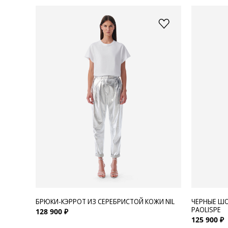
БРЮКИ-КЭРРОТ ИЗ СЕРЕБРИСТОЙ КОЖИ NIL
ЧЕРНЫЕ ШО
PAOLISPE
128 900 ₽
125 900 ₽