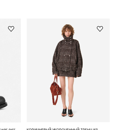
КОРИЧНЕВЫЙ УКОРОЧЕННЫЙ ТРЕНЧ ИЗ