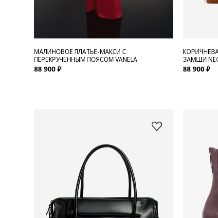
МАЛИНОВОЕ ПЛАТЬЕ-МАКСИ С
КОРИЧНЕВА
ПЕРЕКРУЧЕННЫМ ПОЯСОМ VANELA
ЗАМШИ NEO
88 900 ₽
88 900 ₽