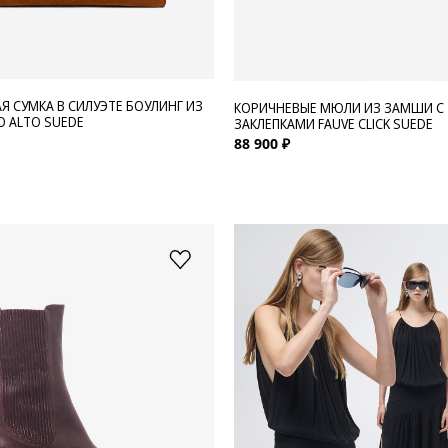
Я СУМКА В СИЛУЭТЕ БОУЛИНГ ИЗ
КОРИЧНЕВЫЕ МЮЛИ ИЗ ЗАМШИ С
 ALTO SUEDE
ЗАКЛЕПКАМИ FAUVE CLICK SUEDE
88 900 ₽