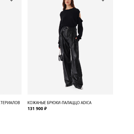
АТЕРИАЛОВ
КОЖАНЫЕ БРЮКИ-ПАЛАЦЦО ADICA
131 900 ₽