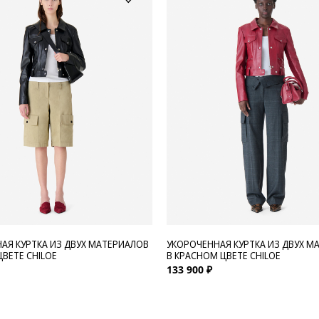
АЯ КУРТКА ИЗ ДВУХ МАТЕРИАЛОВ
УКОРОЧЕННАЯ КУРТКА ИЗ ДВУХ М
ЦВЕТЕ CHILOE
В КРАСНОМ ЦВЕТЕ CHILOE
133 900 ₽