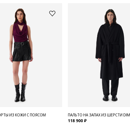
РТЫ ИЗ КОЖИ С ПОЯСОМ
ПАЛЬТО НА ЗАПАХ ИЗ ШЕРСТИ DIM
118 900 ₽