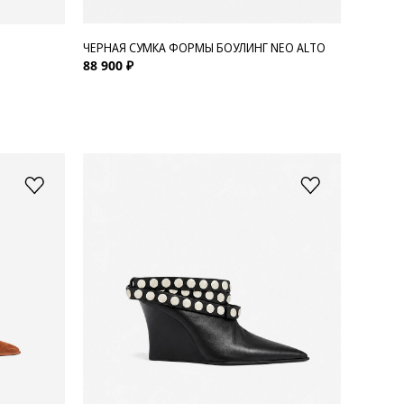
ЧЕРНАЯ СУМКА ФОРМЫ БОУЛИНГ NEO ALTO
88 900 ₽