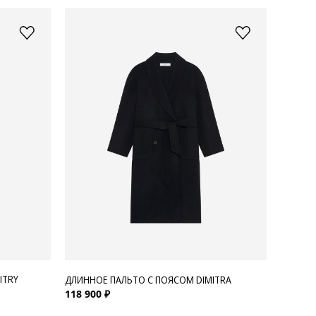
ITRY
ДЛИННОЕ ПАЛЬТО С ПОЯСОМ DIMITRA
118 900 ₽