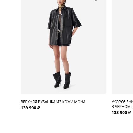
ВЕРХНЯЯ РУБАШКА ИЗ КОЖИ MOHA
УКОРОЧЕНН
В ЧЕРНОМ 
139 900 ₽
133 900 ₽