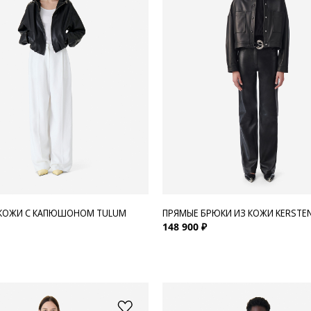
 КОЖИ С КАПЮШОНОМ TULUM
ПРЯМЫЕ БРЮКИ ИЗ КОЖИ KERSTE
148 900 ₽