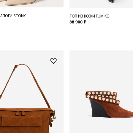
АПОГИ STONY
ТОП ИЗ КОЖИ FUMIKO
88 900 ₽