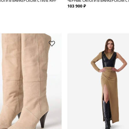
ПОГИ В БАЙКЕРСКОМ СТИЛЕ RIFF
ЧЕРНЫЕ САПОГИ В БАЙКЕРСКОМ СТ
103 900 ₽