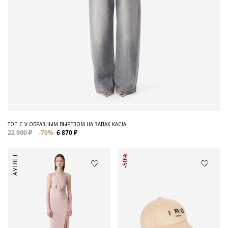
ТОП С V-ОБРАЗНЫМ ВЫРЕЗОМ НА ЗАПАХ KACIA
22 900 ₽
-70%
6 870 ₽
АУТЛЕТ
-50%