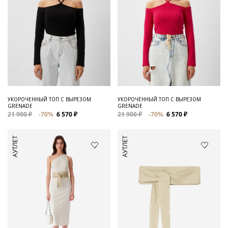
УКОРОЧЕННЫЙ ТОП С ВЫРЕЗОМ
УКОРОЧЕННЫЙ ТОП С ВЫРЕЗОМ
GRENADE
GRENADE
21 900 ₽
-70%
6 570 ₽
21 900 ₽
-70%
6 570 ₽
АУТЛЕТ
АУТЛЕТ