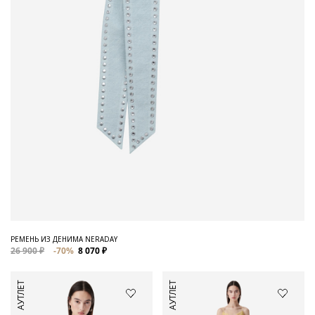
РЕМЕНЬ ИЗ ДЕНИМА NERADAY
26 900 ₽
-70%
8 070 ₽
АУТЛЕТ
АУТЛЕТ