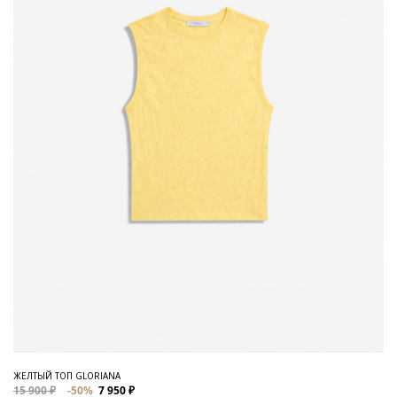
ЖЕЛТЫЙ ТОП GLORIANA
15 900 ₽
-50%
7 950 ₽