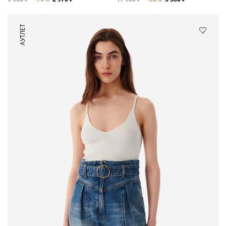
АУТЛЕТ