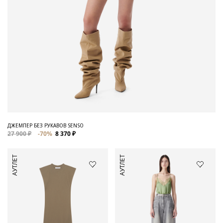
ДЖЕМПЕР БЕЗ РУКАВОВ SENSO
27 900 ₽
-70%
8 370 ₽
АУТЛЕТ
АУТЛЕТ