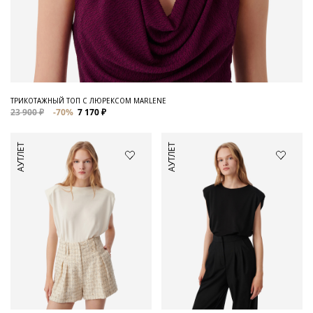
ТРИКОТАЖНЫЙ ТОП С ЛЮРЕКСОМ MARLENE
23 900 ₽
-70%
7 170 ₽
АУТЛЕТ
АУТЛЕТ