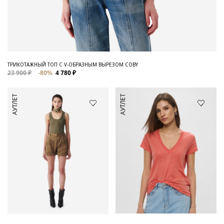
ТРИКОТАЖНЫЙ ТОП С V-ОБРАЗНЫМ ВЫРЕЗОМ COBY
23 900 ₽
-80%
4 780 ₽
АУТЛЕТ
АУТЛЕТ