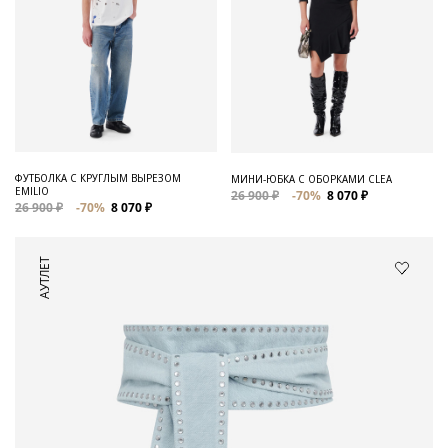
ФУТБОЛКА С КРУГЛЫМ ВЫРЕЗОМ
МИНИ-ЮБКА С ОБОРКАМИ CLEA
EMILIO
26 900 ₽
-70%
8 070 ₽
26 900 ₽
-70%
8 070 ₽
АУТЛЕТ