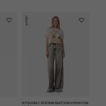
АУТЛЕТ
ФУТБОЛКА С КРУГЛЫМ ВЫРЕЗОМ И ПРИНТОМ