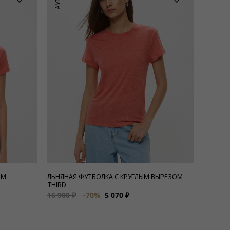
ЫМ
ЛЬНЯНАЯ ФУТБОЛКА С КРУГЛЫМ ВЫРЕЗОМ
THIRD
16 900 ₽
-70%
5 070 ₽