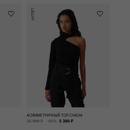
АУТЛЕТ
АСИММЕТРИЧНЫЙ ТОП CHADIA
26 900 ₽
-80%
5 380 ₽