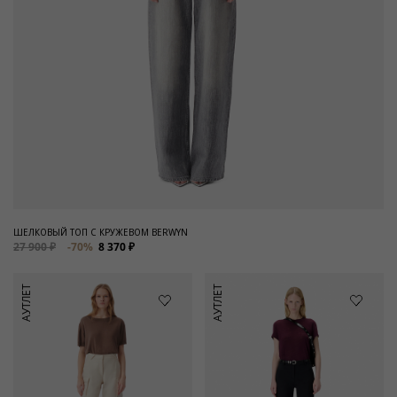
ШЕЛКОВЫЙ ТОП С КРУЖЕВОМ BERWYN
27 900 ₽
-70%
8 370 ₽
АУТЛЕТ
АУТЛЕТ