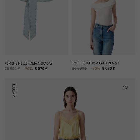
ТОП С ВЫРЕЗОМ БАТО REMMY
РЕМЕНЬ ИЗ ДЕНИМА NERADAY
26 900 ₽
-70%
8 070 ₽
26 900 ₽
-70%
8 070 ₽
АУТЛЕТ