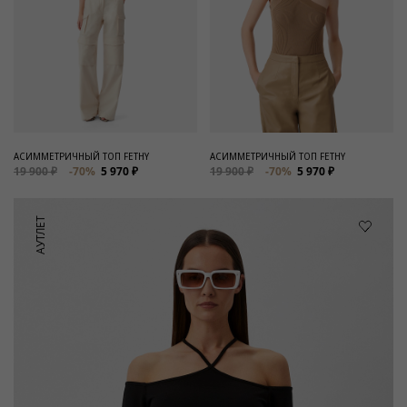
АСИММЕТРИЧНЫЙ ТОП FETHY
АСИММЕТРИЧНЫЙ ТОП FETHY
19 900 ₽
-70%
5 970 ₽
19 900 ₽
-70%
5 970 ₽
АУТЛЕТ