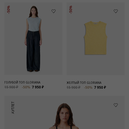
-50%
-50%
ГОЛУБОЙ ТОП GLORIANA
ЖЕЛТЫЙ ТОП GLORIANA
15 900 ₽
-50%
7 950 ₽
15 900 ₽
-50%
7 950 ₽
АУТЛЕТ