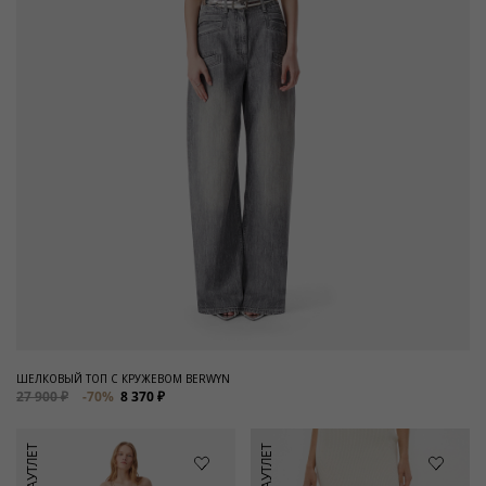
ШЕЛКОВЫЙ ТОП С КРУЖЕВОМ BERWYN
27 900 ₽
-70%
8 370 ₽
АУТЛЕТ
АУТЛЕТ