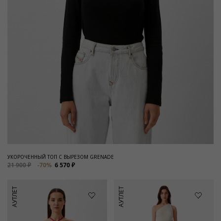
УКОРОЧЕННЫЙ ТОП С ВЫРЕЗОМ GRENADE
21 900 ₽
-70%
6 570 ₽
АУТЛЕТ
АУТЛЕТ