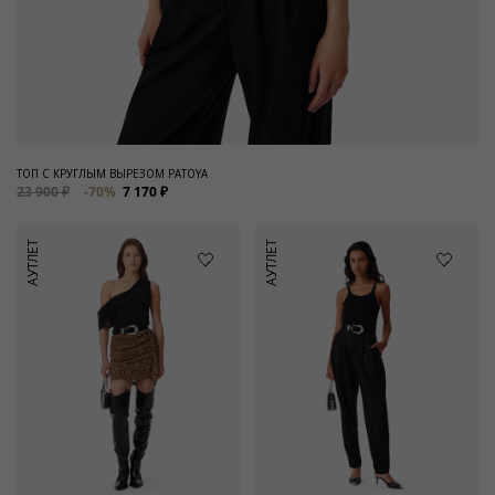
ТОП С КРУГЛЫМ ВЫРЕЗОМ PATOYA
23 900 ₽
-70%
7 170 ₽
АУТЛЕТ
АУТЛЕТ