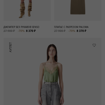
ДЖЕМПЕР БЕЗ РУКАВОВ SENSO
ПЛАТЬЕ С РАЗРЕЗОМ PALOMA
27 900 ₽
-70%
8 370 ₽
27 900 ₽
-70%
8 370 ₽
АУТЛЕТ