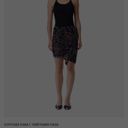
КОРОТКАЯ ЮБКА С ПАЙЕТКАМИ DASIA