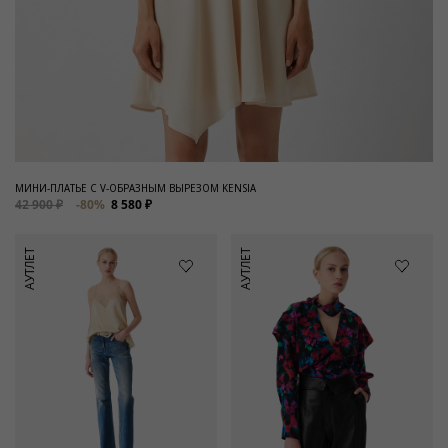
МИНИ-ПЛАТЬЕ С V-ОБРАЗНЫМ ВЫРЕЗОМ KENSIA
42 900 ₽
-80%
8 580 ₽
АУТЛЕТ
АУТЛЕТ