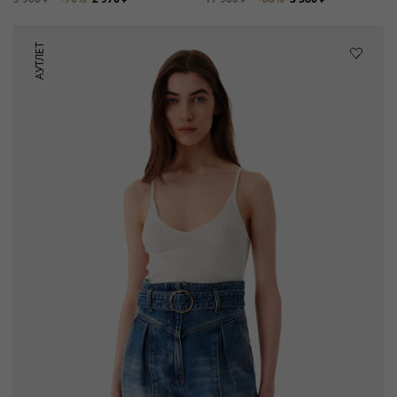
АУТЛЕТ