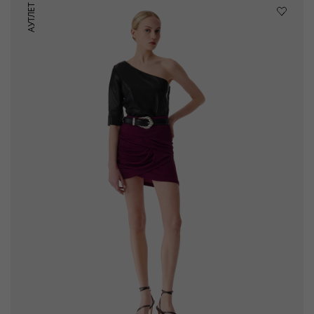
АУТЛЕТ