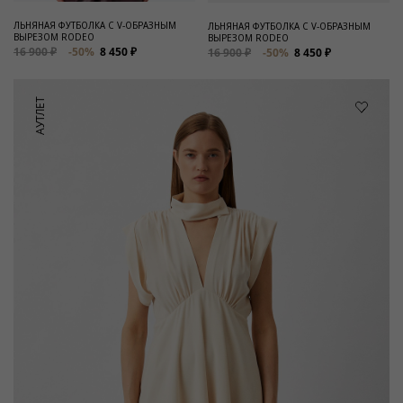
ЛЬНЯНАЯ ФУТБОЛКА C V-ОБРАЗНЫМ
ЛЬНЯНАЯ ФУТБОЛКА С V-ОБРАЗНЫМ
ВЫРЕЗОМ RODEO
ВЫРЕЗОМ RODEO
16 900 ₽
-50%
8 450 ₽
16 900 ₽
-50%
8 450 ₽
АУТЛЕТ