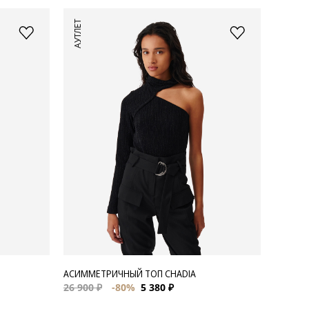
АУТЛЕТ
АСИММЕТРИЧНЫЙ ТОП CHADIA
26 900 ₽
-80%
5 380 ₽