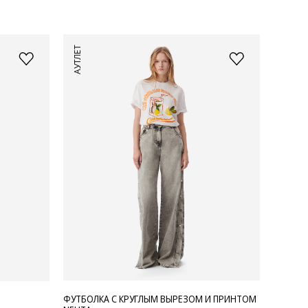
АУТЛЕТ
ФУТБОЛКА С КРУГЛЫМ ВЫРЕЗОМ И ПРИНТОМ