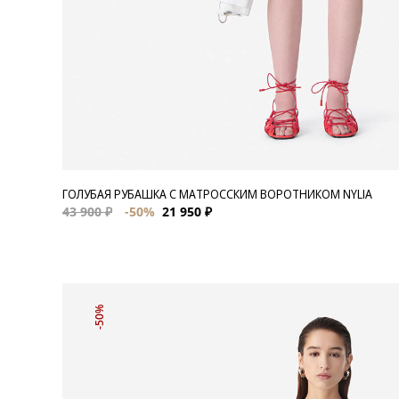
ГОЛУБАЯ РУБАШКА С МАТРОССКИМ ВОРОТНИКОМ NYLIA
43 900 ₽
-50%
21 950 ₽
-50%