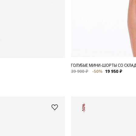
ГОЛУБЫЕ МИНИ-ШОРТЫ СО СКЛА
39 900 ₽
-50%
19 950 ₽
-50%