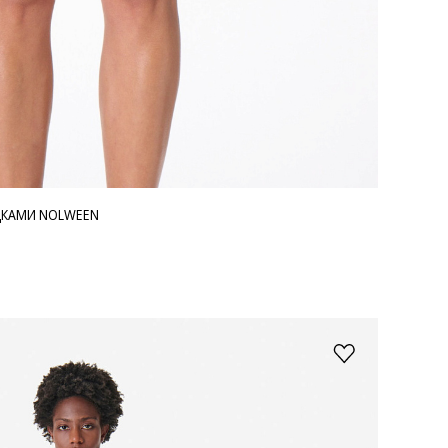
ДКАМИ NOLWEEN