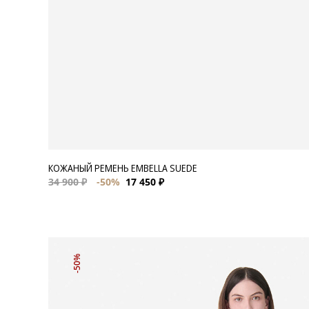
КОЖАНЫЙ РЕМЕНЬ EMBELLA SUEDE
34 900 ₽
-50%
17 450 ₽
-50%