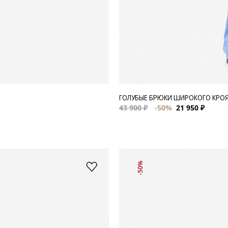
ГОЛУБЫЕ БРЮКИ ШИРОКОГО КРО
43 900 ₽
-50%
21 950 ₽
-50%