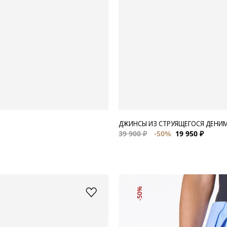
ДЖИНСЫ ИЗ СТРУЯЩЕГОСЯ ДЕНИМ
39 900 ₽
-50%
19 950 ₽
-50%