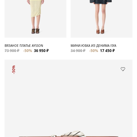
ВЯЗАНОЕ ПЛАТЬЕ AYSSON
МИНИ-ЮБКА ИЗ ДЕНИМА ISYA
73 900 ₽
-50%
36 950 ₽
34 900 ₽
-50%
17 450 ₽
-50%