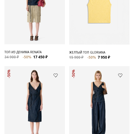
ТОП ИЗ ДЕНИМА RENATA
ЖЕЛТЫЙ ТОП GLORIANA
34 900 ₽
-50%
17 450 ₽
15 900 ₽
-50%
7 950 ₽
-50%
-50%