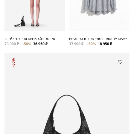
БЛЕЙЗЕР КРОЯ ОВЕРСАЙЗ DOUNY
РУБАШКА В ГОЛУБУЮ ПОЛОСКУ LASMY
73 900 ₽
-50%
36 950 ₽
37 900 ₽
-50%
18 950 ₽
-50%