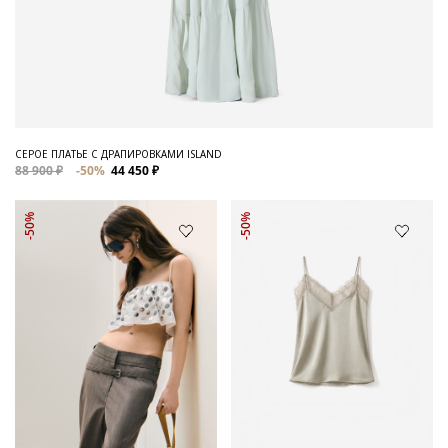
СЕРОЕ ПЛАТЬЕ С ДРАПИРОВКАМИ ISLAND
88 900 ₽
-50%
44 450 ₽
-50%
-50%