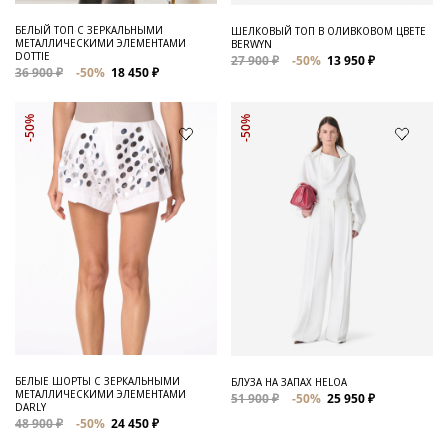
БЕЛЫЙ ТОП С ЗЕРКАЛЬНЫМИ
ШЕЛКОВЫЙ ТОП В ОЛИВКОВОМ ЦВЕТЕ
МЕТАЛЛИЧЕСКИМИ ЭЛЕМЕНТАМИ
BERWYN
DOTTIE
27 900 ₽
-50%
13 950 ₽
36 900 ₽
-50%
18 450 ₽
-50%
-50%
БЕЛЫЕ ШОРТЫ С ЗЕРКАЛЬНЫМИ
БЛУЗА НА ЗАПАХ HELOA
МЕТАЛЛИЧЕСКИМИ ЭЛЕМЕНТАМИ
51 900 ₽
-50%
25 950 ₽
DARLY
48 900 ₽
-50%
24 450 ₽