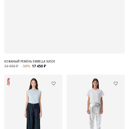
КОЖАНЫЙ РЕМЕНЬ EMBELLA SUEDE
34 900 ₽
-50%
17 450 ₽
-50%