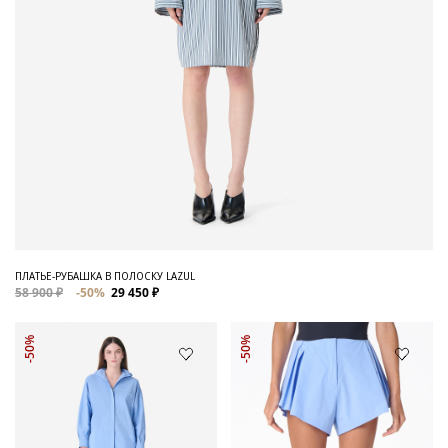
ПЛАТЬЕ-РУБАШКА В ПОЛОСКУ LAZUL
58 900 ₽
-50%
29 450 ₽
-50%
-50%