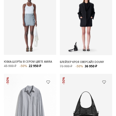
ЮБКА-ШОРТЫ В СЕРОМ ЦВЕТЕ AMIRA
БЛЕЙЗЕР КРОЯ ОВЕРСАЙЗ DOUNY
45 900 ₽
-50%
22 950 ₽
73 900 ₽
-50%
36 950 ₽
-50%
-50%