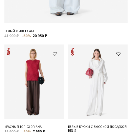
БЕЛЫЙ ЖИЛЕТ CALA
41 900 ₽
-50%
20 950 ₽
-50%
-50%
КРАСНЫЙ ТОП GLORIANA
БЕЛЫЕ БРЮКИ С ВЫСОКОЙ ПОСАДКОЙ
HELIS
15 900 ₽
-50%
7 950 ₽