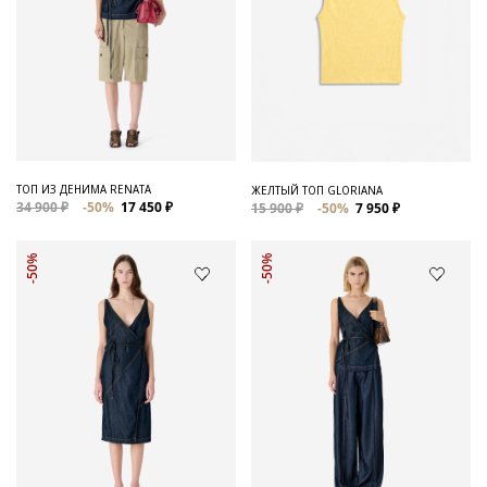
ТОП ИЗ ДЕНИМА RENATA
ЖЕЛТЫЙ ТОП GLORIANA
34 900 ₽
-50%
17 450 ₽
15 900 ₽
-50%
7 950 ₽
-50%
-50%