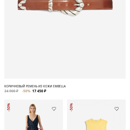
КОРИЧНЕВЫЙ РЕМЕНЬ ИЗ КОЖИ EMBELLA
34 900 ₽
-50%
17 450 ₽
-50%
-50%