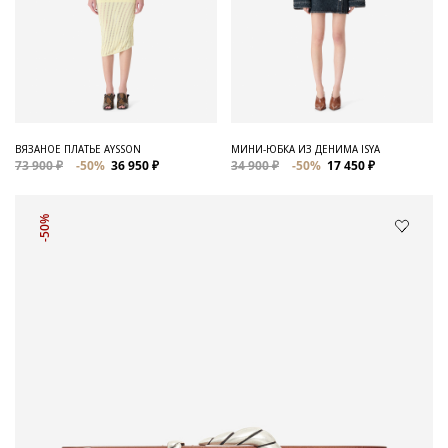
ВЯЗАНОЕ ПЛАТЬЕ AYSSON
МИНИ-ЮБКА ИЗ ДЕНИМА ISYA
73 900 ₽
-50%
36 950 ₽
34 900 ₽
-50%
17 450 ₽
-50%