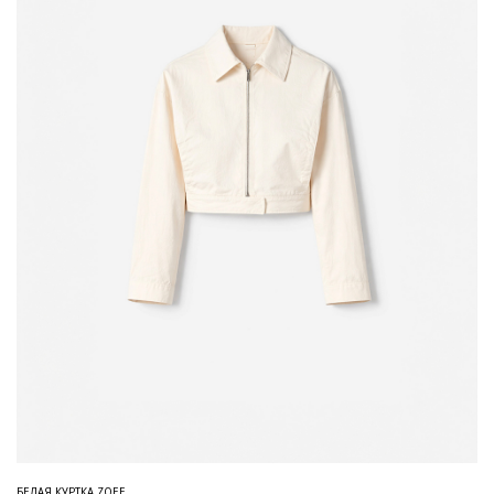
БЕЛАЯ КУРТКА ZOEE