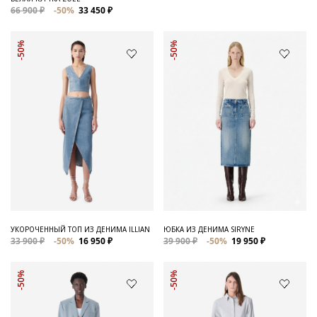
66 900 ₽
-50%
33 450 ₽
-50%
-50%
УКОРОЧЕННЫЙ ТОП ИЗ ДЕНИМА ILLIAN
ЮБКА ИЗ ДЕНИМА SIRYNE
33 900 ₽
-50%
16 950 ₽
39 900 ₽
-50%
19 950 ₽
-50%
-50%