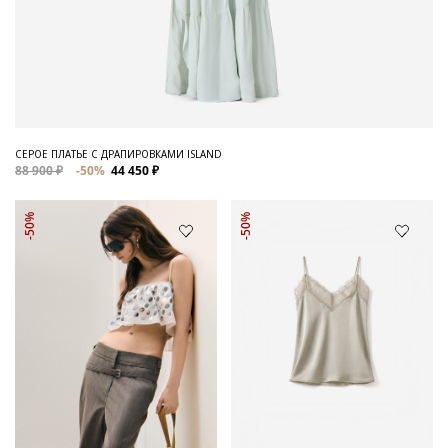
СЕРОЕ ПЛАТЬЕ С ДРАПИРОВКАМИ ISLAND
88 900 ₽
-50%
44 450 ₽
-50%
-50%