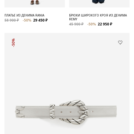
ПЛАТЬЕ ИЗ ДЕНИМА RANIA
БРЮКИ ШИРОКОГО КРОЯ ИЗ ДЕНИМА
REMY
58 900 ₽
-50%
29 450 ₽
45 900 ₽
-50%
22 950 ₽
-50%