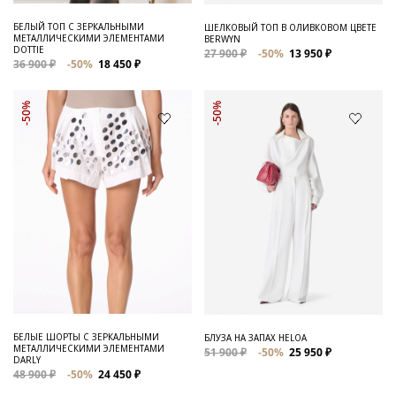
БЕЛЫЙ ТОП С ЗЕРКАЛЬНЫМИ
ШЕЛКОВЫЙ ТОП В ОЛИВКОВОМ ЦВЕТЕ
МЕТАЛЛИЧЕСКИМИ ЭЛЕМЕНТАМИ
BERWYN
DOTTIE
27 900 ₽
-50%
13 950 ₽
36 900 ₽
-50%
18 450 ₽
-50%
-50%
БЕЛЫЕ ШОРТЫ С ЗЕРКАЛЬНЫМИ
БЛУЗА НА ЗАПАХ HELOA
МЕТАЛЛИЧЕСКИМИ ЭЛЕМЕНТАМИ
51 900 ₽
-50%
25 950 ₽
DARLY
48 900 ₽
-50%
24 450 ₽