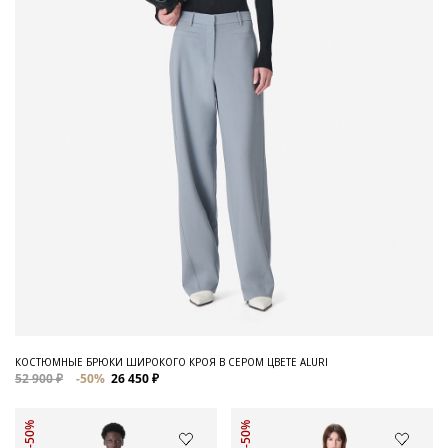
КОСТЮМНЫЕ БРЮКИ ШИРОКОГО КРОЯ В СЕРОМ ЦВЕТЕ ALURI
52 900 ₽
-50%
26 450 ₽
-50%
-50%