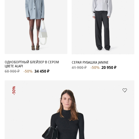
ОДНОБОРТНЫЙ БЛЕЙЗЕР В СЕРОМ
СЕРАЯ РУБАШКА JANINE
ЦВЕТЕ ALAPI
41 900 ₽
-50%
20 950 ₽
68 900 ₽
-50%
34 450 ₽
-50%