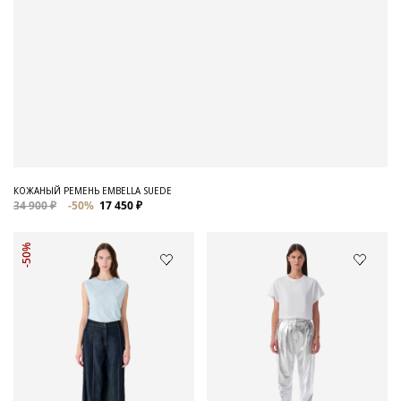
КОЖАНЫЙ РЕМЕНЬ EMBELLA SUEDE
34 900 ₽
-50%
17 450 ₽
-50%