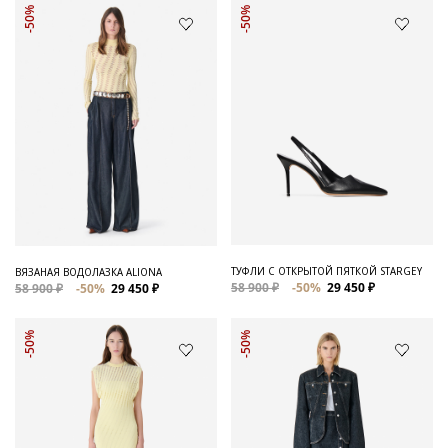
-50%
-50%
ТУФЛИ С ОТКРЫТОЙ ПЯТКОЙ STARGEY
ВЯЗАНАЯ ВОДОЛАЗКА ALIONA
58 900 ₽
-50%
29 450 ₽
58 900 ₽
-50%
29 450 ₽
-50%
-50%