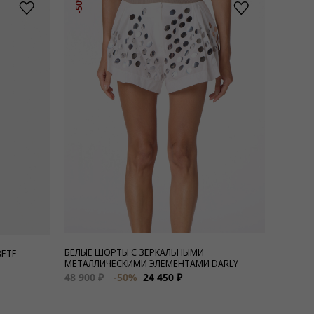
-50%
БЕЛЫЕ ШОРТЫ С ЗЕРКАЛЬНЫМИ
ВЕТЕ
МЕТАЛЛИЧЕСКИМИ ЭЛЕМЕНТАМИ DARLY
48 900 ₽
-50%
24 450 ₽