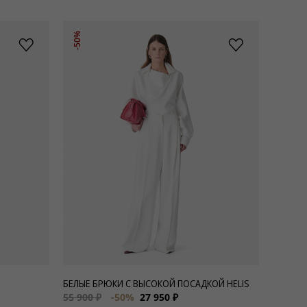
-50%
БЕЛЫЕ БРЮКИ С ВЫСОКОЙ ПОСАДКОЙ HELIS
55 900 ₽
-50%
27 950 ₽