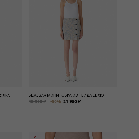
БЕЖЕВАЯ МИНИ-ЮБКА ИЗ ТВИДА ELIXIO
БОЛКА
43 900 ₽
-50%
21 950 ₽