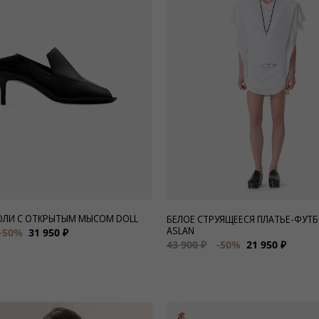
ЮЛИ С ОТКРЫТЫМ МЫСОМ DOLL
БЕЛОЕ СТРУЯЩЕЕСЯ ПЛАТЬЕ-ФУТ
ASLAN
-50%
31 950 ₽
43 900 ₽
-50%
21 950 ₽