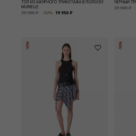
ТОП ИЗ АЖУРНОГО ТРИКОТАЖА В ПОЛОСКУ
ЧЕРНЫЙ ТР
MURIELLE
39 900 ₽
39 900 ₽
-50%
19 950 ₽
-50%
-50%