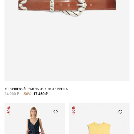
КОРИЧНЕВЫЙ РЕМЕНЬ ИЗ КОЖИ EMBELLA
34 900 ₽
-50%
17 450 ₽
-50%
-50%