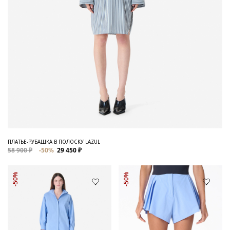
ПЛАТЬЕ-РУБАШКА В ПОЛОСКУ LAZUL
58 900 ₽
-50%
29 450 ₽
-50%
-50%