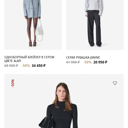
ОДНОБОРТНЫЙ БЛЕЙЗЕР В СЕРОМ
СЕРАЯ РУБАШКА JANINE
ЦВЕТЕ ALAPI
41 900 ₽
-50%
20 950 ₽
68 900 ₽
-50%
34 450 ₽
-50%