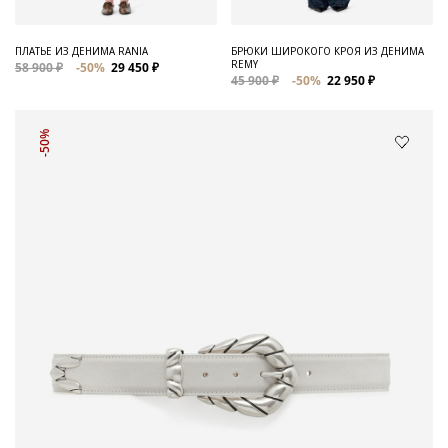
ПЛАТЬЕ ИЗ ДЕНИМА RANIA
БРЮКИ ШИРОКОГО КРОЯ ИЗ ДЕНИМА
REMY
58 900 ₽
-50%
29 450 ₽
45 900 ₽
-50%
22 950 ₽
-50%