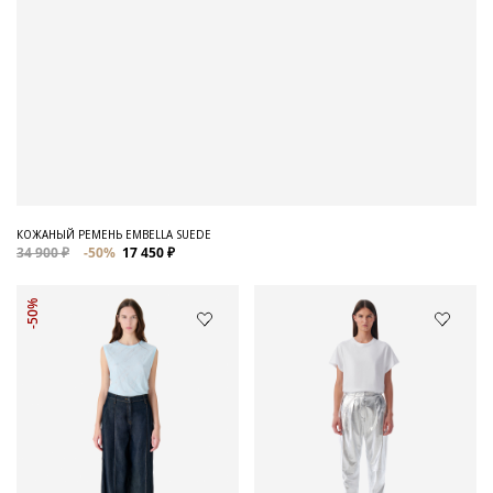
КОЖАНЫЙ РЕМЕНЬ EMBELLA SUEDE
34 900 ₽
-50%
17 450 ₽
-50%