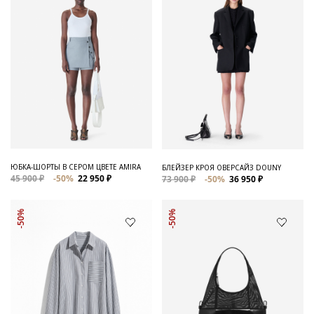
ЮБКА-ШОРТЫ В СЕРОМ ЦВЕТЕ AMIRA
БЛЕЙЗЕР КРОЯ ОВЕРСАЙЗ DOUNY
45 900 ₽
-50%
22 950 ₽
73 900 ₽
-50%
36 950 ₽
-50%
-50%