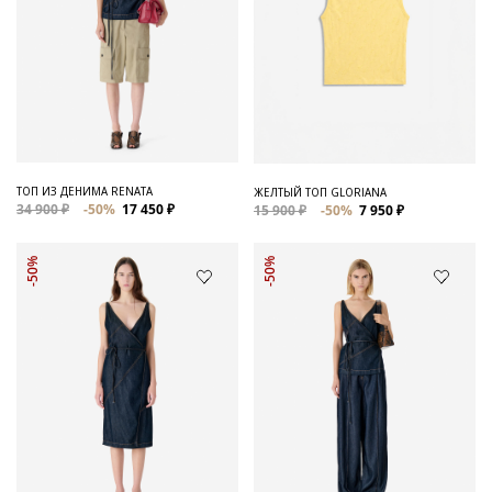
ТОП ИЗ ДЕНИМА RENATA
ЖЕЛТЫЙ ТОП GLORIANA
34 900 ₽
-50%
17 450 ₽
15 900 ₽
-50%
7 950 ₽
-50%
-50%