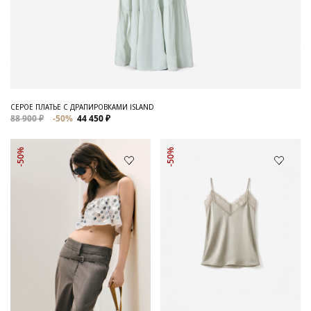
СЕРОЕ ПЛАТЬЕ С ДРАПИРОВКАМИ ISLAND
88 900 ₽
-50%
44 450 ₽
-50%
-50%