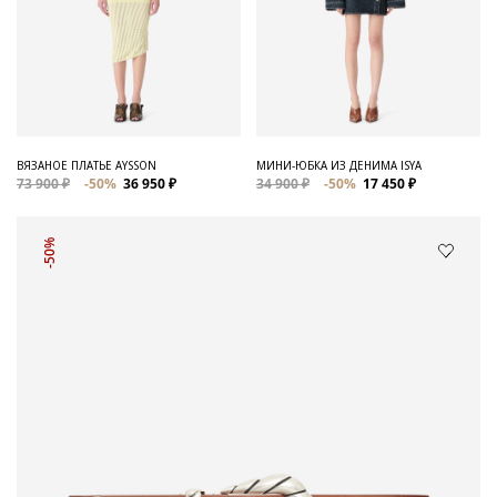
ВЯЗАНОЕ ПЛАТЬЕ AYSSON
МИНИ-ЮБКА ИЗ ДЕНИМА ISYA
73 900 ₽
-50%
36 950 ₽
34 900 ₽
-50%
17 450 ₽
-50%