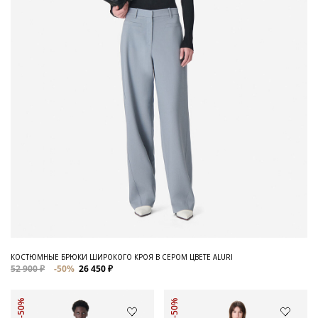
КОСТЮМНЫЕ БРЮКИ ШИРОКОГО КРОЯ В СЕРОМ ЦВЕТЕ ALURI
52 900 ₽
-50%
26 450 ₽
-50%
-50%