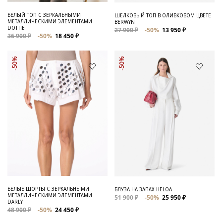
БЕЛЫЙ ТОП С ЗЕРКАЛЬНЫМИ
ШЕЛКОВЫЙ ТОП В ОЛИВКОВОМ ЦВЕТЕ
МЕТАЛЛИЧЕСКИМИ ЭЛЕМЕНТАМИ
BERWYN
DOTTIE
27 900 ₽
-50%
13 950 ₽
36 900 ₽
-50%
18 450 ₽
-50%
-50%
БЕЛЫЕ ШОРТЫ С ЗЕРКАЛЬНЫМИ
БЛУЗА НА ЗАПАХ HELOA
МЕТАЛЛИЧЕСКИМИ ЭЛЕМЕНТАМИ
51 900 ₽
-50%
25 950 ₽
DARLY
48 900 ₽
-50%
24 450 ₽