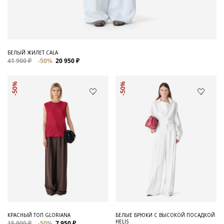
БЕЛЫЙ ЖИЛЕТ CALA
41 900 ₽
-50%
20 950 ₽
-50%
-50%
КРАСНЫЙ ТОП GLORIANA
БЕЛЫЕ БРЮКИ С ВЫСОКОЙ ПОСАДКОЙ
HELIS
15 900 ₽
-50%
7 950 ₽