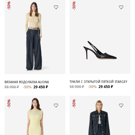
-50%
-50%
ТУФЛИ С ОТКРЫТОЙ ПЯТКОЙ STARGEY
ВЯЗАНАЯ ВОДОЛАЗКА ALIONA
58 900 ₽
-50%
29 450 ₽
58 900 ₽
-50%
29 450 ₽
-50%
-50%