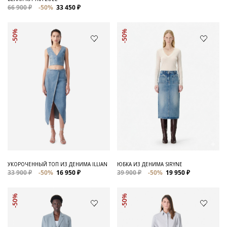
66 900 ₽
-50%
33 450 ₽
-50%
-50%
УКОРОЧЕННЫЙ ТОП ИЗ ДЕНИМА ILLIAN
ЮБКА ИЗ ДЕНИМА SIRYNE
33 900 ₽
-50%
16 950 ₽
39 900 ₽
-50%
19 950 ₽
-50%
-50%