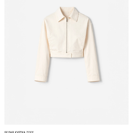
БЕЛАЯ КУРТКА ZOEE