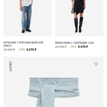
ФУТБОЛКА С КРУГЛЫМ ВЫРЕЗОМ
МИНИ-ЮБКА С ОБОРКАМИ CLEA
EMILIO
26 900 ₽
-70%
8 070 ₽
26 900 ₽
-70%
8 070 ₽
АУТЛЕТ