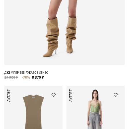
ДЖЕМПЕР БЕЗ РУКАВОВ SENSO
27 900 ₽
-70%
8 370 ₽
АУТЛЕТ
АУТЛЕТ