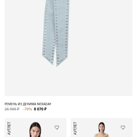
РЕМЕНЬ ИЗ ДЕНИМА NERADAY
26 900 ₽
-70%
8 070 ₽
АУТЛЕТ
АУТЛЕТ