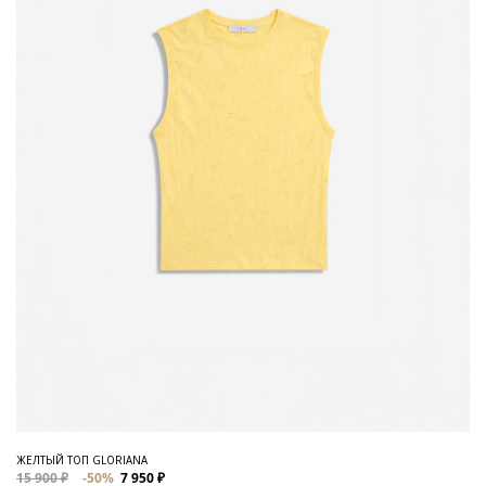
ЖЕЛТЫЙ ТОП GLORIANA
15 900 ₽
-50%
7 950 ₽