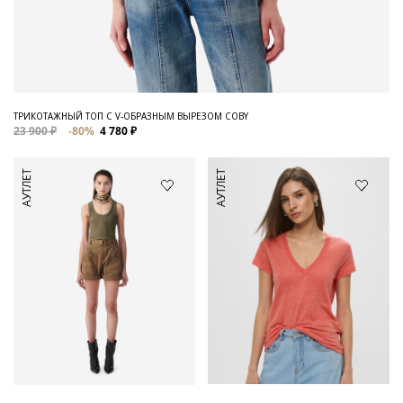
ТРИКОТАЖНЫЙ ТОП С V-ОБРАЗНЫМ ВЫРЕЗОМ COBY
23 900 ₽
-80%
4 780 ₽
АУТЛЕТ
АУТЛЕТ