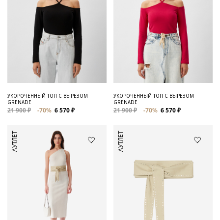
УКОРОЧЕННЫЙ ТОП С ВЫРЕЗОМ
УКОРОЧЕННЫЙ ТОП С ВЫРЕЗОМ
GRENADE
GRENADE
21 900 ₽
-70%
6 570 ₽
21 900 ₽
-70%
6 570 ₽
АУТЛЕТ
АУТЛЕТ