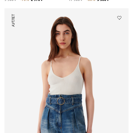
АУТЛЕТ