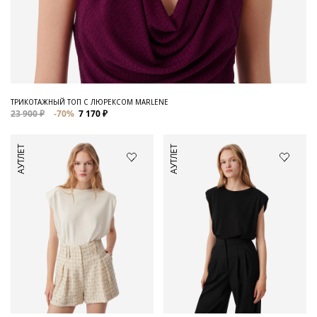
ТРИКОТАЖНЫЙ ТОП С ЛЮРЕКСОМ MARLENE
23 900 ₽
-70%
7 170 ₽
АУТЛЕТ
АУТЛЕТ