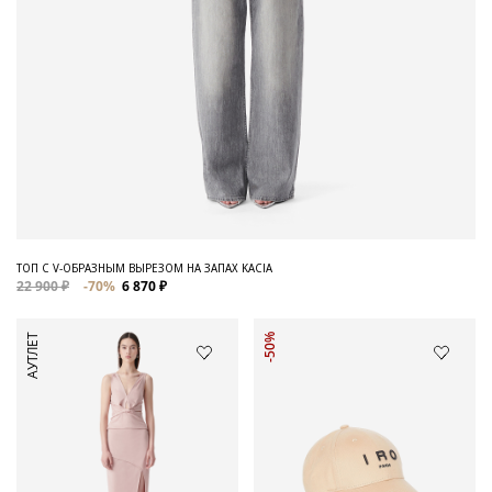
ТОП С V-ОБРАЗНЫМ ВЫРЕЗОМ НА ЗАПАХ KACIA
22 900 ₽
-70%
6 870 ₽
АУТЛЕТ
-50%